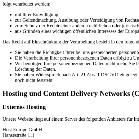
folgt verarbeitet werden:
mit Ihrer Einwilligung
zur Geltendmachung, Ausübung oder Verteidigung von Rechts
zum Schutz der Rechte einer anderen natürlichen oder juristisc
aus Gründen eines wichtigen öffentlichen Interesses der Europä
Das Recht auf Einschränkung der Verarbeitung besteht in den folgend
Sie haben die Richtigkeit Ihrer bei uns gespeicherten personen
Die Verarbeitung Ihrer personenbezogenen Daten erfolgt zu Unr
Wir benötigen Ihre personenbezogenen Daten nicht mehr, Sie b
Löschung der Daten.
Sie haben Widerspruch nach Art. 21 Abs. 1 DSGVO eingelegt 
noch nicht feststeht.
Hosting und Content Delivery Networks (
Externes Hosting
Unsere Website liegt auf einem Server des folgenden Anbieters für Int
Host Europe GmbH
Hansestraße 111