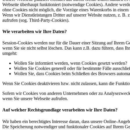
Webseite überhaupt funktioniert (notwendige Cookies). Andere werde
ohne Cookies nicht möglich, die Vorzüge eines Warenkorbs in einem
Wenn wir Dienstleistungen Dritter auf unserer Website nutzen, z. B
aufrufen (sog. Third-Party-Cookies).
Wie verarbeiten wir Ihre Daten?
Session-Cookies werden nur für die Dauer einer Sitzung auf Ihrem Ge
wenn Sie sie nicht selbst löschen. Das kann z.B. dazu führen, dass I
umgeht:
Wollen Sie informiert werden, wenn Cookies gesetzt werden?
Wollen Sie Cookies generell oder für bestimmte Fälle ausschli
Wollen Sie, dass Cookies beim Schließen des Browsers automa
Wenn Sie Cookies deaktivieren bzw. nicht zulassen, kann die Funktion
Sofern wir Cookies von anderen Unternehmen oder zu Analysezwecken 
wenn Sie unsere Webseite aufrufen.
Auf welcher Rechtsgrundlage verarbeiten wir Ihre Daten?
Wir haben ein berechtigtes Interesse daran, dass unsere Online-Ang
Die Speicherung notwendiger und funktionaler Cookies auf Ihrem Gerä