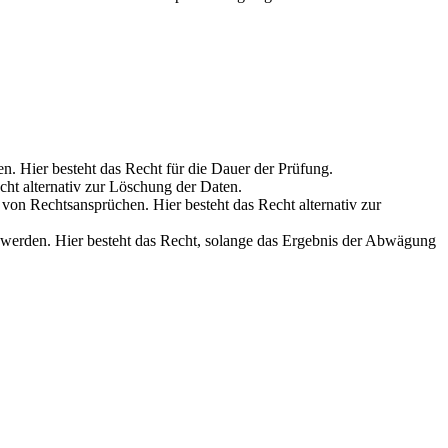
en. Hier besteht das Recht für die Dauer der Prüfung.
cht alternativ zur Löschung der Daten.
on Rechtsansprüchen. Hier besteht das Recht alternativ zur
werden. Hier besteht das Recht, solange das Ergebnis der Abwägung