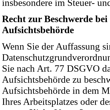
insbesondere im Steuer- un
Recht zur Beschwerde bei
Aufsichtsbehörde
Wenn Sie der Auffassung si
Datenschutzgrundverordnu
Sie nach Art. 77 DSGVO das
Aufsichtsbehörde zu beschw
Aufsichtsbehörde in dem Mit
Ihres Arbeitsplatzes oder d