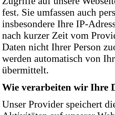
Zugriffe auf unsere Websei
fest. Sie umfassen auch pe
insbesondere Ihre IP-Adress
nach kurzer Zeit vom Provid
Daten nicht Ihrer Person z
werden automatisch von Ih
übermittelt.
Wie verarbeiten wir Ihre 
Unser Provider speichert d