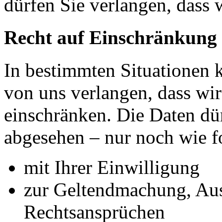
dürfen Sie verlangen, dass 
Recht auf Einschränkung 
In bestimmten Situationen
von uns verlangen, dass wir
einschränken. Die Daten dü
abgesehen – nur noch wie fo
mit Ihrer Einwilligung
zur Geltendmachung, Au
Rechtsansprüchen