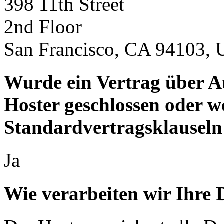
398 11th Street
2nd Floor
San Francisco, CA 94103,
Wurde ein Vertrag über A
Hoster geschlossen oder 
Standardvertragsklauseln
Ja
Wie verarbeiten wir Ihre 