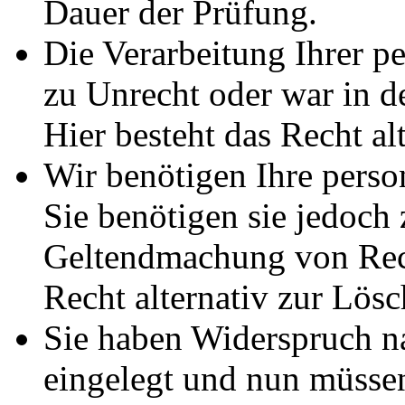
Dauer der Prüfung.
Die Verarbeitung Ihrer p
zu Unrecht oder war in d
Hier besteht das Recht al
Wir benötigen Ihre pers
Sie benötigen sie jedoch
Geltendmachung von Rech
Recht alternativ zur Lös
Sie haben Widerspruch 
eingelegt und nun müssen