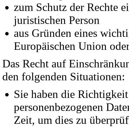
zum Schutz der Rechte ei
juristischen Person
aus Gründen eines wichtig
Europäischen Union oder 
Das Recht auf Einschränkun
den folgenden Situationen:
Sie haben die Richtigkeit
personenbezogenen Daten
Zeit, um dies zu überprüf