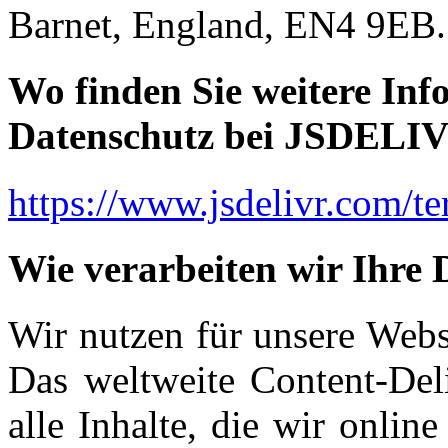
Barnet, England, EN4 9EB.
Wo finden Sie weitere In
Datenschutz bei JSDELI
https://www.jsdelivr.com/te
Wie verarbeiten wir Ihre 
Wir nutzen für unsere Web
Das weltweite Content-Deli
alle Inhalte, die wir online