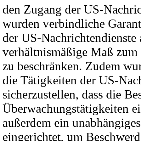
den Zugang der US-Nachric
wurden verbindliche Garant
der US-Nachrichtendienste a
verhältnismäßige Maß zum S
zu beschränken. Zudem wurd
die Tätigkeiten der US-Nach
sicherzustellen, dass die B
Überwachungstätigkeiten e
außerdem ein unabhängiges
eingerichtet, um Beschwer