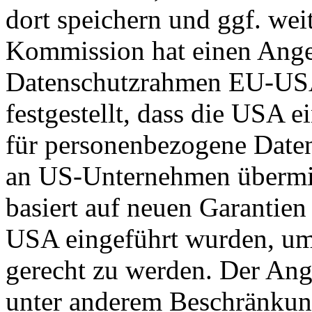
dort speichern und ggf. wei
Kommission hat einen Ange
Datenschutzrahmen EU-US
festgestellt, dass die USA 
für personenbezogene Daten
an US-Unternehmen übermit
basiert auf neuen Garantie
USA eingeführt wurden, um
gerecht zu werden. Der Ang
unter anderem Beschränkun