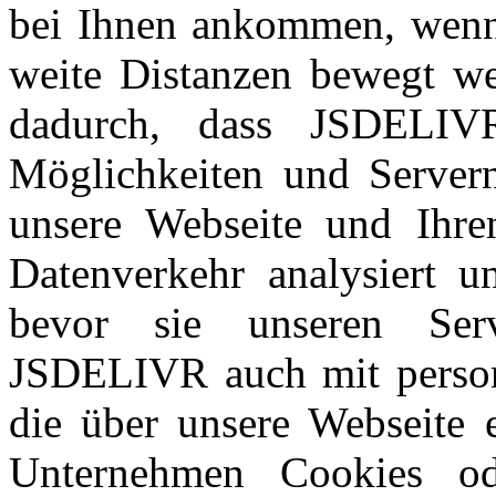
bei Ihnen ankommen, wenn
weite Distanzen bewegt w
dadurch, dass JSDELIVR
Möglichkeiten und Server
unsere Webseite und Ihre
Datenverkehr analysiert un
bevor sie unseren Ser
JSDELIVR auch mit person
die über unsere Webseite 
Unternehmen Cookies od