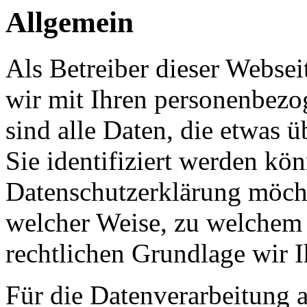
Allgemein
Als Betreiber dieser Webs
wir mit Ihren personenbezo
sind alle Daten, die etwas 
Sie identifiziert werden kön
Datenschutzerklärung möcht
welcher Weise, zu welchem
rechtlichen Grundlage wir I
Für die Datenverarbeitung a