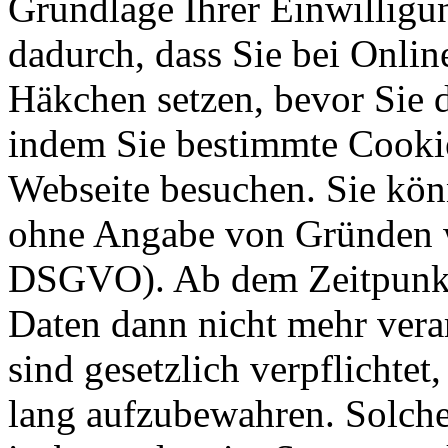
Grundlage Ihrer Einwilligung
dadurch, dass Sie bei Onli
Häkchen setzen, bevor Sie 
indem Sie bestimmte Cookie
Webseite besuchen. Sie kön
ohne Angabe von Gründen w
DSGVO). Ab dem Zeitpunkt 
Daten dann nicht mehr vera
sind gesetzlich verpflichtet
lang aufzubewahren. Solche