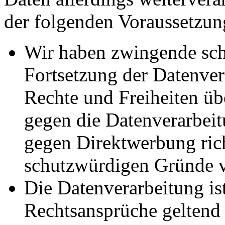
der folgenden Voraussetzun
Wir haben zwingende sch
Fortsetzung der Datenvera
Rechte und Freiheiten ü
gegen die Datenverarbei
gegen Direktwerbung rich
schutzwürdigen Gründe v
Die Datenverarbeitung ist
Rechtsansprüche geltend