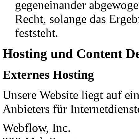
gegeneinander abgewogen
Recht, solange das Erge
feststeht.
Hosting und Content D
Externes Hosting
Unsere Website liegt auf ei
Anbieters für Internetdienst
Webflow, Inc.