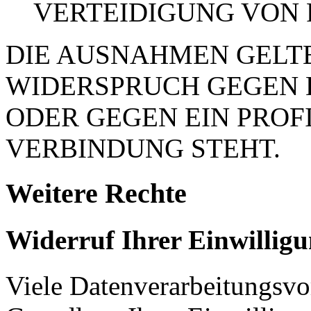
VERTEIDIGUNG VON
DIE AUSNAHMEN GELTE
WIDERSPRUCH GEGEN 
ODER GEGEN EIN PROFI
VERBINDUNG STEHT.
Weitere Rechte
Widerruf Ihrer Einwillig
Viele Datenverarbeitungsvo