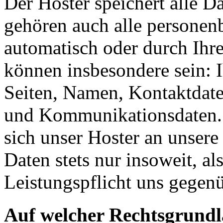
Der Hoster speichert alle D
gehören auch alle personen
automatisch oder durch Ihr
können insbesondere sein: I
Seiten, Namen, Kontaktdate
und Kommunikationsdaten. 
sich unser Hoster an unsere
Daten stets nur insoweit, als
Leistungspflicht uns gegenü
Auf welcher Rechtsgrundla