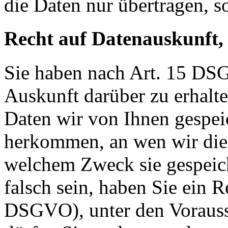
die Daten nur übertragen, so
Recht auf Datenauskunft,
Sie haben nach Art. 15 DSG
Auskunft darüber zu erhalt
Daten wir von Ihnen gespei
herkommen, an wen wir die
welchem Zweck sie gespeich
falsch sein, haben Sie ein R
DSGVO), unter den Voraus