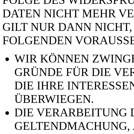
DATEN NICHT MEHR VE
GILT NUR DANN NICHT,
FOLGENDEN VORAUSSE
WIR KÖNNEN ZWING
GRÜNDE FÜR DIE VE
DIE IHRE INTERESSE
ÜBERWIEGEN.
DIE VERARBEITUNG 
GELTENDMACHUNG,