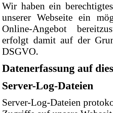
Wir haben ein berechtigtes
unserer Webseite ein mögl
Online-Angebot bereitzus
erfolgt damit auf der Grun
DSGVO.
Datenerfassung auf die
Server-Log-Dateien
Server-Log-Dateien protoko