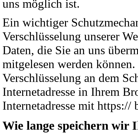
uns möglich ist.
Ein wichtiger Schutzmechan
Verschlüsselung unserer Web
Daten, die Sie an uns übermi
mitgelesen werden können. 
Verschlüsselung an dem Sch
Internetadresse in Ihrem Br
Internetadresse mit https:// 
Wie lange speichern wir 