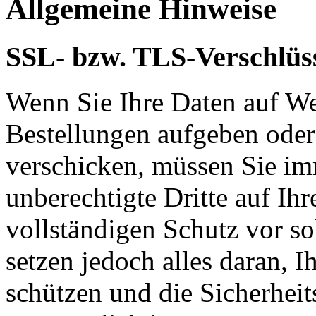
Allgemeine Hinweise
SSL- bzw. TLS-Verschlüs
Wenn Sie Ihre Daten auf We
Bestellungen aufgeben oder
verschicken, müssen Sie im
unberechtigte Dritte auf Ih
vollständigen Schutz vor so
setzen jedoch alles daran, 
schützen und die Sicherheit