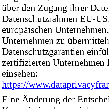
über den Zugang ihrer Date
Datenschutzrahmen EU-USA
europäischen Unternehmen, 
Unternehmen zu übermitteln
Datenschutzgarantien einfüh
zertifizierten Unternehmen
einsehen:
https://www.dataprivacyfra
Eine Änderung der Entsche