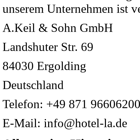
unserem Unternehmen ist ve
A.Keil & Sohn GmbH
Landshuter Str. 69
84030 Ergolding
Deutschland
Telefon: +49 871 9660620
E-Mail: info@hotel-la.de