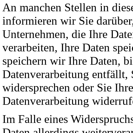
An manchen Stellen in dies
informieren wir Sie darüber
Unternehmen, die Ihre Date
verarbeiten, Ihre Daten spe
speichern wir Ihre Daten, b
Datenverarbeitung entfällt,
widersprechen oder Sie Ihre
Datenverarbeitung widerruf
Im Falle eines Widerspruchs
Daten allerdings weitervera