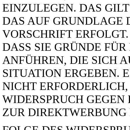
EINZULEGEN. DAS GILT
DAS AUF GRUNDLAGE 
VORSCHRIFT ERFOLGT.
DASS SIE GRÜNDE FÜR
ANFÜHREN, DIE SICH 
SITUATION ERGEBEN. 
NICHT ERFORDERLICH,
WIDERSPRUCH GEGEN 
ZUR DIREKTWERBUNG 
FOLGE DES WIDERSPRUC