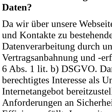
Daten?
Da wir über unsere Webseit
und Kontakte zu bestehende
Datenverarbeitung durch un
Vertragsanbahnung und -erf
6 Abs. 1 lit. b) DSGVO. Dar
berechtigtes Interesse als U
Internetangebot bereitzustel
Anforderungen an Sicherhe