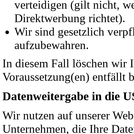
verteidigen (gilt nicht, 
Direktwerbung richtet).
Wir sind gesetzlich verpf
aufzubewahren.
In diesem Fall löschen wir 
Voraussetzung(en) entfällt b
Datenweitergabe in die 
Wir nutzen auf unserer Web
Unternehmen, die Ihre Date