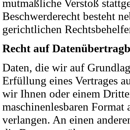
mutmaßliche Verstoß stattg
Beschwerderecht besteht ne
gerichtlichen Rechtsbehelfe
Recht auf Datenübertragb
Daten, die wir auf Grundlag
Erfüllung eines Vertrages a
wir Ihnen oder einem Dritt
maschinenlesbaren Format 
verlangen. An einen andere