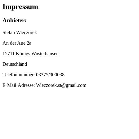
Impressum
Anbieter:
Stefan Wieczorek
An der Aue 2a
15711 Königs Wusterhausen
Deutschland
Telefonnummer: 03375/900038
E-Mail-Adresse: Wieczorek.st@gmail.com