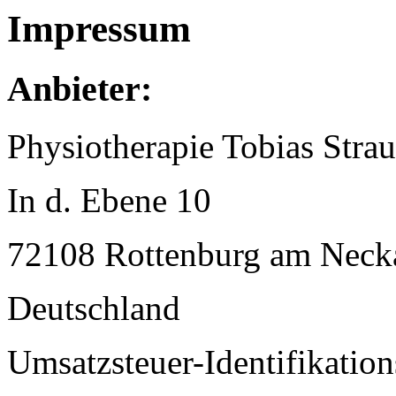
Impressum
Anbieter:
Physiotherapie Tobias Stra
In d. Ebene 10
72108 Rottenburg am Neck
Deutschland
Umsatzsteuer-Identifikati