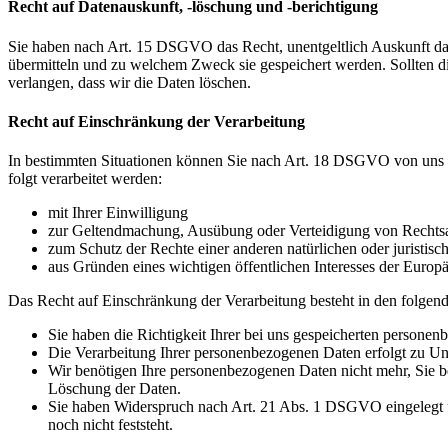
Recht auf Datenauskunft, -löschung und -berichtigung
Sie haben nach Art. 15 DSGVO das Recht, unentgeltlich Auskunft da
übermitteln und zu welchem Zweck sie gespeichert werden. Sollten d
verlangen, dass wir die Daten löschen.
Recht auf Einschränkung der Verarbeitung
In bestimmten Situationen können Sie nach Art. 18 DSGVO von uns v
folgt verarbeitet werden:
mit Ihrer Einwilligung
zur Geltendmachung, Ausübung oder Verteidigung von Rechts
zum Schutz der Rechte einer anderen natürlichen oder juristisc
aus Gründen eines wichtigen öffentlichen Interesses der Europä
Das Recht auf Einschränkung der Verarbeitung besteht in den folgend
Sie haben die Richtigkeit Ihrer bei uns gespeicherten personen
Die Verarbeitung Ihrer personenbezogenen Daten erfolgt zu Unr
Wir benötigen Ihre personenbezogenen Daten nicht mehr, Sie b
Löschung der Daten.
Sie haben Widerspruch nach Art. 21 Abs. 1 DSGVO eingelegt 
noch nicht feststeht.