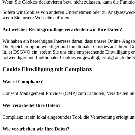
Wenn Sie Cookies deaktivieren bzw. nicht zulassen, kann die Funktion
Sofern wir Cookies von anderen Unternehmen oder zu Analysezwecken 
wenn Sie unsere Webseite aufrufen.
Auf welcher Rechtsgrundlage verarbeiten wir Ihre Daten?
Wir haben ein berechtigtes Interesse daran, dass unsere Online-Ang
Die Speicherung notwendiger und funktionaler Cookies auf Ihrem Gerä
lit. a) DSGVO ein, sofern Sie uns eine entsprechende Einwilligung er
notwendiger und funktionaler Cookies eingewilligt, erfolgt auch die 
Cookie-Einwilligung mit Complianz
Was ist Complianz?
Consent-Management-Provider (CMP) zum Einholen, Verarbeiten un
Wer verarbeitet Ihre Daten?
Complianz ist ein lokal eingebundes Tool, die Verarbeitung erfolgt
Wie verarbeiten wir Ihre Daten?