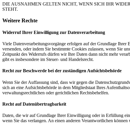
DIE AUSNAHMEN GELTEN NICHT, WENN SICH IHR WIDE
STEHT.
Weitere Rechte
Widerruf Ihrer Einwilligung zur Datenverarbeitung
Viele Datenverarbeitungsvorgänge erfolgen auf der Grundlage Ihrer E
versenden, oder indem Sie bestimmte Cookies zulassen, wenn Sie un
Zeitpunkt des Widerrufs dürfen wir Ihre Daten dann nicht mehr verar
gibt es insbesondere im Steuer- und Handelsrecht.
Recht zur Beschwerde bei der zuständigen Aufsichtsbehörde
Wenn Sie der Auffassung sind, dass wir gegen die Datenschutzgrun
sich an eine Aufsichtsbehörde in dem Mitgliedstaat Ihres Aufenthalts
verwaltungsrechtlichen oder gerichtlichen Rechtsbehelfen.
Recht auf Datenübertragbarkeit
Daten, die wir auf Grundlage Ihrer Einwilligung oder in Erfüllung e
wenn Sie das verlangen. An einen anderen Verantwortlichen können wi