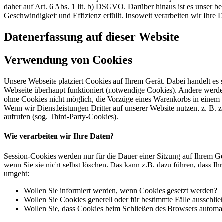
daher auf Art. 6 Abs. 1 lit. b) DSGVO. Darüber hinaus ist es unser ber
Geschwindigkeit und Effizienz erfüllt. Insoweit verarbeiten wir Ihre
Datenerfassung auf dieser Website
Verwendung von Cookies
Unsere Webseite platziert Cookies auf Ihrem Gerät. Dabei handelt es
Webseite überhaupt funktioniert (notwendige Cookies). Andere werde
ohne Cookies nicht möglich, die Vorzüge eines Warenkorbs in einem
Wenn wir Dienstleistungen Dritter auf unserer Website nutzen, z. B
aufrufen (sog. Third-Party-Cookies).
Wie verarbeiten wir Ihre Daten?
Session-Cookies werden nur für die Dauer einer Sitzung auf Ihrem Ge
wenn Sie sie nicht selbst löschen. Das kann z.B. dazu führen, dass I
umgeht:
Wollen Sie informiert werden, wenn Cookies gesetzt werden?
Wollen Sie Cookies generell oder für bestimmte Fälle ausschli
Wollen Sie, dass Cookies beim Schließen des Browsers automa