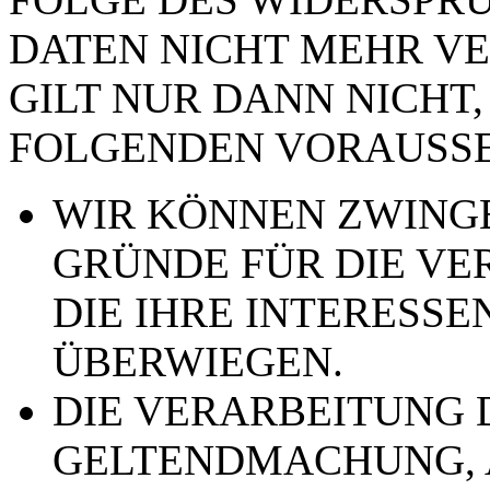
DATEN NICHT MEHR VE
GILT NUR DANN NICHT,
FOLGENDEN VORAUSSE
WIR KÖNNEN ZWING
GRÜNDE FÜR DIE VE
DIE IHRE INTERESSE
ÜBERWIEGEN.
DIE VERARBEITUNG 
GELTENDMACHUNG,