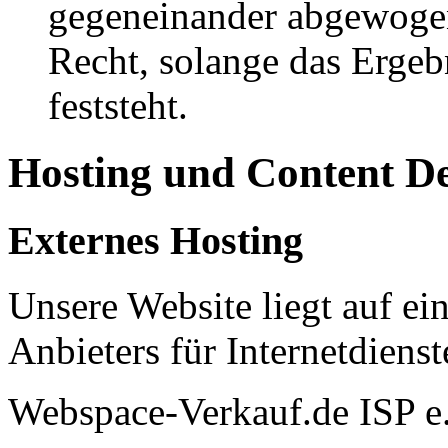
gegeneinander abgewogen
Recht, solange das Erge
feststeht.
Hosting und Content D
Externes Hosting
Unsere Website liegt auf ei
Anbieters für Internetdienst
Webspace-Verkauf.de ISP e