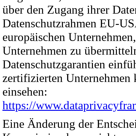
über den Zugang ihrer Date
Datenschutzrahmen EU-USA
europäischen Unternehmen, 
Unternehmen zu übermitteln
Datenschutzgarantien einfüh
zertifizierten Unternehmen
einsehen:
https://www.dataprivacyfra
Eine Änderung der Entsche