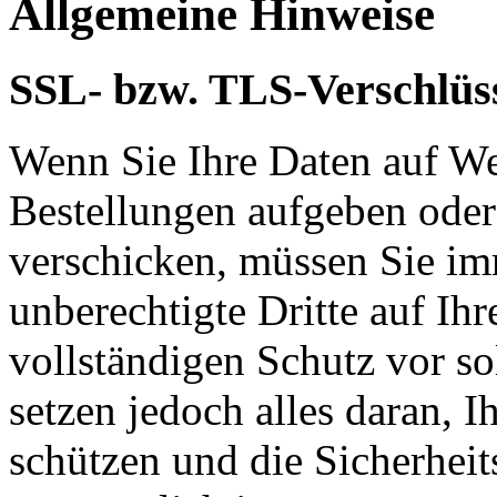
Allgemeine Hinweise
SSL- bzw. TLS-Verschlüs
Wenn Sie Ihre Daten auf We
Bestellungen aufgeben oder
verschicken, müssen Sie im
unberechtigte Dritte auf Ih
vollständigen Schutz vor so
setzen jedoch alles daran, 
schützen und die Sicherheit