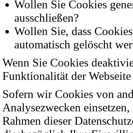
Wollen Sie Cookies gener
ausschließen?
Wollen Sie, dass Cookie
automatisch gelöscht we
Wenn Sie Cookies deaktivie
Funktionalität der Webseite
Sofern wir Cookies von an
Analysezwecken einsetzen, 
Rahmen dieser Datenschutze