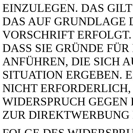
EINZULEGEN. DAS GILT
DAS AUF GRUNDLAGE 
VORSCHRIFT ERFOLGT.
DASS SIE GRÜNDE FÜR
ANFÜHREN, DIE SICH 
SITUATION ERGEBEN. 
NICHT ERFORDERLICH,
WIDERSPRUCH GEGEN 
ZUR DIREKTWERBUNG 
FOLGE DES WIDERSPRUC