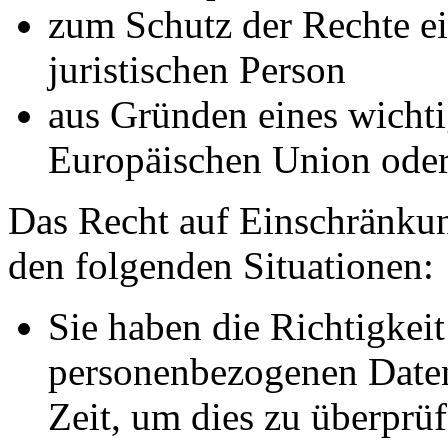
zum Schutz der Rechte ei
juristischen Person
aus Gründen eines wichtig
Europäischen Union oder 
Das Recht auf Einschränkun
den folgenden Situationen:
Sie haben die Richtigkeit
personenbezogenen Daten
Zeit, um dies zu überprüf