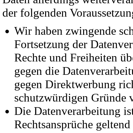
der folgenden Voraussetzun
Wir haben zwingende sch
Fortsetzung der Datenvera
Rechte und Freiheiten ü
gegen die Datenverarbei
gegen Direktwerbung rich
schutzwürdigen Gründe v
Die Datenverarbeitung ist
Rechtsansprüche geltend