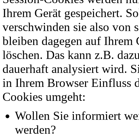
Ihrem Gerät gespeichert. So
verschwinden sie also von 
bleiben dagegen auf Ihrem G
löschen. Das kann z.B. dazu
dauerhaft analysiert wird. 
in Ihrem Browser Einfluss 
Cookies umgeht:
Wollen Sie informiert we
werden?