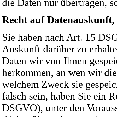
die Daten nur übertragen, so
Recht auf Datenauskunft,
Sie haben nach Art. 15 DSG
Auskunft darüber zu erhalt
Daten wir von Ihnen gespei
herkommen, an wen wir die
welchem Zweck sie gespeich
falsch sein, haben Sie ein R
DSGVO), unter den Voraus