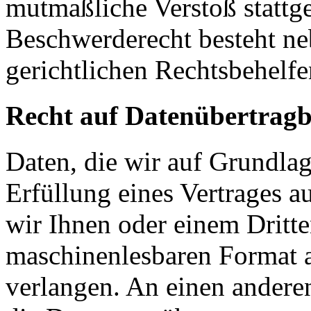
mutmaßliche Verstoß stattg
Beschwerderecht besteht ne
gerichtlichen Rechtsbehelfe
Recht auf Datenübertragb
Daten, die wir auf Grundlag
Erfüllung eines Vertrages a
wir Ihnen oder einem Dritt
maschinenlesbaren Format 
verlangen. An einen andere