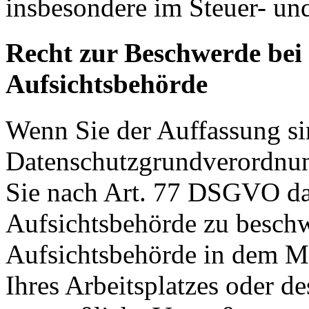
insbesondere im Steuer- un
Recht zur Beschwerde bei
Aufsichtsbehörde
Wenn Sie der Auffassung si
Datenschutzgrundverordnu
Sie nach Art. 77 DSGVO das
Aufsichtsbehörde zu beschw
Aufsichtsbehörde in dem Mit
Ihres Arbeitsplatzes oder d