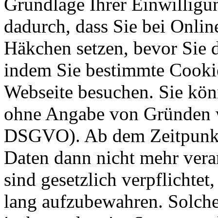
Grundlage Ihrer Einwilligung
dadurch, dass Sie bei Onli
Häkchen setzen, bevor Sie 
indem Sie bestimmte Cookie
Webseite besuchen. Sie kön
ohne Angabe von Gründen w
DSGVO). Ab dem Zeitpunkt 
Daten dann nicht mehr vera
sind gesetzlich verpflichtet
lang aufzubewahren. Solche