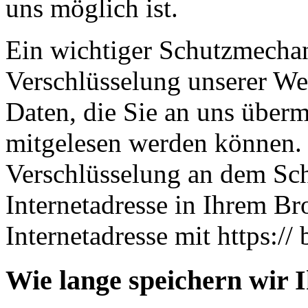
uns möglich ist.
Ein wichtiger Schutzmechan
Verschlüsselung unserer Web
Daten, die Sie an uns übermi
mitgelesen werden können. 
Verschlüsselung an dem Sch
Internetadresse in Ihrem Br
Internetadresse mit https:// 
Wie lange speichern wir 