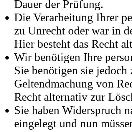
Dauer der Prüfung.
Die Verarbeitung Ihrer p
zu Unrecht oder war in d
Hier besteht das Recht al
Wir benötigen Ihre pers
Sie benötigen sie jedoch
Geltendmachung von Rech
Recht alternativ zur Lös
Sie haben Widerspruch 
eingelegt und nun müssen