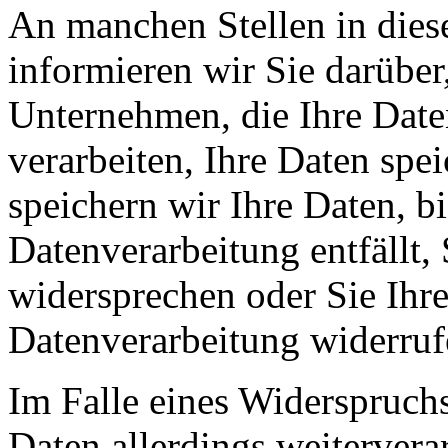
An manchen Stellen in dies
informieren wir Sie darüber
Unternehmen, die Ihre Date
verarbeiten, Ihre Daten spe
speichern wir Ihre Daten, b
Datenverarbeitung entfällt,
widersprechen oder Sie Ihre
Datenverarbeitung widerruf
Im Falle eines Widerspruchs
Daten allerdings weitervera