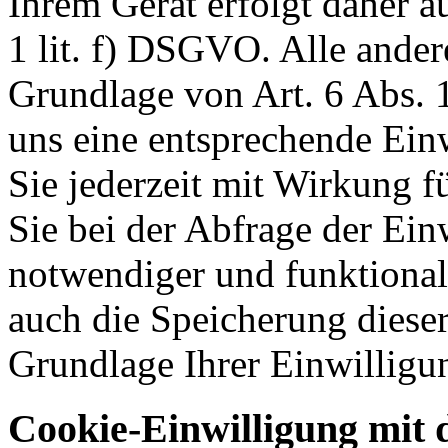
Ihrem Gerät erfolgt daher a
1 lit. f) DSGVO. Alle ander
Grundlage von Art. 6 Abs. 1
uns eine entsprechende Einw
Sie jederzeit mit Wirkung f
Sie bei der Abfrage der Ein
notwendiger und funktionale
auch die Speicherung dieser
Grundlage Ihrer Einwilligu
Cookie-Einwilligung mit 