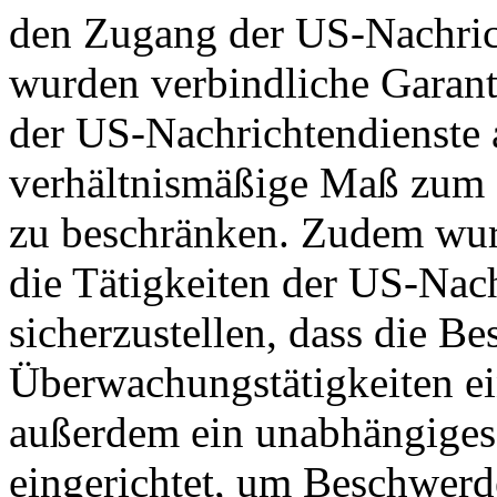
den Zugang der US-Nachric
wurden verbindliche Garant
der US-Nachrichtendienste a
verhältnismäßige Maß zum S
zu beschränken. Zudem wurd
die Tätigkeiten der US-Nach
sicherzustellen, dass die B
Überwachungstätigkeiten e
außerdem ein unabhängiges
eingerichtet, um Beschwer