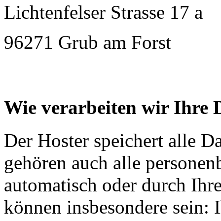
Lichtenfelser Strasse 17 a
96271 Grub am Forst
Wie verarbeiten wir Ihre 
Der Hoster speichert alle D
gehören auch alle personen
automatisch oder durch Ihr
können insbesondere sein: I