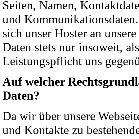
Seiten, Namen, Kontaktdate
und Kommunikationsdaten. 
sich unser Hoster an unsere
Daten stets nur insoweit, als
Leistungspflicht uns gegenü
Auf welcher Rechtsgrundla
Daten?
Da wir über unsere Webseit
und Kontakte zu bestehende