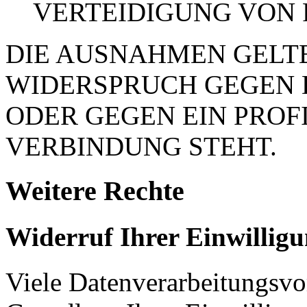
VERTEIDIGUNG VON
DIE AUSNAHMEN GELTE
WIDERSPRUCH GEGEN 
ODER GEGEN EIN PROFI
VERBINDUNG STEHT.
Weitere Rechte
Widerruf Ihrer Einwillig
Viele Datenverarbeitungsvo