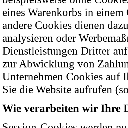
eines Warenkorbs in einem 
andere Cookies dienen dazu
analysieren oder Werbemaß
Dienstleistungen Dritter auf
zur Abwicklung von Zahlun
Unternehmen Cookies auf Ih
Sie die Website aufrufen (s
Wie verarbeiten wir Ihre 
Session-Cookies werden nur