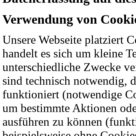
Verwendung von Cooki
Unsere Webseite platziert C
handelt es sich um kleine T
unterschiedliche Zwecke v
sind technisch notwendig, 
funktioniert (notwendige C
um bestimmte Aktionen oder
ausführen zu können (funkt
beispielsweise ohne Cookie