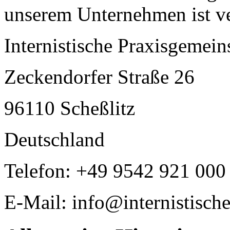
unserem Unternehmen ist ve
Internistische Praxisgemein
Zeckendorfer Straße 26
96110 Scheßlitz
Deutschland
Telefon: +49 9542 921 000
E-Mail: info@internistische