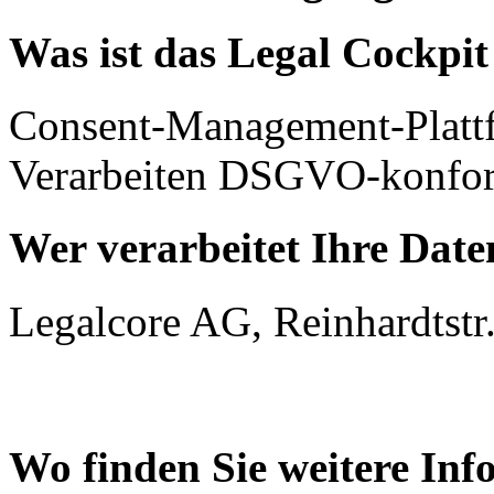
Was ist das Legal Cockpi
Consent-Management-Platt
Verarbeiten DSGVO-konfor
Wer verarbeitet Ihre Date
Legalcore AG, Reinhardtstr.
Wo finden Sie weitere In