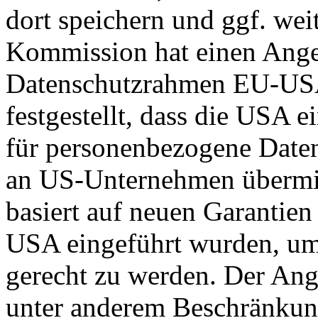
dort speichern und ggf. wei
Kommission hat einen Ange
Datenschutzrahmen EU-US
festgestellt, dass die USA 
für personenbezogene Daten
an US-Unternehmen übermit
basiert auf neuen Garantie
USA eingeführt wurden, um
gerecht zu werden. Der Ang
unter anderem Beschränkun