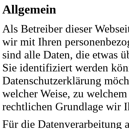
Allgemein
Als Betreiber dieser Webs
wir mit Ihren personenbezo
sind alle Daten, die etwas 
Sie identifiziert werden kön
Datenschutzerklärung möcht
welcher Weise, zu welchem
rechtlichen Grundlage wir I
Für die Datenverarbeitung a