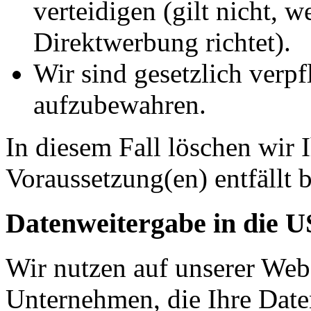
verteidigen (gilt nicht, 
Direktwerbung richtet).
Wir sind gesetzlich verpf
aufzubewahren.
In diesem Fall löschen wir 
Voraussetzung(en) entfällt b
Datenweitergabe in die 
Wir nutzen auf unserer Web
Unternehmen, die Ihre Date