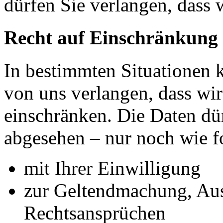
dürfen Sie verlangen, dass 
Recht auf Einschränkung 
In bestimmten Situationen
von uns verlangen, dass wir
einschränken. Die Daten dü
abgesehen – nur noch wie fo
mit Ihrer Einwilligung
zur Geltendmachung, Au
Rechtsansprüchen