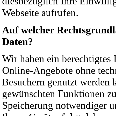
diesbezüglich Ihre Einwilli
Webseite aufrufen.
Auf welcher Rechtsgrundla
Daten?
Wir haben ein berechtigtes I
Online-Angebote ohne tech
Besuchern genutzt werden k
gewünschten Funktionen zu
Speicherung notwendiger un