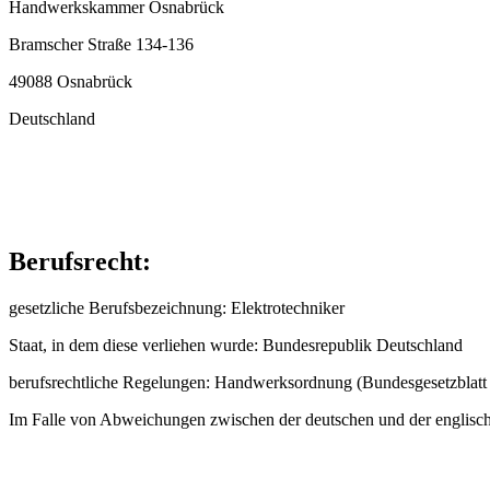
Handwerkskammer Osnabrück
Bramscher Straße 134-136
49088 Osnabrück
Deutschland
Berufsrecht:
gesetzliche Berufsbezeichnung: Elektrotechniker
Staat, in dem diese verliehen wurde: Bundesrepublik Deutschland
berufsrechtliche Regelungen: Handwerksordnung (Bundesgesetzblatt 
Im Falle von Abweichungen zwischen der deutschen und der englisch