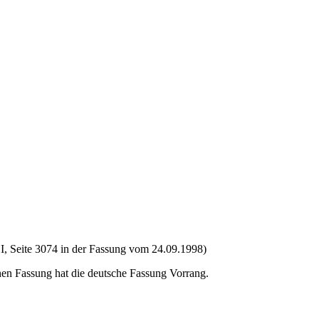
I, Seite 3074 in der Fassung vom 24.09.1998)
en Fassung hat die deutsche Fassung Vorrang.