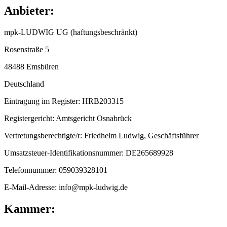
Anbieter:
mpk-LUDWIG UG (haftungsbeschränkt)
Rosenstraße 5
48488 Emsbüren
Deutschland
Eintragung im Register: HRB203315
Registergericht: Amtsgericht Osnabrück
Vertretungsberechtigte/r: Friedhelm Ludwig, Geschäftsführer
Umsatzsteuer-Identifikationsnummer: DE265689928
Telefonnummer: 059039328101
E-Mail-Adresse: info@mpk-ludwig.de
Kammer: