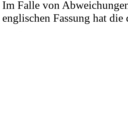
Im Falle von Abweichungen
englischen Fassung hat die