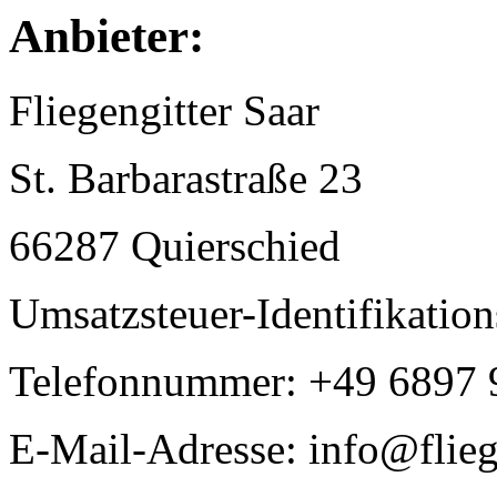
Anbieter:
Fliegengitter Saar
St. Barbarastraße 23
66287 Quierschied
Umsatzsteuer-Identifikat
Telefonnummer: +49 6897 
E-Mail-Adresse: info@fliege