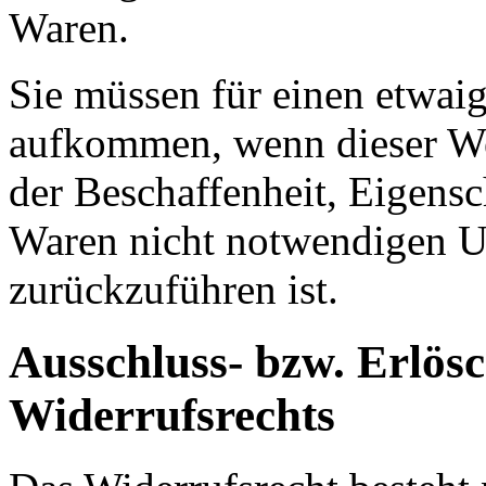
Waren.
Sie müssen für einen etwai
aufkommen, wenn dieser Wer
der Beschaffenheit, Eigens
Waren nicht notwendigen 
zurückzuführen ist.
Ausschluss- bzw. Erlös
Widerrufsrechts