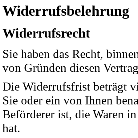
Widerrufsbelehrung
Widerrufsrecht
Sie haben das Recht, binne
von Gründen diesen Vertrag
Die Widerrufsfrist beträgt
Sie oder ein von Ihnen benan
Beförderer ist, die Waren 
hat.