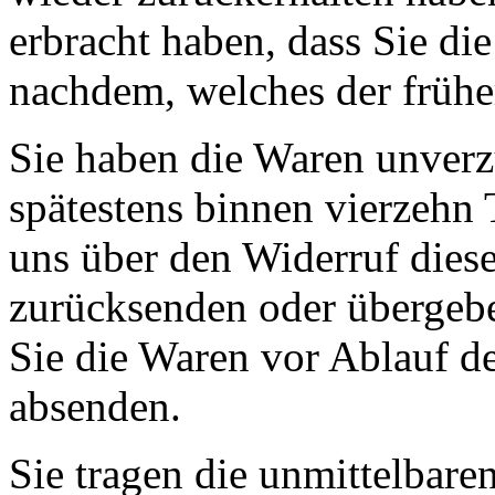
erbracht haben, dass Sie di
nachdem, welches der früher
Sie haben die Waren unverz
spätestens binnen vierzehn
uns über den Widerruf diese
zurücksenden oder übergebe
Sie die Waren vor Ablauf de
absenden.
Sie tragen die unmittelbar