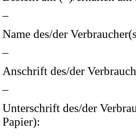
–
Name des/der Verbraucher(s
–
Anschrift des/der Verbrauch
–
Unterschrift des/der Verbrau
Papier):