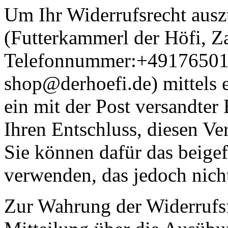
Um Ihr Widerrufsrecht aus
(Futterkammerl der Höfi, Z
Telefonnummer:+491765018
shop@derhoefi.de) mittels e
ein mit der Post versandter 
Ihren Entschluss, diesen Ve
Sie können dafür das beige
verwenden, das jedoch nicht
Zur Wahrung der Widerrufsfri