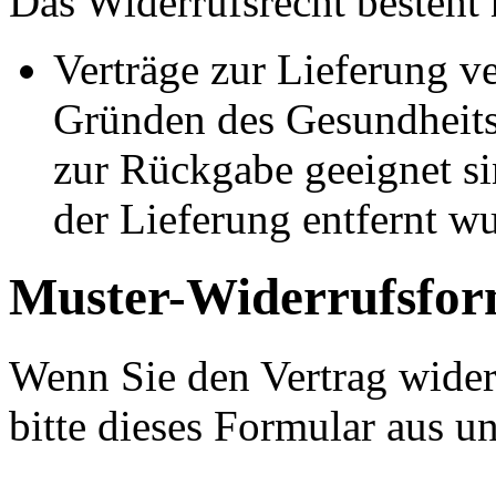
Das Widerrufsrecht besteht 
Verträge zur Lieferung ve
Gründen des Gesundheits
zur Rückgabe geeignet si
der Lieferung entfernt w
Muster-Widerrufsfor
Wenn Sie den Vertrag wider
bitte dieses Formular aus u
–