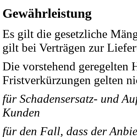
Gewährleistung
Es gilt die gesetzliche Mä
gilt bei Verträgen zur Lief
Die vorstehend geregelten
Fristverkürzungen gelten ni
für Schadensersatz- und A
Kunden
für den Fall, dass der Anbi