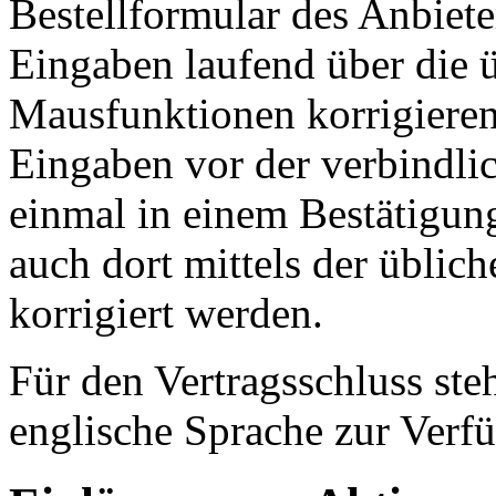
Bestellformular des Anbiet
Eingaben laufend über die ü
Mausfunktionen korrigieren
Eingaben vor der verbindli
einmal in einem Bestätigun
auch dort mittels der üblic
korrigiert werden.
Für den Vertragsschluss ste
englische Sprache zur Verf