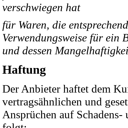
verschwiegen hat
für Waren, die entsprechend
Verwendungsweise für ein 
und dessen Mangelhaftigkei
Haftung
Der Anbieter haftet dem Kun
vertragsähnlichen und geset
Ansprüchen auf Schadens- 
folgt: