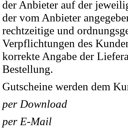
der Anbieter auf der jeweil
der vom Anbieter angegebene
rechtzeitige und ordnungsg
Verpflichtungen des Kunden
korrekte Angabe der Liefer
Bestellung.
Gutscheine werden dem Kund
per Download
per E-Mail