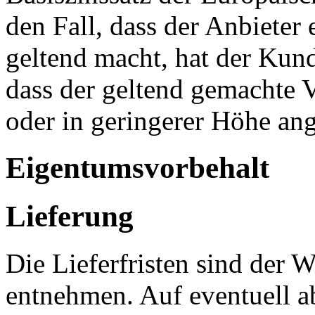
den Fall, dass der Anbieter
geltend macht, hat der Kun
dass der geltend gemachte 
oder in geringerer Höhe ange
Eigentumsvorbehalt
Lieferung
Die Lieferfristen sind der W
entnehmen. Auf eventuell a