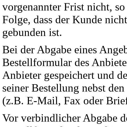
vorgenannter Frist nicht, so
Folge, dass der Kunde nich
gebunden ist.
Bei der Abgabe eines Angeb
Bestellformular des Anbiete
Anbieter gespeichert und 
seiner Bestellung nebst de
(z.B. E-Mail, Fax oder Brie
Vor verbindlicher Abgabe d