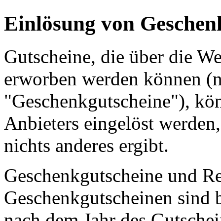
Einlösung von Geschen
Gutscheine, die über die We
erworben werden können (
"Geschenkgutscheine"), kön
Anbieters eingelöst werden,
nichts anderes ergibt.
Geschenkgutscheine und Re
Geschenkgutscheinen sind b
nach dem Jahr des Gutschei