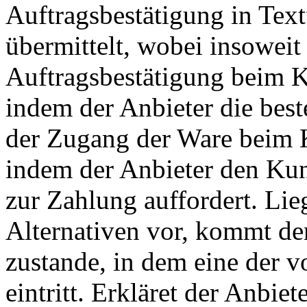
Auftragsbestätigung in Tex
übermittelt, wobei insoweit
Auftragsbestätigung beim K
indem der Anbieter die beste
der Zugang der Ware beim 
indem der Anbieter den Ku
zur Zahlung auffordert. Li
Alternativen vor, kommt de
zustande, in dem eine der v
eintritt. Erkläret der Anbi