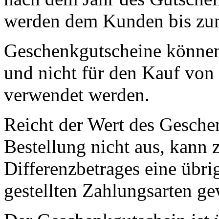
werden dem Kunden bis zu
Geschenkgutscheine können
und nicht für den Kauf von
verwendet werden.
Reicht der Wert des Gesche
Bestellung nicht aus, kann 
Differenzbetrages eine übr
gestellten Zahlungsarten g