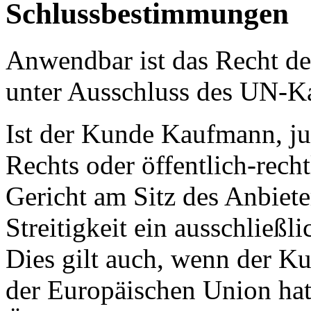
Schlussbestimmungen
Anwendbar ist das Recht d
unter Ausschluss des UN-Ka
Ist der Kunde Kaufmann, jur
Rechts oder öffentlich-rech
Gericht am Sitz des Anbieter
Streitigkeit ein ausschließl
Dies gilt auch, wenn der K
der Europäischen Union hat.