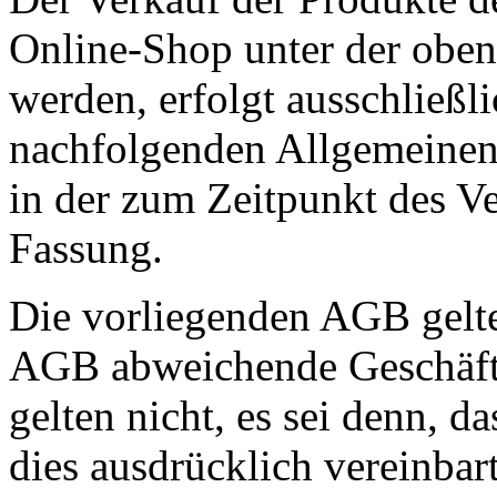
Online-Shop unter der obe
werden, erfolgt ausschließl
nachfolgenden Allgemeine
in der zum Zeitpunkt des Ve
Fassung.
Die vorliegenden AGB gelte
AGB abweichende Geschäft
gelten nicht, es sei denn, 
dies ausdrücklich vereinbar