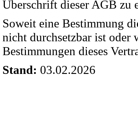
Überschrift dieser AGB zu
Soweit eine Bestimmung die
nicht durchsetzbar ist oder 
Bestimmungen dieses Vertra
Stand:
03.02.2026