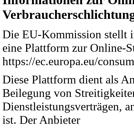
Verbraucherschlichtun
Die EU-Kommission stellt i
eine Plattform zur Online-St
https://ec.europa.eu/consum
Diese Plattform dient als An
Beilegung von Streitigkeit
Dienstleistungsverträgen, a
ist. Der Anbieter