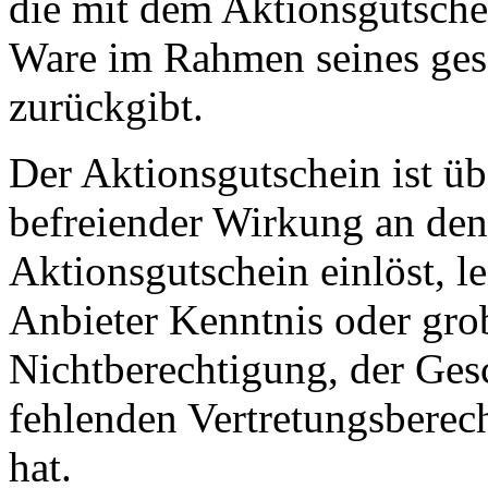
die mit dem Aktionsgutschei
Ware im Rahmen seines gese
zurückgibt.
Der Aktionsgutschein ist üb
befreiender Wirkung an den 
Aktionsgutschein einlöst, le
Anbieter Kenntnis oder gro
Nichtberechtigung, der Gesc
fehlenden Vertretungsberec
hat.