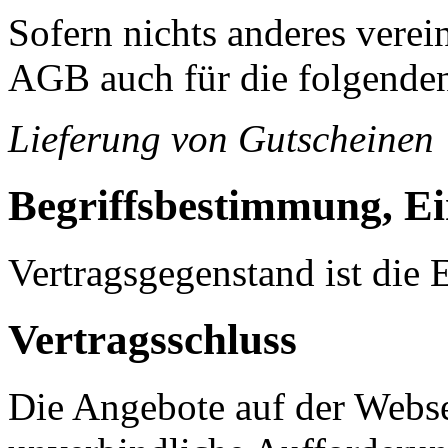
Sofern nichts anderes verein
AGB auch für die folgenden
Lieferung von Gutscheinen
Begriffsbestimmung, E
Vertragsgegenstand ist die
Vertragsschluss
Die Angebote auf der Websei