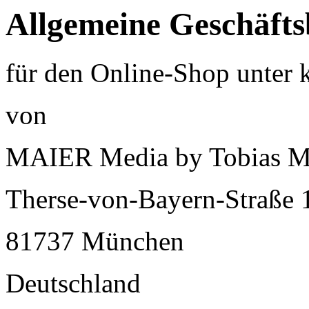
Allgemeine Geschäft
für den Online-Shop unter 
von
MAIER Media by Tobias M
Therse-von-Bayern-Straße 
81737 München
Deutschland