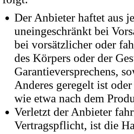
Der Anbieter haftet aus 
uneingeschränkt bei Vorsa
bei vorsätzlicher oder fa
des Körpers oder der Ges
Garantieversprechens, so
Anderes geregelt ist ode
wie etwa nach dem Produ
Verletzt der Anbieter fah
Vertragspflicht, ist die 