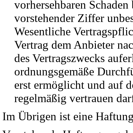
vorhersehbaren Schaden 
vorstehender Ziffer unbes
Wesentliche Vertragspflic
Vertrag dem Anbieter nac
des Vertragszwecks auferl
ordnungsgemäße Durchfü
erst ermöglicht und auf 
regelmäßig vertrauen dar
Im Übrigen ist eine Haftung