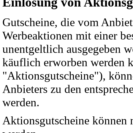
Einlösung von Aktionsg
Gutscheine, die vom Anbie
Werbeaktionen mit einer be
unentgeltlich ausgegeben 
käuflich erworben werden 
"Aktionsgutscheine"), könn
Anbieters zu den entsprech
werden.
Aktionsgutscheine können n