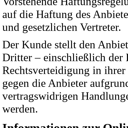
Vorstehende Haftungsregelu
auf die Haftung des Anbiete
und gesetzlichen Vertreter.
Der Kunde stellt den Anbie
Dritter – einschließlich der
Rechtsverteidigung in ihrer 
gegen die Anbieter aufgrund
vertragswidrigen Handlung
werden.
Informationen zur Onlin