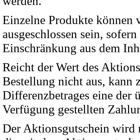
werden.
Einzelne Produkte können 
ausgeschlossen sein, sofern
Einschränkung aus dem Inha
Reicht der Wert des Aktion
Bestellung nicht aus, kann 
Differenzbetrages eine der 
Verfügung gestellten Zahlu
Der Aktionsgutschein wird n