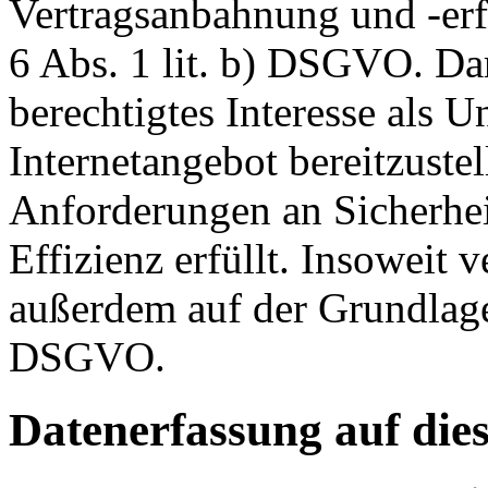
Vertragsanbahnung und -erf
6 Abs. 1 lit. b) DSGVO. Dar
berechtigtes Interesse als U
Internetangebot bereitzustel
Anforderungen an Sicherhe
Effizienz erfüllt. Insoweit 
außerdem auf der Grundlage 
DSGVO.
Datenerfassung auf die