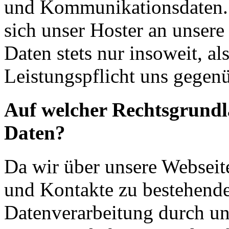
und Kommunikationsdaten. 
sich unser Hoster an unsere
Daten stets nur insoweit, als
Leistungspflicht uns gegenü
Auf welcher Rechtsgrundla
Daten?
Da wir über unsere Webseit
und Kontakte zu bestehende
Datenverarbeitung durch un