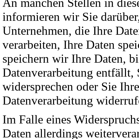
An manchen Stellen in dies
informieren wir Sie darüber
Unternehmen, die Ihre Date
verarbeiten, Ihre Daten spe
speichern wir Ihre Daten, b
Datenverarbeitung entfällt,
widersprechen oder Sie Ihre
Datenverarbeitung widerruf
Im Falle eines Widerspruchs
Daten allerdings weitervera