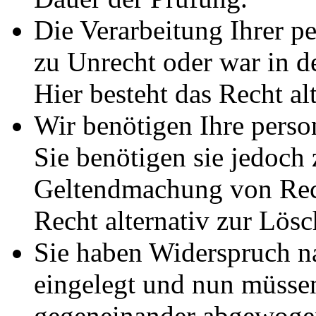
Die Verarbeitung Ihrer p
zu Unrecht oder war in d
Hier besteht das Recht al
Wir benötigen Ihre pers
Sie benötigen sie jedoch
Geltendmachung von Rech
Recht alternativ zur Lös
Sie haben Widerspruch 
eingelegt und nun müssen
gegeneinander abgewogen