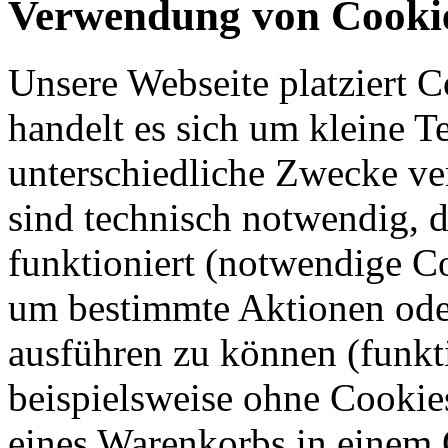
Verwendung von Cooki
Unsere Webseite platziert C
handelt es sich um kleine T
unterschiedliche Zwecke v
sind technisch notwendig, 
funktioniert (notwendige C
um bestimmte Aktionen oder
ausführen zu können (funkt
beispielsweise ohne Cookie
eines Warenkorbs in einem 