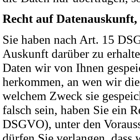
Recht auf Datenauskunft,
Sie haben nach Art. 15 DSG
Auskunft darüber zu erhalt
Daten wir von Ihnen gespei
herkommen, an wen wir die
welchem Zweck sie gespeich
falsch sein, haben Sie ein R
DSGVO), unter den Voraus
dürfen Sie verlangen, dass 