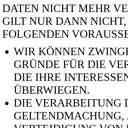
DATEN NICHT MEHR VE
GILT NUR DANN NICHT,
FOLGENDEN VORAUSSE
WIR KÖNNEN ZWING
GRÜNDE FÜR DIE VE
DIE IHRE INTERESSE
ÜBERWIEGEN.
DIE VERARBEITUNG 
GELTENDMACHUNG,