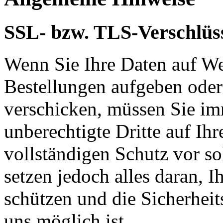
SSL- bzw. TLS-Verschlüs
Wenn Sie Ihre Daten auf We
Bestellungen aufgeben oder
verschicken, müssen Sie im
unberechtigte Dritte auf Ih
vollständigen Schutz vor so
setzen jedoch alles daran, 
schützen und die Sicherheit
uns möglich ist.