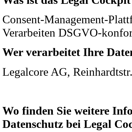
Consent-Management-Platt
Verarbeiten DSGVO-konfor
Wer verarbeitet Ihre Date
Legalcore AG, Reinhardtstr.
Wo finden Sie weitere In
Datenschutz bei Legal Co