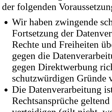
der folgenden Voraussetzun
Wir haben zwingende sch
Fortsetzung der Datenvera
Rechte und Freiheiten ü
gegen die Datenverarbei
gegen Direktwerbung rich
schutzwürdigen Gründe v
Die Datenverarbeitung ist
Rechtsansprüche geltend
verteidigen (gilt nicht, 