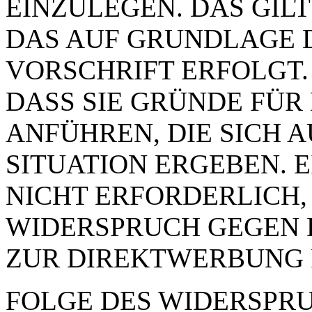
EINZULEGEN. DAS GILT
DAS AUF GRUNDLAGE 
VORSCHRIFT ERFOLGT.
DASS SIE GRÜNDE FÜR
ANFÜHREN, DIE SICH 
SITUATION ERGEBEN. 
NICHT ERFORDERLICH,
WIDERSPRUCH GEGEN 
ZUR DIREKTWERBUNG 
FOLGE DES WIDERSPRUC