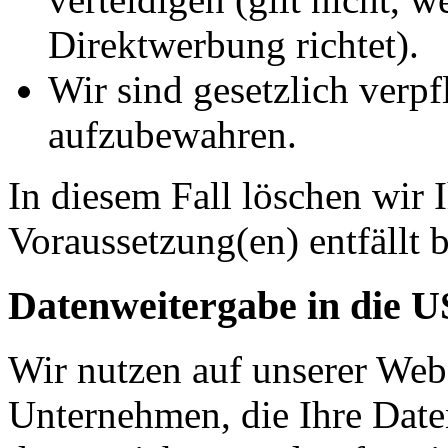
Direktwerbung richtet).
Wir sind gesetzlich verpf
aufzubewahren.
In diesem Fall löschen wir 
Voraussetzung(en) entfällt b
Datenweitergabe in die 
Wir nutzen auf unserer Web
Unternehmen, die Ihre Date