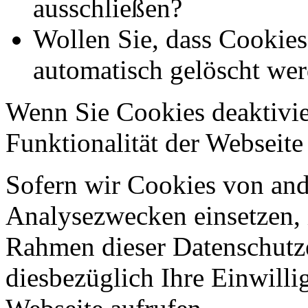
ausschließen?
Wollen Sie, dass Cookie
automatisch gelöscht we
Wenn Sie Cookies deaktivie
Funktionalität der Webseite
Sofern wir Cookies von an
Analysezwecken einsetzen, 
Rahmen dieser Datenschutze
diesbezüglich Ihre Einwilli