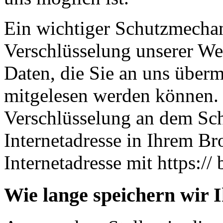
Ein wichtiger Schutzmechan
Verschlüsselung unserer Web
Daten, die Sie an uns übermi
mitgelesen werden können. 
Verschlüsselung an dem Sch
Internetadresse in Ihrem Br
Internetadresse mit https:// 
Wie lange speichern wir 