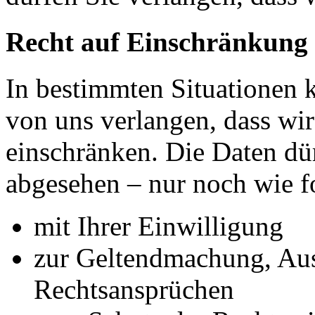
Recht auf Einschränkung 
In bestimmten Situationen
von uns verlangen, dass wir
einschränken. Die Daten dü
abgesehen – nur noch wie fo
mit Ihrer Einwilligung
zur Geltendmachung, Au
Rechtsansprüchen