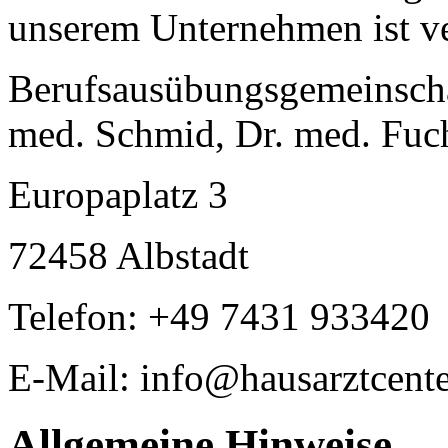
unserem Unternehmen ist ve
Berufsausübungsgemeinscha
med. Schmid, Dr. med. Fuc
Europaplatz 3
72458 Albstadt
Telefon: +49 7431 933420
E-Mail: info@hausarztcente
Allgemeine Hinweise