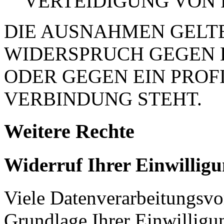
VERTEIDIGUNG VON
DIE AUSNAHMEN GELTE
WIDERSPRUCH GEGEN 
ODER GEGEN EIN PROFI
VERBINDUNG STEHT.
Weitere Rechte
Widerruf Ihrer Einwillig
Viele Datenverarbeitungsvo
Grundlage Ihrer Einwilligung