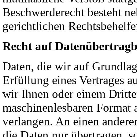
Beschwerderecht besteht ne
gerichtlichen Rechtsbehelfe
Recht auf Datenübertragb
Daten, die wir auf Grundlag
Erfüllung eines Vertrages a
wir Ihnen oder einem Dritt
maschinenlesbaren Format 
verlangen. An einen andere
die Daten nur übertragen, so