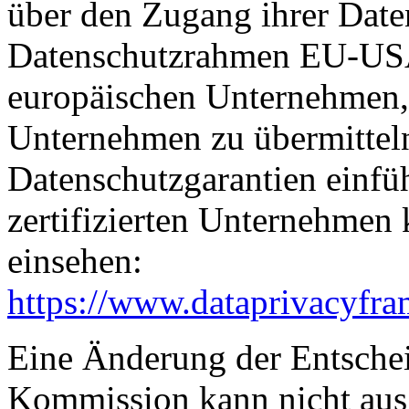
über den Zugang ihrer Date
Datenschutzrahmen EU-USA
europäischen Unternehmen, 
Unternehmen zu übermitteln
Datenschutzgarantien einfüh
zertifizierten Unternehmen
einsehen:
https://www.dataprivacyfra
Eine Änderung der Entsche
Kommission kann nicht aus