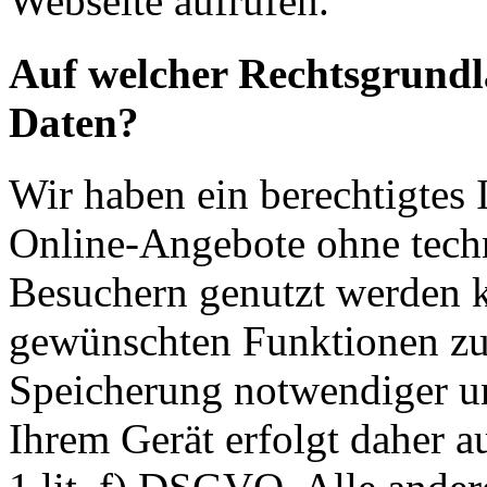
Webseite aufrufen.
Auf welcher Rechtsgrundla
Daten?
Wir haben ein berechtigtes I
Online-Angebote ohne tech
Besuchern genutzt werden k
gewünschten Funktionen zu
Speicherung notwendiger un
Ihrem Gerät erfolgt daher a