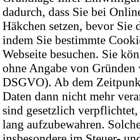
dadurch, dass Sie bei Onli
Häkchen setzen, bevor Sie 
indem Sie bestimmte Cookie
Webseite besuchen. Sie kön
ohne Angabe von Gründen w
DSGVO). Ab dem Zeitpunkt 
Daten dann nicht mehr vera
sind gesetzlich verpflichtet
lang aufzubewahren. Solche
insbesondere im Steuer- un