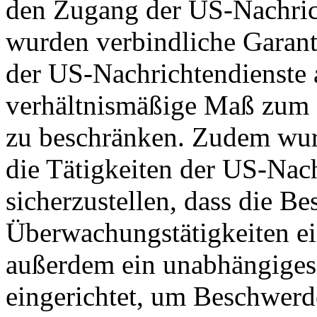
den Zugang der US-Nachric
wurden verbindliche Garant
der US-Nachrichtendienste a
verhältnismäßige Maß zum S
zu beschränken. Zudem wurd
die Tätigkeiten der US-Nach
sicherzustellen, dass die B
Überwachungstätigkeiten e
außerdem ein unabhängiges
eingerichtet, um Beschwer