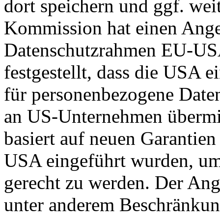
dort speichern und ggf. wei
Kommission hat einen Ange
Datenschutzrahmen EU-US
festgestellt, dass die USA 
für personenbezogene Daten
an US-Unternehmen übermit
basiert auf neuen Garantie
USA eingeführt wurden, um
gerecht zu werden. Der Ang
unter anderem Beschränkun