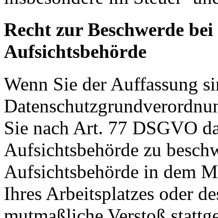
Recht zur Beschwerde bei
Aufsichtsbehörde
Wenn Sie der Auffassung si
Datenschutzgrundverordnu
Sie nach Art. 77 DSGVO das
Aufsichtsbehörde zu beschw
Aufsichtsbehörde in dem Mit
Ihres Arbeitsplatzes oder d
mutmaßliche Verstoß stattg