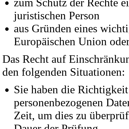
zum Schutz der Rechte ei
juristischen Person
aus Gründen eines wichtig
Europäischen Union oder 
Das Recht auf Einschränkun
den folgenden Situationen:
Sie haben die Richtigkeit
personenbezogenen Daten
Zeit, um dies zu überprüf
Dauer der Prüfung.