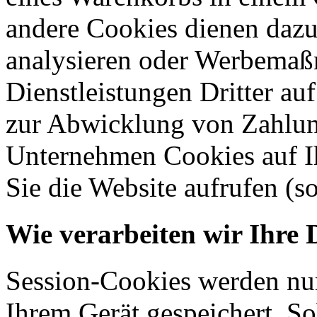
andere Cookies dienen dazu
analysieren oder Werbemaß
Dienstleistungen Dritter auf
zur Abwicklung von Zahlun
Unternehmen Cookies auf Ih
Sie die Website aufrufen (s
Wie verarbeiten wir Ihre 
Session-Cookies werden nur
Ihrem Gerät gespeichert. So