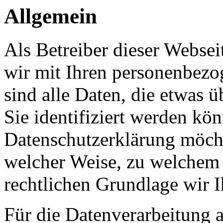
Allgemein
Als Betreiber dieser Webs
wir mit Ihren personenbezo
sind alle Daten, die etwas 
Sie identifiziert werden kön
Datenschutzerklärung möcht
welcher Weise, zu welchem
rechtlichen Grundlage wir I
Für die Datenverarbeitung a