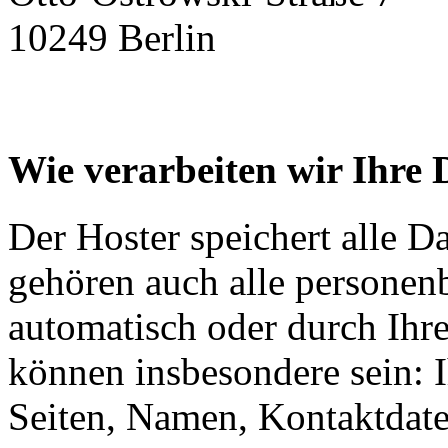
10249 Berlin
Wie verarbeiten wir Ihre 
Der Hoster speichert alle D
gehören auch alle personen
automatisch oder durch Ihr
können insbesondere sein: I
Seiten, Namen, Kontaktdate