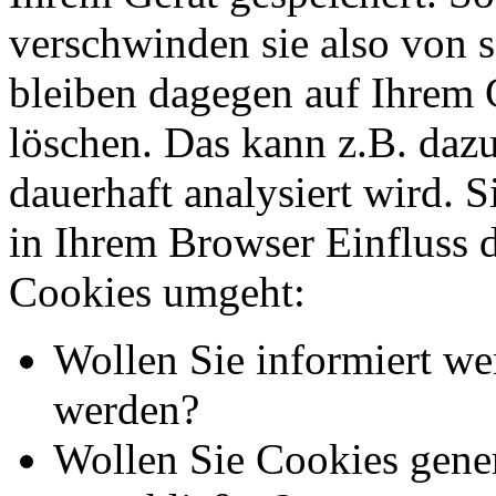
verschwinden sie also von 
bleiben dagegen auf Ihrem G
löschen. Das kann z.B. dazu
dauerhaft analysiert wird. 
in Ihrem Browser Einfluss 
Cookies umgeht:
Wollen Sie informiert we
werden?
Wollen Sie Cookies gener