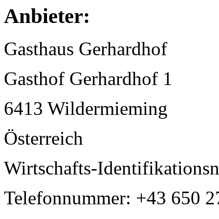
Anbieter:
Gasthaus Gerhardhof
Gasthof Gerhardhof 1
6413 Wildermieming
Österreich
Wirtschafts-Identifikatio
Telefonnummer: +43 650 