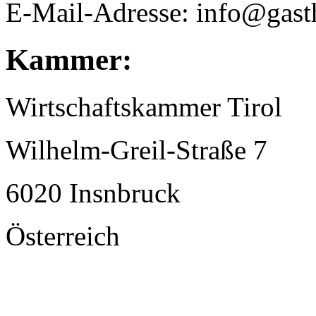
E-Mail-Adresse: info@gast
Kammer:
Wirtschaftskammer Tirol
Wilhelm-Greil-Straße 7
6020 Insnbruck
Österreich