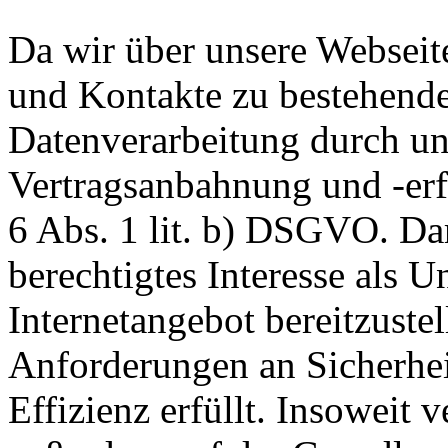
Da wir über unsere Webseit
und Kontakte zu bestehende
Datenverarbeitung durch un
Vertragsanbahnung und -erf
6 Abs. 1 lit. b) DSGVO. Dar
berechtigtes Interesse als U
Internetangebot bereitzustel
Anforderungen an Sicherhe
Effizienz erfüllt. Insoweit 