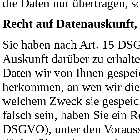
die Daten nur übertragen, so
Recht auf Datenauskunft,
Sie haben nach Art. 15 DSG
Auskunft darüber zu erhalt
Daten wir von Ihnen gespei
herkommen, an wen wir die
welchem Zweck sie gespeich
falsch sein, haben Sie ein R
DSGVO), unter den Voraus