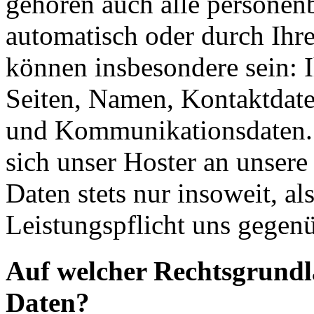
gehören auch alle personen
automatisch oder durch Ihr
können insbesondere sein: I
Seiten, Namen, Kontaktdate
und Kommunikationsdaten. 
sich unser Hoster an unsere
Daten stets nur insoweit, als
Leistungspflicht uns gegenü
Auf welcher Rechtsgrundla
Daten?