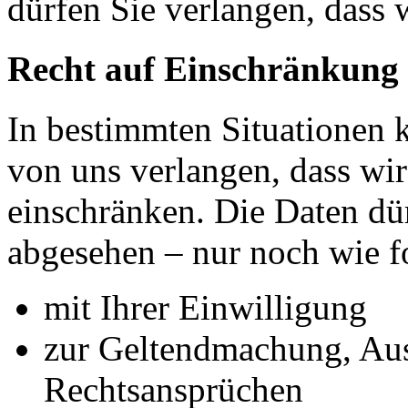
dürfen Sie verlangen, dass 
Recht auf Einschränkung 
In bestimmten Situationen
von uns verlangen, dass wir
einschränken. Die Daten dü
abgesehen – nur noch wie fo
mit Ihrer Einwilligung
zur Geltendmachung, Au
Rechtsansprüchen