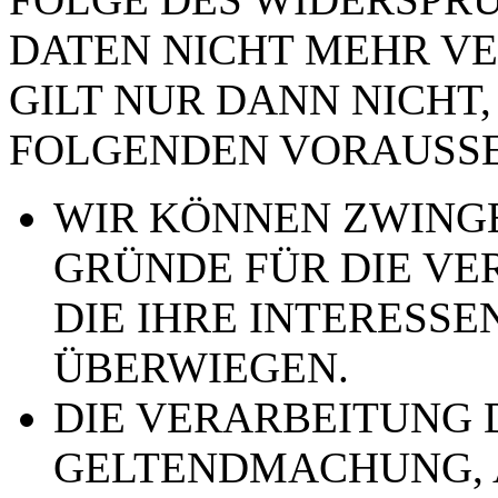
DATEN NICHT MEHR VE
GILT NUR DANN NICHT,
FOLGENDEN VORAUSSE
WIR KÖNNEN ZWING
GRÜNDE FÜR DIE VE
DIE IHRE INTERESSE
ÜBERWIEGEN.
DIE VERARBEITUNG 
GELTENDMACHUNG,