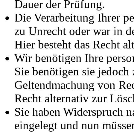
Dauer der Prüfung.
Die Verarbeitung Ihrer p
zu Unrecht oder war in d
Hier besteht das Recht al
Wir benötigen Ihre pers
Sie benötigen sie jedoch
Geltendmachung von Rech
Recht alternativ zur Lös
Sie haben Widerspruch 
eingelegt und nun müssen