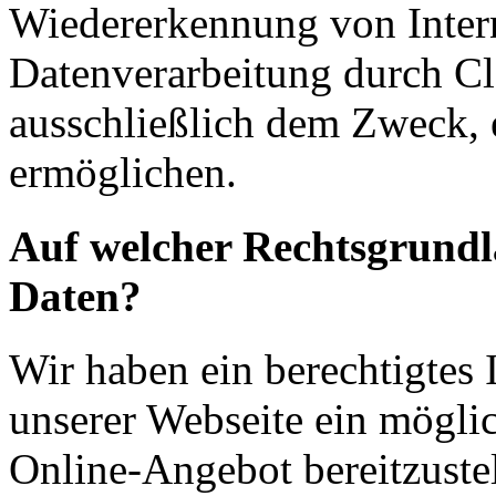
Wiedererkennung von Intern
Datenverarbeitung durch Clo
ausschließlich dem Zweck, 
ermöglichen.
Auf welcher Rechtsgrundla
Daten?
Wir haben ein berechtigtes 
unserer Webseite ein möglic
Online-Angebot bereitzuste