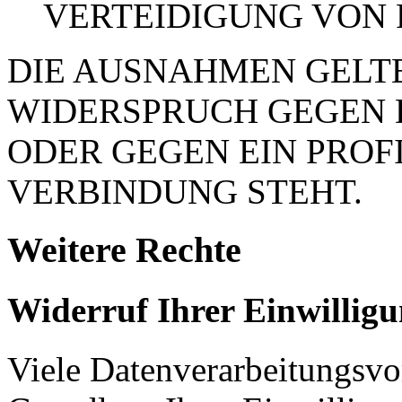
VERTEIDIGUNG VON
DIE AUSNAHMEN GELTE
WIDERSPRUCH GEGEN 
ODER GEGEN EIN PROFI
VERBINDUNG STEHT.
Weitere Rechte
Widerruf Ihrer Einwillig
Viele Datenverarbeitungsvo