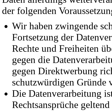
der folgenden Voraussetzun
Wir haben zwingende sch
Fortsetzung der Datenvera
Rechte und Freiheiten ü
gegen die Datenverarbei
gegen Direktwerbung rich
schutzwürdigen Gründe v
Die Datenverarbeitung ist
Rechtsansprüche geltend