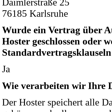
Daimlerstraße 25
76185 Karlsruhe
Wurde ein Vertrag über A
Hoster geschlossen oder 
Standardvertragsklauseln
Ja
Wie verarbeiten wir Ihre 
Der Hoster speichert alle D