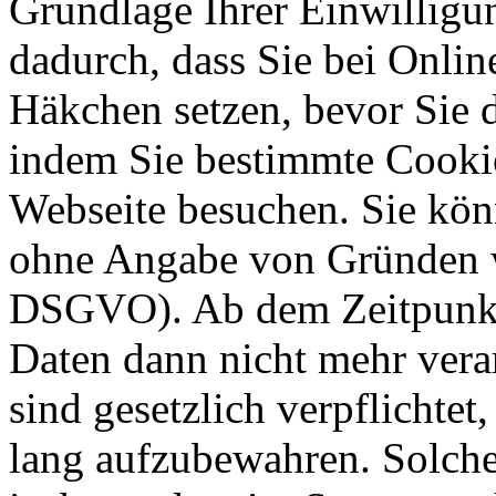
Grundlage Ihrer Einwilligung
dadurch, dass Sie bei Onli
Häkchen setzen, bevor Sie 
indem Sie bestimmte Cookie
Webseite besuchen. Sie kön
ohne Angabe von Gründen w
DSGVO). Ab dem Zeitpunkt 
Daten dann nicht mehr vera
sind gesetzlich verpflichtet
lang aufzubewahren. Solche