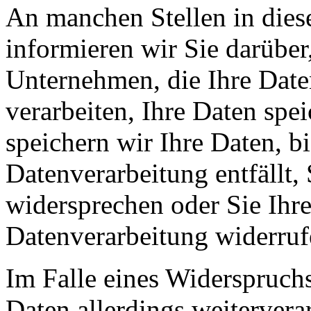
An manchen Stellen in dies
informieren wir Sie darüber
Unternehmen, die Ihre Date
verarbeiten, Ihre Daten spe
speichern wir Ihre Daten, b
Datenverarbeitung entfällt,
widersprechen oder Sie Ihre
Datenverarbeitung widerruf
Im Falle eines Widerspruchs
Daten allerdings weitervera