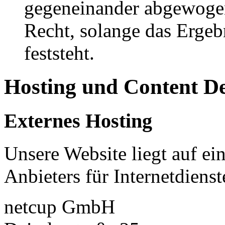
gegeneinander abgewogen
Recht, solange das Erge
feststeht.
Hosting und Content D
Externes Hosting
Unsere Website liegt auf ei
Anbieters für Internetdienst
netcup GmbH