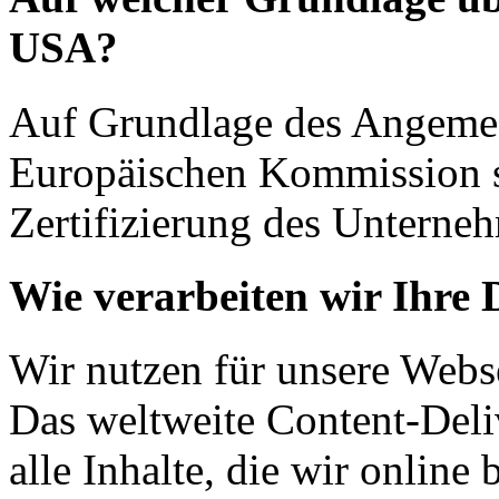
USA?
Auf Grundlage des Angemes
Europäischen Kommission s
Zertifizierung des Unterne
Wie verarbeiten wir Ihre 
Wir nutzen für unsere Webse
Das weltweite Content-Deli
alle Inhalte, die wir online 