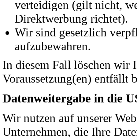
verteidigen (gilt nicht, 
Direktwerbung richtet).
Wir sind gesetzlich verpf
aufzubewahren.
In diesem Fall löschen wir 
Voraussetzung(en) entfällt b
Datenweitergabe in die 
Wir nutzen auf unserer Web
Unternehmen, die Ihre Date