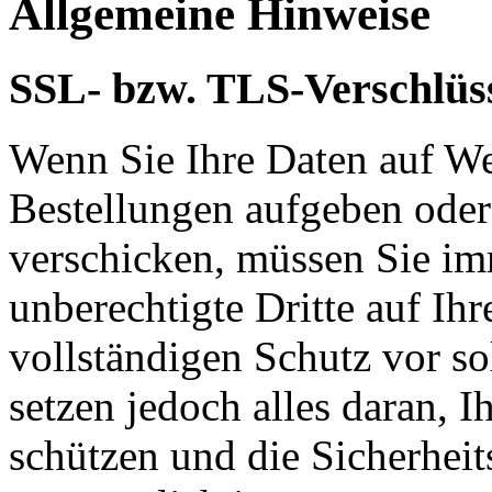
Allgemeine Hinweise
SSL- bzw. TLS-Verschlüs
Wenn Sie Ihre Daten auf We
Bestellungen aufgeben oder
verschicken, müssen Sie im
unberechtigte Dritte auf Ih
vollständigen Schutz vor so
setzen jedoch alles daran, 
schützen und die Sicherheit