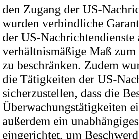
den Zugang der US-Nachric
wurden verbindliche Garant
der US-Nachrichtendienste a
verhältnismäßige Maß zum S
zu beschränken. Zudem wurd
die Tätigkeiten der US-Nach
sicherzustellen, dass die B
Überwachungstätigkeiten e
außerdem ein unabhängiges
eingerichtet, um Beschwer