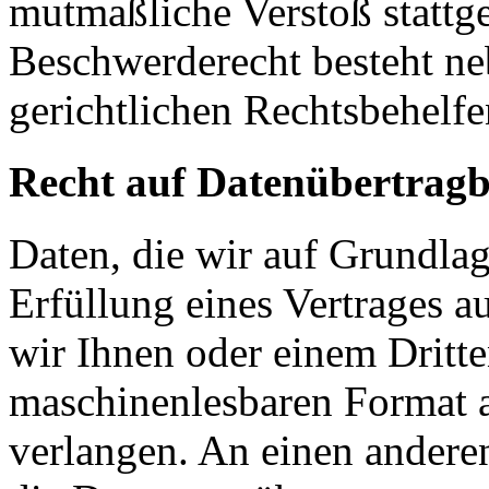
mutmaßliche Verstoß stattg
Beschwerderecht besteht ne
gerichtlichen Rechtsbehelfe
Recht auf Datenübertragb
Daten, die wir auf Grundlag
Erfüllung eines Vertrages a
wir Ihnen oder einem Dritt
maschinenlesbaren Format 
verlangen. An einen andere