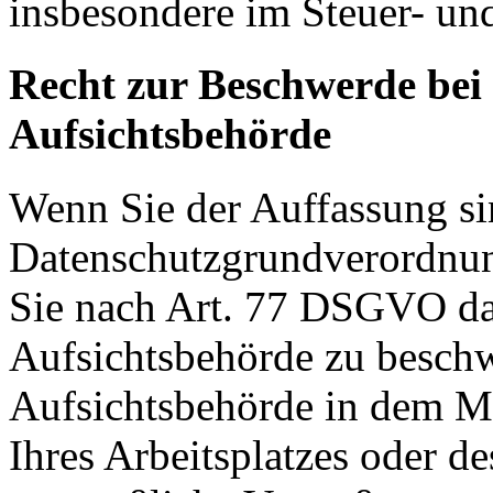
insbesondere im Steuer- un
Recht zur Beschwerde bei
Aufsichtsbehörde
Wenn Sie der Auffassung si
Datenschutzgrundverordnu
Sie nach Art. 77 DSGVO das
Aufsichtsbehörde zu beschw
Aufsichtsbehörde in dem Mit
Ihres Arbeitsplatzes oder d