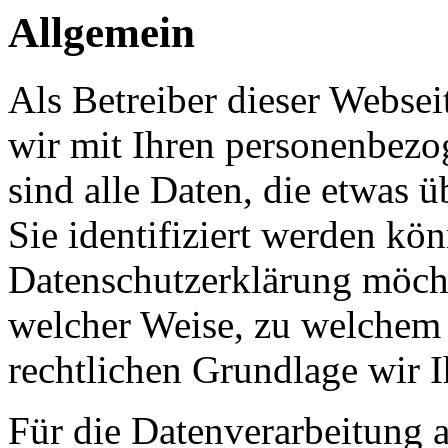
Allgemein
Als Betreiber dieser Webs
wir mit Ihren personenbezo
sind alle Daten, die etwas 
Sie identifiziert werden kön
Datenschutzerklärung möcht
welcher Weise, zu welchem
rechtlichen Grundlage wir I
Für die Datenverarbeitung a