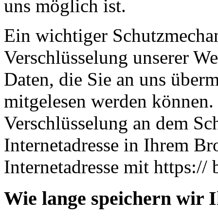
uns möglich ist.
Ein wichtiger Schutzmechan
Verschlüsselung unserer Web
Daten, die Sie an uns übermi
mitgelesen werden können. 
Verschlüsselung an dem Sch
Internetadresse in Ihrem Br
Internetadresse mit https:// 
Wie lange speichern wir 