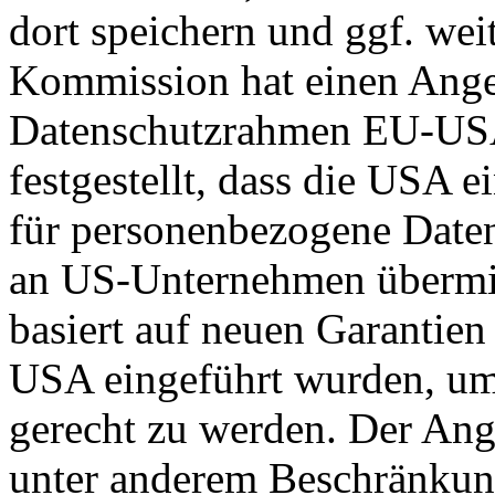
dort speichern und ggf. wei
Kommission hat einen Ange
Datenschutzrahmen EU-US
festgestellt, dass die USA 
für personenbezogene Daten
an US-Unternehmen übermit
basiert auf neuen Garantie
USA eingeführt wurden, um
gerecht zu werden. Der Ang
unter anderem Beschränkun