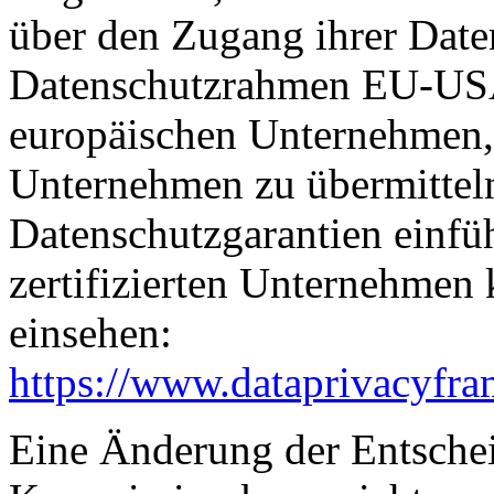
über den Zugang ihrer Date
Datenschutzrahmen EU-USA
europäischen Unternehmen, 
Unternehmen zu übermitteln
Datenschutzgarantien einfüh
zertifizierten Unternehmen
einsehen:
https://www.dataprivacyfra
Eine Änderung der Entsche