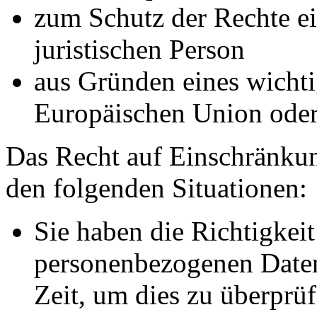
zum Schutz der Rechte ei
juristischen Person
aus Gründen eines wichtig
Europäischen Union oder 
Das Recht auf Einschränkun
den folgenden Situationen:
Sie haben die Richtigkeit
personenbezogenen Daten
Zeit, um dies zu überprüf