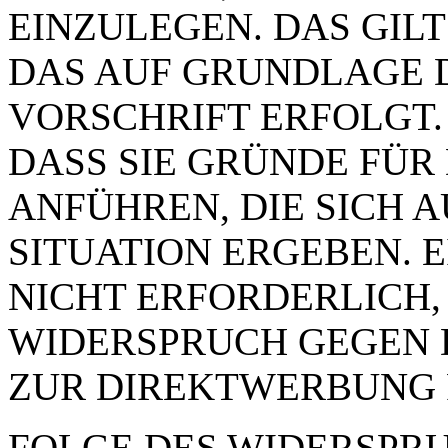
EINZULEGEN. DAS GILT
DAS AUF GRUNDLAGE 
VORSCHRIFT ERFOLGT.
DASS SIE GRÜNDE FÜR
ANFÜHREN, DIE SICH 
SITUATION ERGEBEN. 
NICHT ERFORDERLICH,
WIDERSPRUCH GEGEN 
ZUR DIREKTWERBUNG 
FOLGE DES WIDERSPRUC