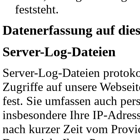
feststeht.
Datenerfassung auf die
Server-Log-Dateien
Server-Log-Dateien protoko
Zugriffe auf unsere Websei
fest. Sie umfassen auch pe
insbesondere Ihre IP-Adress
nach kurzer Zeit vom Provid