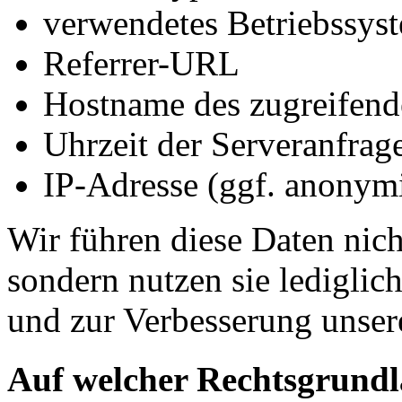
verwendetes Betriebssys
Referrer-URL
Hostname des zugreifend
Uhrzeit der Serveranfrag
IP-Adresse (ggf. anonymi
Wir führen diese Daten nic
sondern nutzen sie lediglich
und zur Verbesserung unser
Auf welcher Rechtsgrundla