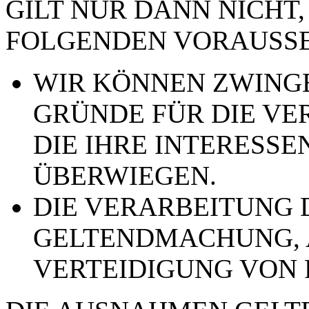
GILT NUR DANN NICHT,
FOLGENDEN VORAUSSE
WIR KÖNNEN ZWING
GRÜNDE FÜR DIE VE
DIE IHRE INTERESSE
ÜBERWIEGEN.
DIE VERARBEITUNG 
GELTENDMACHUNG,
VERTEIDIGUNG VON