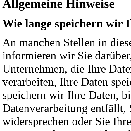
Allgemeine Hinweise
Wie lange speichern wir 
An manchen Stellen in dies
informieren wir Sie darüber
Unternehmen, die Ihre Date
verarbeiten, Ihre Daten spe
speichern wir Ihre Daten, b
Datenverarbeitung entfällt,
widersprechen oder Sie Ihre