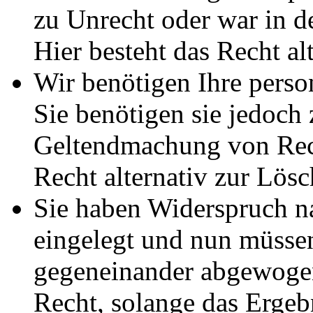
zu Unrecht oder war in d
Hier besteht das Recht al
Wir benötigen Ihre pers
Sie benötigen sie jedoch
Geltendmachung von Rech
Recht alternativ zur Lös
Sie haben Widerspruch 
eingelegt und nun müssen
gegeneinander abgewogen
Recht, solange das Erge