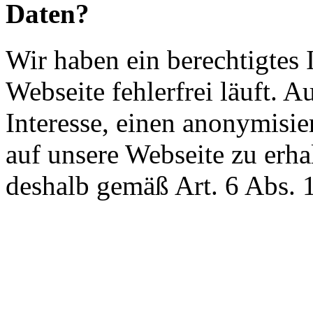
Daten?
Wir haben ein berechtigtes I
Webseite fehlerfrei läuft. A
Interesse, einen anonymisie
auf unsere Webseite zu erha
deshalb gemäß Art. 6 Abs. 