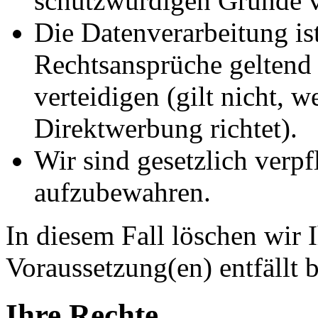
schutzwürdigen Gründe v
Die Datenverarbeitung ist
Rechtsansprüche geltend
verteidigen (gilt nicht, 
Direktwerbung richtet).
Wir sind gesetzlich verpf
aufzubewahren.
In diesem Fall löschen wir 
Voraussetzung(en) entfällt b
Ihre Rechte