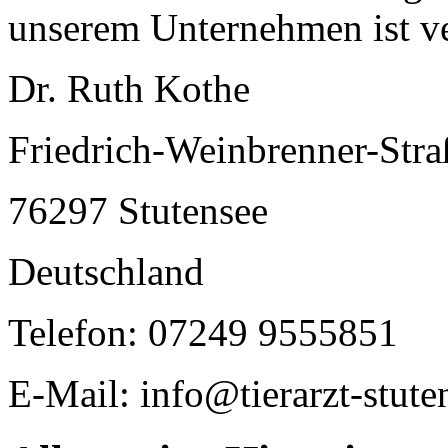
unserem Unternehmen ist ve
Dr. Ruth Kothe
Friedrich-Weinbrenner-Stra
76297 Stutensee
Deutschland
Telefon: 07249 9555851
E-Mail: info@tierarzt-stute