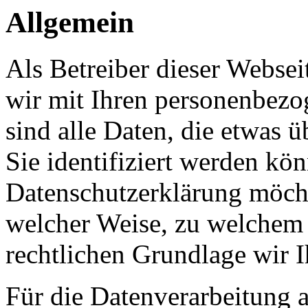
Allgemein
Als Betreiber dieser Webs
wir mit Ihren personenbezo
sind alle Daten, die etwas 
Sie identifiziert werden kön
Datenschutzerklärung möcht
welcher Weise, zu welchem
rechtlichen Grundlage wir I
Für die Datenverarbeitung a