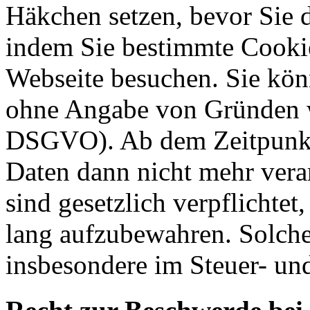
Häkchen setzen, bevor Sie 
indem Sie bestimmte Cookie
Webseite besuchen. Sie kön
ohne Angabe von Gründen w
DSGVO). Ab dem Zeitpunkt 
Daten dann nicht mehr vera
sind gesetzlich verpflichtet
lang aufzubewahren. Solche
insbesondere im Steuer- un