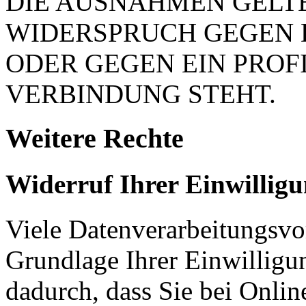
DIE AUSNAHMEN GELTE
WIDERSPRUCH GEGEN 
ODER GEGEN EIN PROFI
VERBINDUNG STEHT.
Weitere Rechte
Widerruf Ihrer Einwillig
Viele Datenverarbeitungsvo
Grundlage Ihrer Einwilligung
dadurch, dass Sie bei Onli