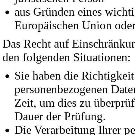
aus Gründen eines wichtig
Europäischen Union oder 
Das Recht auf Einschränkun
den folgenden Situationen:
Sie haben die Richtigkeit
personenbezogenen Daten
Zeit, um dies zu überprüf
Dauer der Prüfung.
Die Verarbeitung Ihrer p