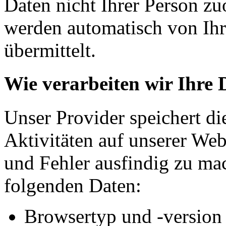
Daten nicht Ihrer Person z
werden automatisch von Ih
übermittelt.
Wie verarbeiten wir Ihre 
Unser Provider speichert d
Aktivitäten auf unserer We
und Fehler ausfindig zu mac
folgenden Daten:
Browsertyp und -version