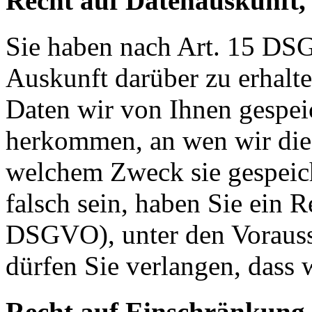
Recht auf Datenauskunft,
Sie haben nach Art. 15 DSG
Auskunft darüber zu erhalt
Daten wir von Ihnen gespei
herkommen, an wen wir die
welchem Zweck sie gespeich
falsch sein, haben Sie ein R
DSGVO), unter den Voraus
dürfen Sie verlangen, dass 
Recht auf Einschränkung 