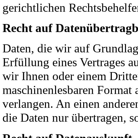
gerichtlichen Rechtsbehelfe
Recht auf Datenübertragb
Daten, die wir auf Grundlag
Erfüllung eines Vertrages a
wir Ihnen oder einem Dritt
maschinenlesbaren Format 
verlangen. An einen andere
die Daten nur übertragen, so