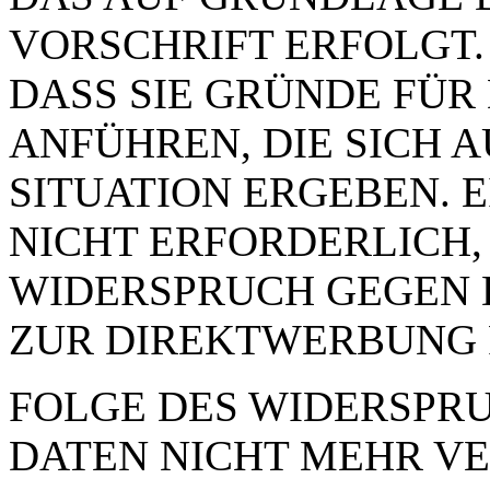
VORSCHRIFT ERFOLGT.
DASS SIE GRÜNDE FÜR
ANFÜHREN, DIE SICH 
SITUATION ERGEBEN. 
NICHT ERFORDERLICH,
WIDERSPRUCH GEGEN 
ZUR DIREKTWERBUNG 
FOLGE DES WIDERSPRUC
DATEN NICHT MEHR VE