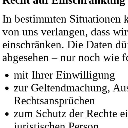
In bestimmten Situationen
von uns verlangen, dass wir
einschränken. Die Daten dü
abgesehen – nur noch wie fo
mit Ihrer Einwilligung
zur Geltendmachung, Au
Rechtsansprüchen
zum Schutz der Rechte ei
juristischen Person