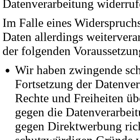
Datenverarbeitung widerruf
Im Falle eines Widerspruchs
Daten allerdings weitervera
der folgenden Voraussetzun
Wir haben zwingende sch
Fortsetzung der Datenvera
Rechte und Freiheiten ü
gegen die Datenverarbei
gegen Direktwerbung rich