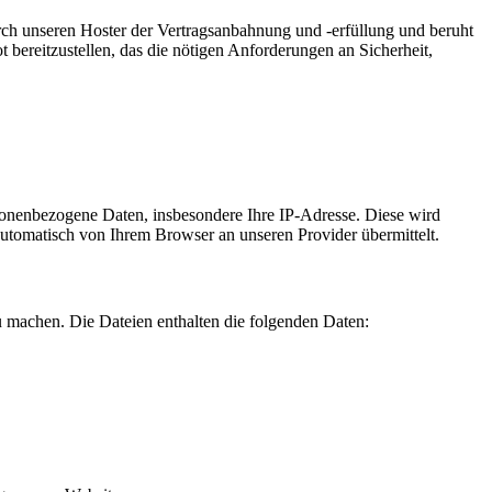
ch unseren Hoster der Vertragsanbahnung und -erfüllung und beruht
t bereitzustellen, das die nötigen Anforderungen an Sicherheit,
sonenbezogene Daten, insbesondere Ihre IP-Adresse. Diese wird
automatisch von Ihrem Browser an unseren Provider übermittelt.
u machen. Die Dateien enthalten die folgenden Daten: