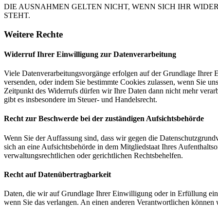
DIE AUSNAHMEN GELTEN NICHT, WENN SICH IHR WIDE
STEHT.
Weitere Rechte
Widerruf Ihrer Einwilligung zur Datenverarbeitung
Viele Datenverarbeitungsvorgänge erfolgen auf der Grundlage Ihrer E
versenden, oder indem Sie bestimmte Cookies zulassen, wenn Sie un
Zeitpunkt des Widerrufs dürfen wir Ihre Daten dann nicht mehr verar
gibt es insbesondere im Steuer- und Handelsrecht.
Recht zur Beschwerde bei der zuständigen Aufsichtsbehörde
Wenn Sie der Auffassung sind, dass wir gegen die Datenschutzgrun
sich an eine Aufsichtsbehörde in dem Mitgliedstaat Ihres Aufenthalts
verwaltungsrechtlichen oder gerichtlichen Rechtsbehelfen.
Recht auf Datenübertragbarkeit
Daten, die wir auf Grundlage Ihrer Einwilligung oder in Erfüllung e
wenn Sie das verlangen. An einen anderen Verantwortlichen können wi