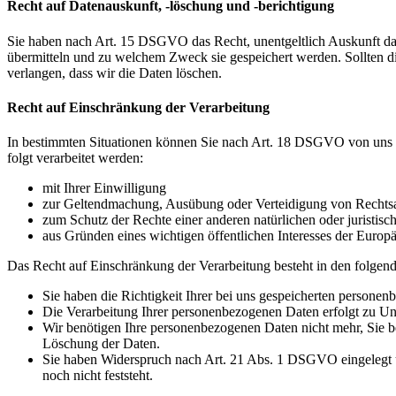
Recht auf Datenauskunft, -löschung und -berichtigung
Sie haben nach Art. 15 DSGVO das Recht, unentgeltlich Auskunft da
übermitteln und zu welchem Zweck sie gespeichert werden. Sollten d
verlangen, dass wir die Daten löschen.
Recht auf Einschränkung der Verarbeitung
In bestimmten Situationen können Sie nach Art. 18 DSGVO von uns v
folgt verarbeitet werden:
mit Ihrer Einwilligung
zur Geltendmachung, Ausübung oder Verteidigung von Rechts
zum Schutz der Rechte einer anderen natürlichen oder juristisc
aus Gründen eines wichtigen öffentlichen Interesses der Europä
Das Recht auf Einschränkung der Verarbeitung besteht in den folgend
Sie haben die Richtigkeit Ihrer bei uns gespeicherten personen
Die Verarbeitung Ihrer personenbezogenen Daten erfolgt zu Unr
Wir benötigen Ihre personenbezogenen Daten nicht mehr, Sie b
Löschung der Daten.
Sie haben Widerspruch nach Art. 21 Abs. 1 DSGVO eingelegt 
noch nicht feststeht.