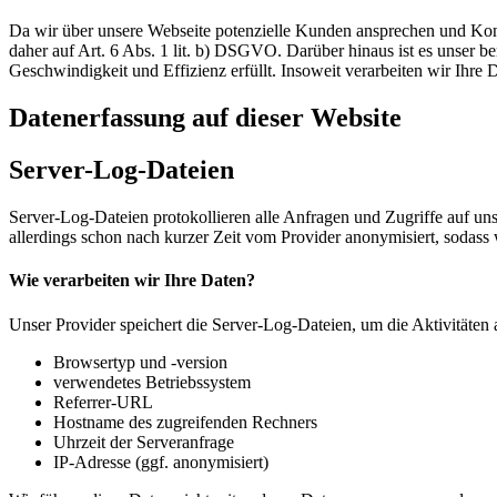
Da wir über unsere Webseite potenzielle Kunden ansprechen und Kont
daher auf Art. 6 Abs. 1 lit. b) DSGVO. Darüber hinaus ist es unser ber
Geschwindigkeit und Effizienz erfüllt. Insoweit verarbeiten wir Ihre
Datenerfassung auf dieser Website
Server-Log-Dateien
Server-Log-Dateien protokollieren alle Anfragen und Zugriffe auf u
allerdings schon nach kurzer Zeit vom Provider anonymisiert, sodass
Wie verarbeiten wir Ihre Daten?
Unser Provider speichert die Server-Log-Dateien, um die Aktivitäten
Browsertyp und -version
verwendetes Betriebssystem
Referrer-URL
Hostname des zugreifenden Rechners
Uhrzeit der Serveranfrage
IP-Adresse (ggf. anonymisiert)