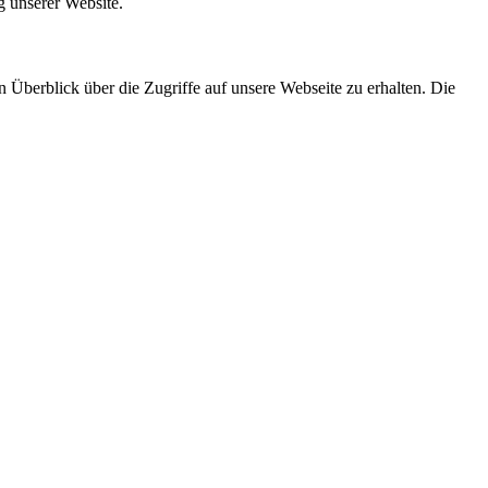
g unserer Website.
ten Überblick über die Zugriffe auf unsere Webseite zu erhalten. Die