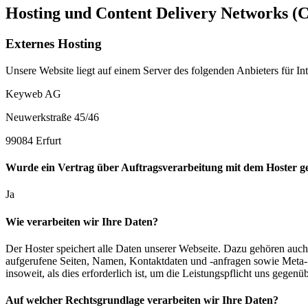
Hosting und Content Delivery Networks (
Externes Hosting
Unsere Website liegt auf einem Server des folgenden Anbieters für Int
Keyweb AG
Neuwerkstraße 45/46
99084 Erfurt
Wurde ein Vertrag über Auftragsverarbeitung mit dem Hoster ge
Ja
Wie verarbeiten wir Ihre Daten?
Der Hoster speichert alle Daten unserer Webseite. Dazu gehören auch
aufgerufene Seiten, Namen, Kontaktdaten und -anfragen sowie Meta- 
insoweit, als dies erforderlich ist, um die Leistungspflicht uns gegenüb
Auf welcher Rechtsgrundlage verarbeiten wir Ihre Daten?