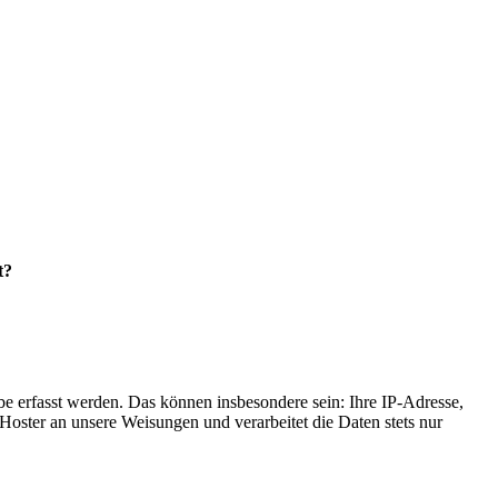
t?
e erfasst werden. Das können insbesondere sein: Ihre IP-Adresse,
oster an unsere Weisungen und verarbeitet die Daten stets nur