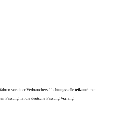
rfahren vor einer Verbraucherschlichtungsstelle teilzunehmen.
en Fassung hat die deutsche Fassung Vorrang.