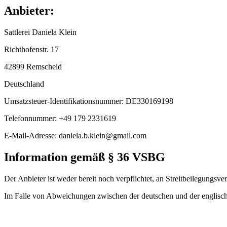
Anbieter:
Sattlerei Daniela Klein
Richthofenstr. 17
42899 Remscheid
Deutschland
Umsatzsteuer-Identifikationsnummer: DE330169198
Telefonnummer: +49 179 2331619
E-Mail-Adresse: daniela.b.klein@gmail.com
Information gemäß § 36 VSBG
Der Anbieter ist weder bereit noch verpflichtet, an Streitbeilegungsve
Im Falle von Abweichungen zwischen der deutschen und der englisch