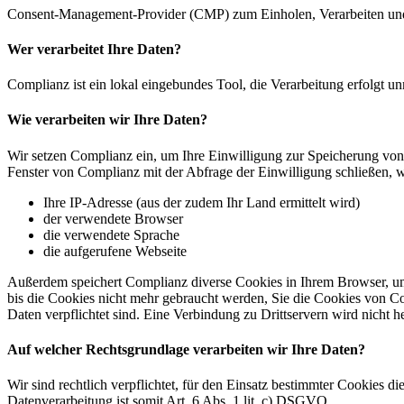
Consent-Management-Provider (CMP) zum Einholen, Verarbeiten un
Wer verarbeitet Ihre Daten?
Complianz ist ein lokal eingebundes Tool, die Verarbeitung erfolgt
Wie verarbeiten wir Ihre Daten?
Wir setzen Complianz ein, um Ihre Einwilligung zur Speicherung vo
Fenster von Complianz mit der Abfrage der Einwilligung schließen, 
Ihre IP-Adresse (aus der zudem Ihr Land ermittelt wird)
der verwendete Browser
die verwendete Sprache
die aufgerufene Webseite
Außerdem speichert Complianz diverse Cookies in Ihrem Browser, um 
bis die Cookies nicht mehr gebraucht werden, Sie die Cookies von Co
Daten verpflichtet sind. Eine Verbindung zu Drittservern wird nicht he
Auf welcher Rechtsgrundlage verarbeiten wir Ihre Daten?
Wir sind rechtlich verpflichtet, für den Einsatz bestimmter Cookies 
Datenverarbeitung ist somit Art. 6 Abs. 1 lit. c) DSGVO.