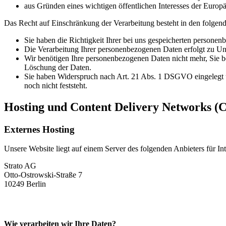
aus Gründen eines wichtigen öffentlichen Interesses der Europä
Das Recht auf Einschränkung der Verarbeitung besteht in den folgend
Sie haben die Richtigkeit Ihrer bei uns gespeicherten personen
Die Verarbeitung Ihrer personenbezogenen Daten erfolgt zu Unr
Wir benötigen Ihre personenbezogenen Daten nicht mehr, Sie b
Löschung der Daten.
Sie haben Widerspruch nach Art. 21 Abs. 1 DSGVO eingelegt 
noch nicht feststeht.
Hosting und Content Delivery Networks (
Externes Hosting
Unsere Website liegt auf einem Server des folgenden Anbieters für Int
Strato AG
Otto-Ostrowski-Straße 7
10249 Berlin
Wie verarbeiten wir Ihre Daten?