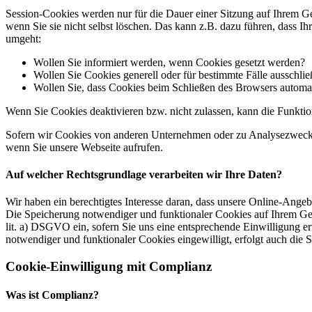
Session-Cookies werden nur für die Dauer einer Sitzung auf Ihrem Ge
wenn Sie sie nicht selbst löschen. Das kann z.B. dazu führen, dass I
umgeht:
Wollen Sie informiert werden, wenn Cookies gesetzt werden?
Wollen Sie Cookies generell oder für bestimmte Fälle ausschli
Wollen Sie, dass Cookies beim Schließen des Browsers automa
Wenn Sie Cookies deaktivieren bzw. nicht zulassen, kann die Funktion
Sofern wir Cookies von anderen Unternehmen oder zu Analysezwecken 
wenn Sie unsere Webseite aufrufen.
Auf welcher Rechtsgrundlage verarbeiten wir Ihre Daten?
Wir haben ein berechtigtes Interesse daran, dass unsere Online-Ang
Die Speicherung notwendiger und funktionaler Cookies auf Ihrem Gerä
lit. a) DSGVO ein, sofern Sie uns eine entsprechende Einwilligung er
notwendiger und funktionaler Cookies eingewilligt, erfolgt auch die 
Cookie-Einwilligung mit Complianz
Was ist Complianz?