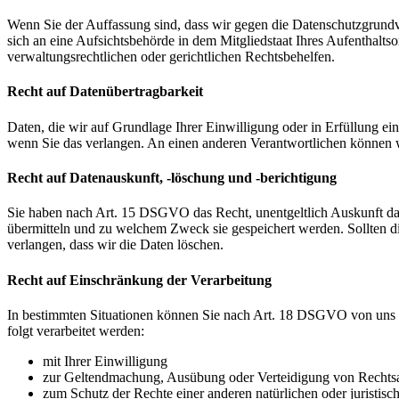
Wenn Sie der Auffassung sind, dass wir gegen die Datenschutzgrun
sich an eine Aufsichtsbehörde in dem Mitgliedstaat Ihres Aufenthalts
verwaltungsrechtlichen oder gerichtlichen Rechtsbehelfen.
Recht auf Datenübertragbarkeit
Daten, die wir auf Grundlage Ihrer Einwilligung oder in Erfüllung e
wenn Sie das verlangen. An einen anderen Verantwortlichen können wi
Recht auf Datenauskunft, -löschung und -berichtigung
Sie haben nach Art. 15 DSGVO das Recht, unentgeltlich Auskunft da
übermitteln und zu welchem Zweck sie gespeichert werden. Sollten d
verlangen, dass wir die Daten löschen.
Recht auf Einschränkung der Verarbeitung
In bestimmten Situationen können Sie nach Art. 18 DSGVO von uns v
folgt verarbeitet werden:
mit Ihrer Einwilligung
zur Geltendmachung, Ausübung oder Verteidigung von Rechts
zum Schutz der Rechte einer anderen natürlichen oder juristisc