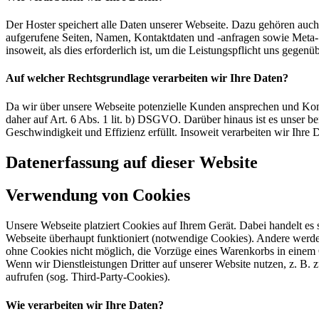
Der Hoster speichert alle Daten unserer Webseite. Dazu gehören auch
aufgerufene Seiten, Namen, Kontaktdaten und -anfragen sowie Meta- 
insoweit, als dies erforderlich ist, um die Leistungspflicht uns gegenüb
Auf welcher Rechtsgrundlage verarbeiten wir Ihre Daten?
Da wir über unsere Webseite potenzielle Kunden ansprechen und Kont
daher auf Art. 6 Abs. 1 lit. b) DSGVO. Darüber hinaus ist es unser ber
Geschwindigkeit und Effizienz erfüllt. Insoweit verarbeiten wir Ihre
Datenerfassung auf dieser Website
Verwendung von Cookies
Unsere Webseite platziert Cookies auf Ihrem Gerät. Dabei handelt es
Webseite überhaupt funktioniert (notwendige Cookies). Andere werde
ohne Cookies nicht möglich, die Vorzüge eines Warenkorbs in einem
Wenn wir Dienstleistungen Dritter auf unserer Website nutzen, z. B
aufrufen (sog. Third-Party-Cookies).
Wie verarbeiten wir Ihre Daten?