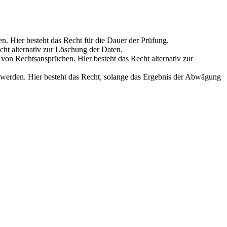
en. Hier besteht das Recht für die Dauer der Prüfung.
cht alternativ zur Löschung der Daten.
on Rechtsansprüchen. Hier besteht das Recht alternativ zur
werden. Hier besteht das Recht, solange das Ergebnis der Abwägung