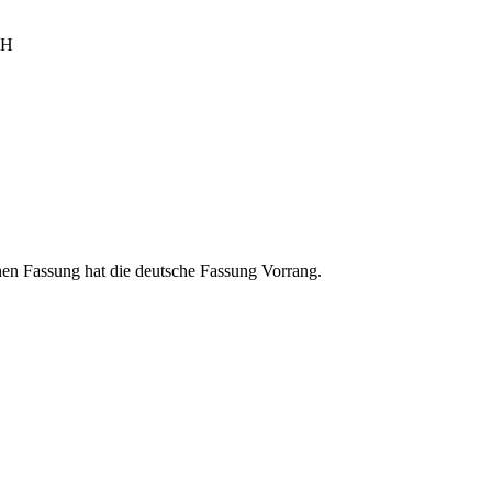
bH
en Fassung hat die deutsche Fassung Vorrang.