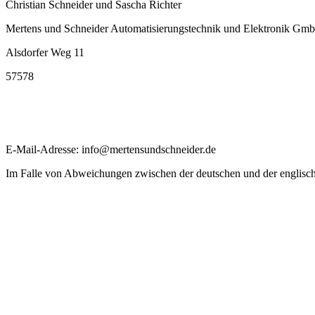
Christian Schneider und Sascha Richter
Mertens und Schneider Automatisierungstechnik und Elektronik Gm
Alsdorfer Weg 11
57578
E-Mail-Adresse: info@mertensundschneider.de
Im Falle von Abweichungen zwischen der deutschen und der englisch