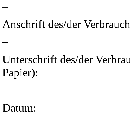
–
Anschrift des/der Verbrauch
–
Unterschrift des/der Verbrau
Papier):
–
Datum: