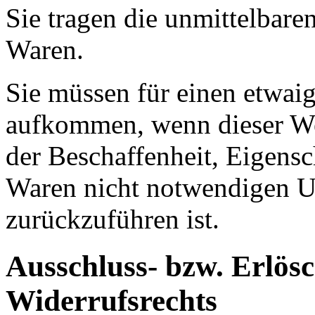
Sie tragen die unmittelbar
Waren.
Sie müssen für einen etwai
aufkommen, wenn dieser Wer
der Beschaffenheit, Eigens
Waren nicht notwendigen 
zurückzuführen ist.
Ausschluss- bzw. Erlös
Widerrufsrechts