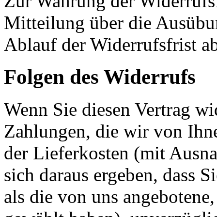
Zur Wahrung der Widerrufsfri
Mitteilung über die Ausübu
Ablauf der Widerrufsfrist a
Folgen des Widerrufs
Wenn Sie diesen Vertrag wid
Zahlungen, die wir von Ihne
der Lieferkosten (mit Ausna
sich daraus ergeben, dass S
als die von uns angebotene,