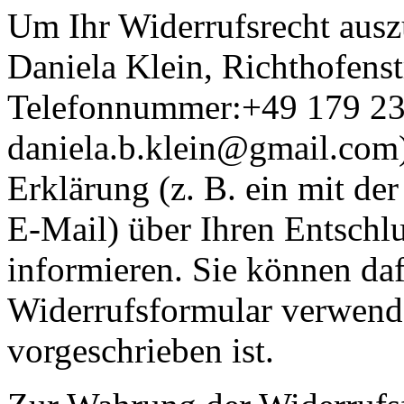
Um Ihr Widerrufsrecht ausz
Daniela Klein, Richthofens
Telefonnummer:+49 179 23
daniela.b.klein@gmail.com) 
Erklärung (z. B. ein mit der
E-Mail) über Ihren Entschlu
informieren. Sie können daf
Widerrufsformular verwende
vorgeschrieben ist.