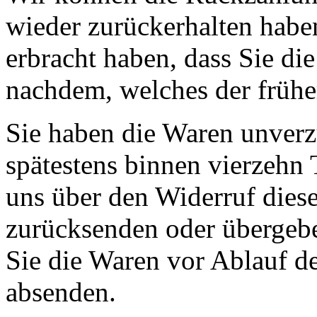
wieder zurückerhalten habe
erbracht haben, dass Sie di
nachdem, welches der früher
Sie haben die Waren unverz
spätestens binnen vierzehn
uns über den Widerruf diese
zurücksenden oder übergebe
Sie die Waren vor Ablauf de
absenden.