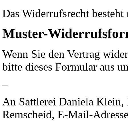
Das Widerrufsrecht besteht 
Muster-Widerrufsfor
Wenn Sie den Vertrag wider
bitte dieses Formular aus u
–
An Sattlerei Daniela Klein,
Remscheid, E-Mail-Adresse