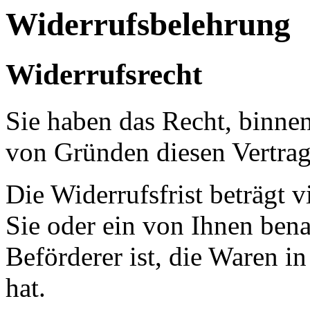
Widerrufsbelehrung
Widerrufsrecht
Sie haben das Recht, binne
von Gründen diesen Vertrag
Die Widerrufsfrist beträgt
Sie oder ein von Ihnen benan
Beförderer ist, die Waren 
hat.