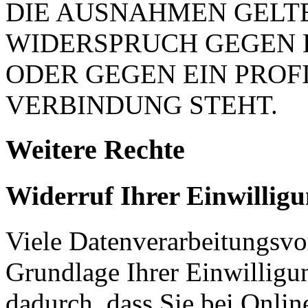
DIE AUSNAHMEN GELTE
WIDERSPRUCH GEGEN 
ODER GEGEN EIN PROFI
VERBINDUNG STEHT.
Weitere Rechte
Widerruf Ihrer Einwillig
Viele Datenverarbeitungsvo
Grundlage Ihrer Einwilligung
dadurch, dass Sie bei Onli