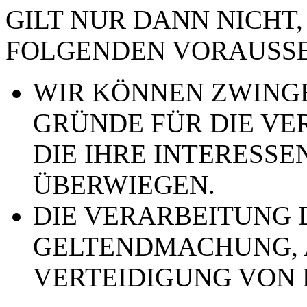
GILT NUR DANN NICHT,
FOLGENDEN VORAUSSE
WIR KÖNNEN ZWING
GRÜNDE FÜR DIE VE
DIE IHRE INTERESSE
ÜBERWIEGEN.
DIE VERARBEITUNG 
GELTENDMACHUNG,
VERTEIDIGUNG VON