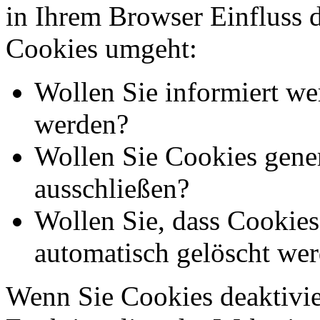
in Ihrem Browser Einfluss 
Cookies umgeht:
Wollen Sie informiert we
werden?
Wollen Sie Cookies gener
ausschließen?
Wollen Sie, dass Cookie
automatisch gelöscht we
Wenn Sie Cookies deaktivie