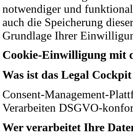
notwendiger und funktionale
auch die Speicherung dieser
Grundlage Ihrer Einwilligu
Cookie-Einwilligung mit 
Was ist das Legal Cockpi
Consent-Management-Platt
Verarbeiten DSGVO-konfor
Wer verarbeitet Ihre Date