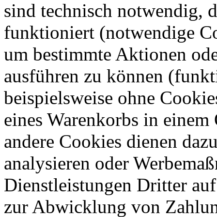
sind technisch notwendig, 
funktioniert (notwendige C
um bestimmte Aktionen oder
ausführen zu können (funkt
beispielsweise ohne Cookie
eines Warenkorbs in einem 
andere Cookies dienen dazu
analysieren oder Werbemaß
Dienstleistungen Dritter auf
zur Abwicklung von Zahlun