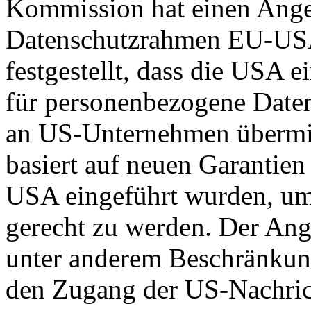
Kommission hat einen Ange
Datenschutzrahmen EU-US
festgestellt, dass die USA 
für personenbezogene Daten
an US-Unternehmen übermit
basiert auf neuen Garantie
USA eingeführt wurden, um
gerecht zu werden. Der Ang
unter anderem Beschränkun
den Zugang der US-Nachric