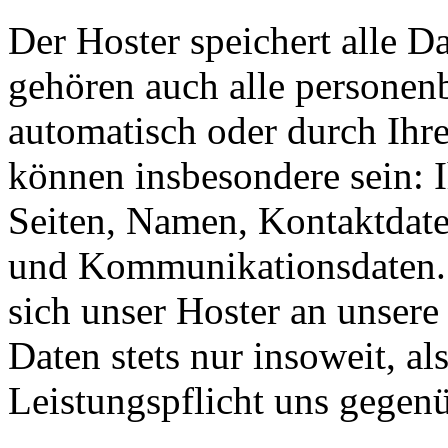
Der Hoster speichert alle D
gehören auch alle personen
automatisch oder durch Ihr
können insbesondere sein: I
Seiten, Namen, Kontaktdate
und Kommunikationsdaten. 
sich unser Hoster an unsere
Daten stets nur insoweit, als
Leistungspflicht uns gegenü