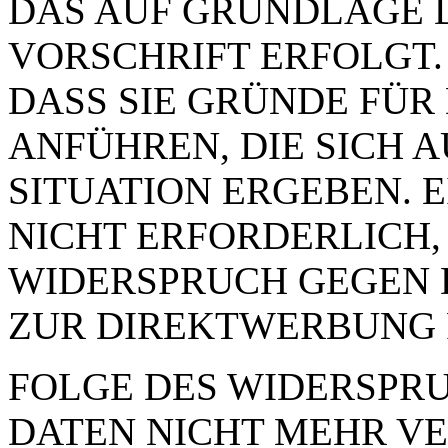
DAS AUF GRUNDLAGE 
VORSCHRIFT ERFOLGT.
DASS SIE GRÜNDE FÜR
ANFÜHREN, DIE SICH 
SITUATION ERGEBEN. 
NICHT ERFORDERLICH,
WIDERSPRUCH GEGEN 
ZUR DIREKTWERBUNG 
FOLGE DES WIDERSPRUC
DATEN NICHT MEHR VE