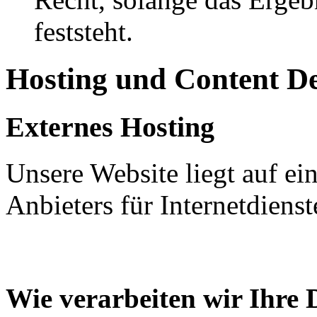
feststeht.
Hosting und Content D
Externes Hosting
Unsere Website liegt auf ei
Anbieters für Internetdienst
Wie verarbeiten wir Ihre 