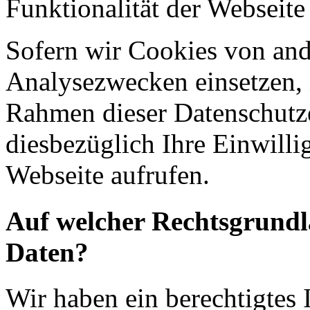
Funktionalität der Webseite
Sofern wir Cookies von an
Analysezwecken einsetzen, 
Rahmen dieser Datenschutze
diesbezüglich Ihre Einwilli
Webseite aufrufen.
Auf welcher Rechtsgrundla
Daten?
Wir haben ein berechtigtes I