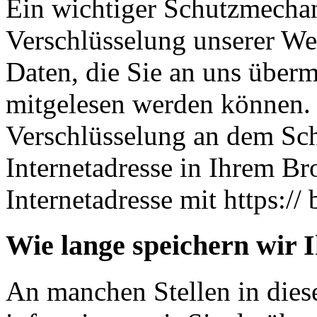
Ein wichtiger Schutzmechan
Verschlüsselung unserer Web
Daten, die Sie an uns übermi
mitgelesen werden können. 
Verschlüsselung an dem Sch
Internetadresse in Ihrem Br
Internetadresse mit https:// 
Wie lange speichern wir 
An manchen Stellen in dies