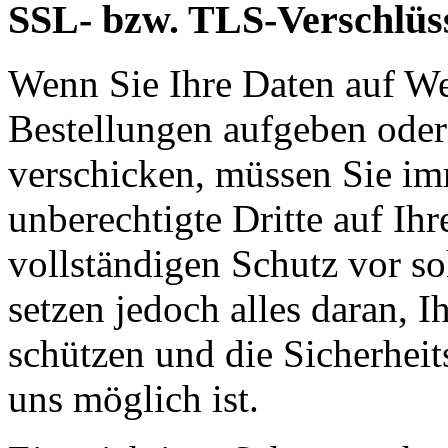
SSL- bzw. TLS-Verschlüs
Wenn Sie Ihre Daten auf We
Bestellungen aufgeben oder
verschicken, müssen Sie im
unberechtigte Dritte auf Ih
vollständigen Schutz vor so
setzen jedoch alles daran, 
schützen und die Sicherheit
uns möglich ist.