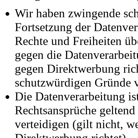
Wir haben zwingende sch
Fortsetzung der Datenvera
Rechte und Freiheiten ü
gegen die Datenverarbei
gegen Direktwerbung rich
schutzwürdigen Gründe v
Die Datenverarbeitung ist
Rechtsansprüche geltend
verteidigen (gilt nicht, 
Direktwerbung richtet).