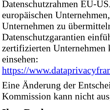
Datenschutzrahmen EU-USA
europäischen Unternehmen, 
Unternehmen zu übermitteln
Datenschutzgarantien einfüh
zertifizierten Unternehmen
einsehen:
https://www.dataprivacyfra
Eine Änderung der Entsche
Kommission kann nicht aus