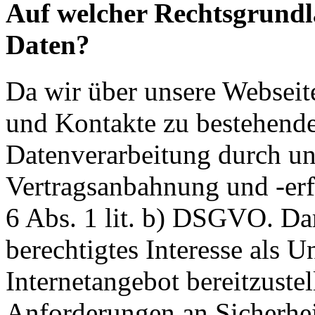
Auf welcher Rechtsgrundla
Daten?
Da wir über unsere Webseit
und Kontakte zu bestehende
Datenverarbeitung durch un
Vertragsanbahnung und -erf
6 Abs. 1 lit. b) DSGVO. Dar
berechtigtes Interesse als U
Internetangebot bereitzustel
Anforderungen an Sicherhe