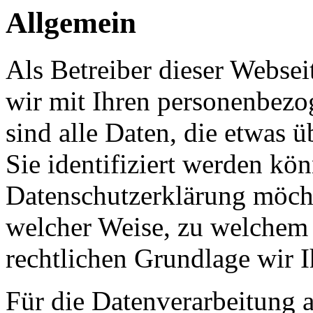
Allgemein
Als Betreiber dieser Webs
wir mit Ihren personenbezo
sind alle Daten, die etwas 
Sie identifiziert werden kön
Datenschutzerklärung möcht
welcher Weise, zu welchem
rechtlichen Grundlage wir I
Für die Datenverarbeitung a