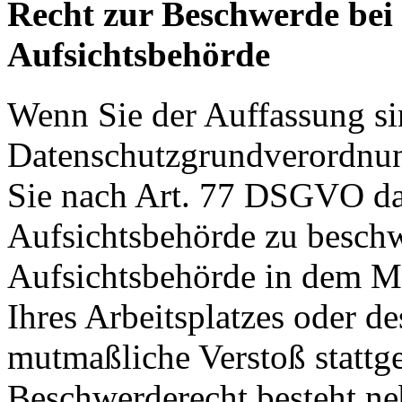
Recht zur Beschwerde bei
Aufsichtsbehörde
Wenn Sie der Auffassung si
Datenschutzgrundverordnu
Sie nach Art. 77 DSGVO das
Aufsichtsbehörde zu beschw
Aufsichtsbehörde in dem Mit
Ihres Arbeitsplatzes oder d
mutmaßliche Verstoß stattg
Beschwerderecht besteht ne