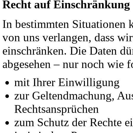
Recht auf Einschränkung 
In bestimmten Situationen
von uns verlangen, dass wir
einschränken. Die Daten dü
abgesehen – nur noch wie fo
mit Ihrer Einwilligung
zur Geltendmachung, Au
Rechtsansprüchen
zum Schutz der Rechte ei