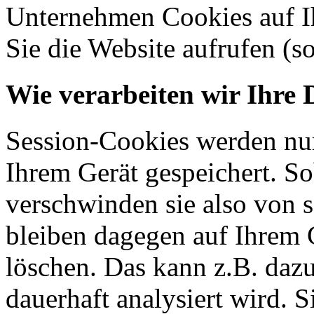
Unternehmen Cookies auf Ih
Sie die Website aufrufen (s
Wie verarbeiten wir Ihre 
Session-Cookies werden nur
Ihrem Gerät gespeichert. So
verschwinden sie also von 
bleiben dagegen auf Ihrem G
löschen. Das kann z.B. dazu
dauerhaft analysiert wird. 