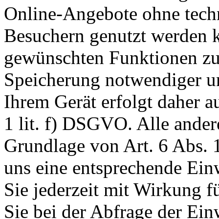
Online-Angebote ohne tech
Besuchern genutzt werden k
gewünschten Funktionen zu
Speicherung notwendiger un
Ihrem Gerät erfolgt daher a
1 lit. f) DSGVO. Alle ander
Grundlage von Art. 6 Abs. 1
uns eine entsprechende Einw
Sie jederzeit mit Wirkung f
Sie bei der Abfrage der Ein