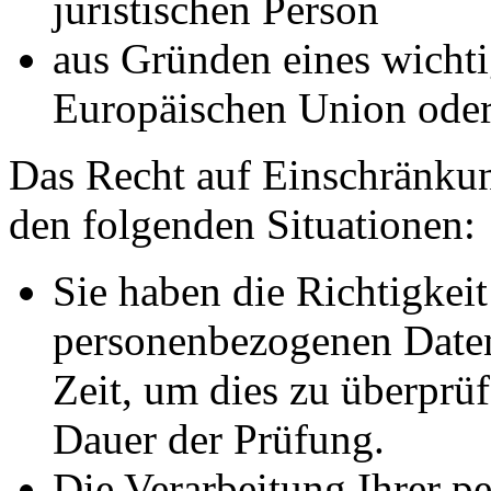
juristischen Person
aus Gründen eines wichtig
Europäischen Union oder 
Das Recht auf Einschränkun
den folgenden Situationen:
Sie haben die Richtigkeit
personenbezogenen Daten
Zeit, um dies zu überprüf
Dauer der Prüfung.
Die Verarbeitung Ihrer p