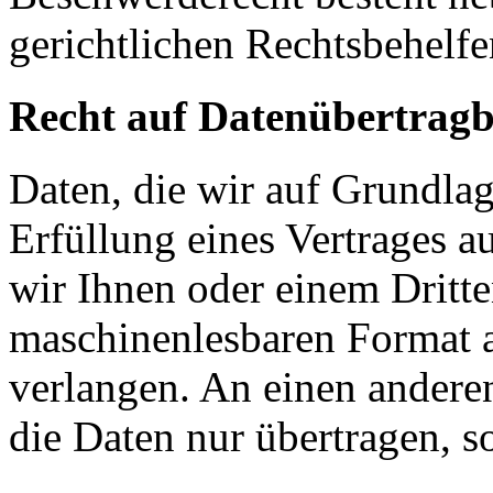
gerichtlichen Rechtsbehelfe
Recht auf Datenübertragb
Daten, die wir auf Grundlag
Erfüllung eines Vertrages a
wir Ihnen oder einem Dritt
maschinenlesbaren Format 
verlangen. An einen andere
die Daten nur übertragen, so