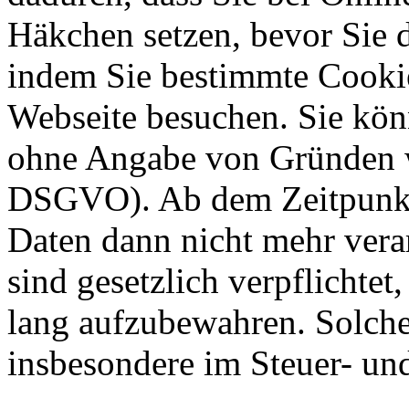
Häkchen setzen, bevor Sie 
indem Sie bestimmte Cookie
Webseite besuchen. Sie kön
ohne Angabe von Gründen w
DSGVO). Ab dem Zeitpunkt 
Daten dann nicht mehr vera
sind gesetzlich verpflichtet
lang aufzubewahren. Solche
insbesondere im Steuer- un