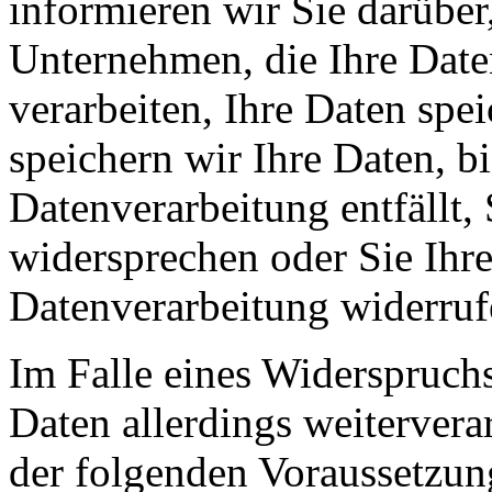
informieren wir Sie darüber
Unternehmen, die Ihre Date
verarbeiten, Ihre Daten spe
speichern wir Ihre Daten, b
Datenverarbeitung entfällt,
widersprechen oder Sie Ihre
Datenverarbeitung widerruf
Im Falle eines Widerspruchs
Daten allerdings weitervera
der folgenden Voraussetzun