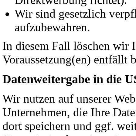
Wir sind gesetzlich verpf
aufzubewahren.
In diesem Fall löschen wir 
Voraussetzung(en) entfällt b
Datenweitergabe in die 
Wir nutzen auf unserer Web
Unternehmen, die Ihre Date
dort speichern und ggf. wei