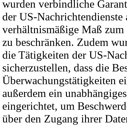
wurden verbindliche Garant
der US-Nachrichtendienste a
verhältnismäßige Maß zum S
zu beschränken. Zudem wurd
die Tätigkeiten der US-Nach
sicherzustellen, dass die B
Überwachungstätigkeiten e
außerdem ein unabhängiges
eingerichtet, um Beschwer
über den Zugang ihrer Date