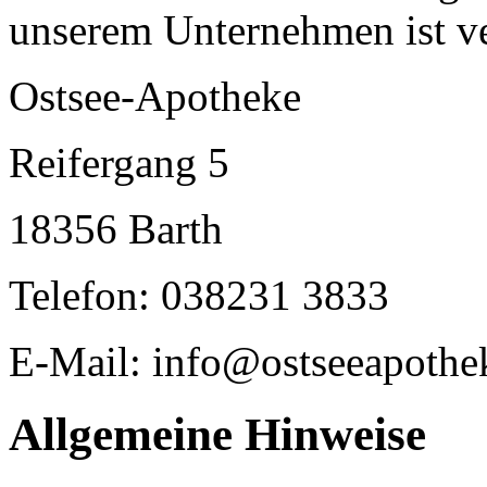
unserem Unternehmen ist ve
Ostsee-Apotheke
Reifergang 5
18356 Barth
Telefon: 038231 3833
E-Mail: info@ostseeapothe
Allgemeine Hinweise