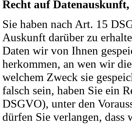
Recht auf Datenauskunft,
Sie haben nach Art. 15 DSG
Auskunft darüber zu erhalt
Daten wir von Ihnen gespei
herkommen, an wen wir die
welchem Zweck sie gespeich
falsch sein, haben Sie ein R
DSGVO), unter den Voraus
dürfen Sie verlangen, dass 