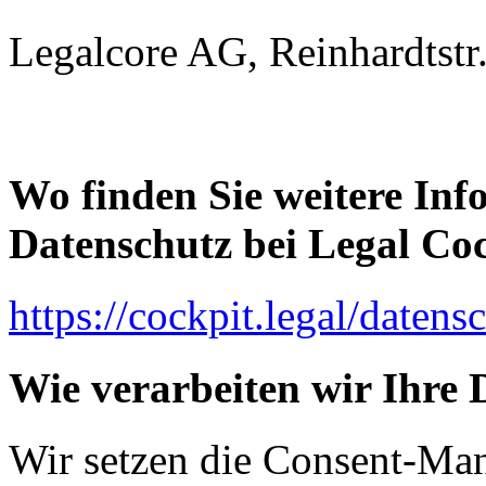
Legalcore AG, Reinhardtstr.
Wo finden Sie weitere In
Datenschutz bei Legal Co
https://cockpit.legal/datens
Wie verarbeiten wir Ihre 
Wir setzen die Consent-Ma