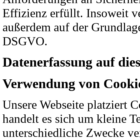
Effizienz erfüllt. Insoweit 
außerdem auf der Grundlage 
DSGVO.
Datenerfassung auf die
Verwendung von Cooki
Unsere Webseite platziert C
handelt es sich um kleine T
unterschiedliche Zwecke v