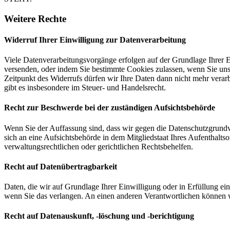
Weitere Rechte
Widerruf Ihrer Einwilligung zur Datenverarbeitung
Viele Datenverarbeitungsvorgänge erfolgen auf der Grundlage Ihrer E
versenden, oder indem Sie bestimmte Cookies zulassen, wenn Sie un
Zeitpunkt des Widerrufs dürfen wir Ihre Daten dann nicht mehr verar
gibt es insbesondere im Steuer- und Handelsrecht.
Recht zur Beschwerde bei der zuständigen Aufsichtsbehörde
Wenn Sie der Auffassung sind, dass wir gegen die Datenschutzgrun
sich an eine Aufsichtsbehörde in dem Mitgliedstaat Ihres Aufenthalts
verwaltungsrechtlichen oder gerichtlichen Rechtsbehelfen.
Recht auf Datenübertragbarkeit
Daten, die wir auf Grundlage Ihrer Einwilligung oder in Erfüllung e
wenn Sie das verlangen. An einen anderen Verantwortlichen können wi
Recht auf Datenauskunft, -löschung und -berichtigung