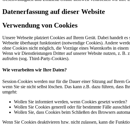
Datenerfassung auf dieser Website
Verwendung von Cookies
Unsere Webseite platziert Cookies auf Ihrem Gerät. Dabei handelt es
Webseite überhaupt funktioniert (notwendige Cookies). Andere werde
ohne Cookies nicht möglich, die Vorzüge eines Warenkorbs in einem
Wenn wir Dienstleistungen Dritter auf unserer Website nutzen, z. B
aufrufen (sog. Third-Party-Cookies).
Wie verarbeiten wir Ihre Daten?
Session-Cookies werden nur für die Dauer einer Sitzung auf Ihrem Ge
wenn Sie sie nicht selbst löschen. Das kann z.B. dazu führen, dass I
umgeht:
Wollen Sie informiert werden, wenn Cookies gesetzt werden?
Wollen Sie Cookies generell oder für bestimmte Fälle ausschli
Wollen Sie, dass Cookies beim Schließen des Browsers automa
Wenn Sie Cookies deaktivieren bzw. nicht zulassen, kann die Funktion