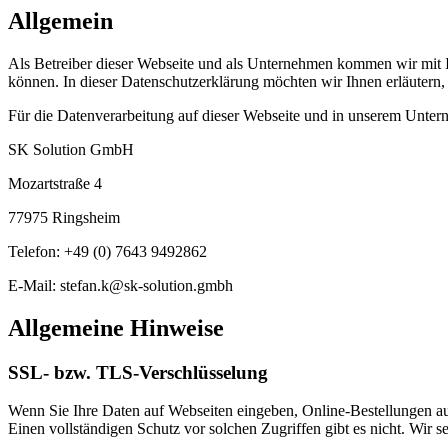
Allgemein
Als Betreiber dieser Webseite und als Unternehmen kommen wir mit Ih
können. In dieser Datenschutzerklärung möchten wir Ihnen erläutern
Für die Datenverarbeitung auf dieser Webseite und in unserem Untern
SK Solution GmbH
Mozartstraße 4
77975 Ringsheim
Telefon: +49 (0) 7643 9492862
E-Mail: stefan.k@sk-solution.gmbh
Allgemeine Hinweise
SSL- bzw. TLS-Verschlüsselung
Wenn Sie Ihre Daten auf Webseiten eingeben, Online-Bestellungen auf
Einen vollständigen Schutz vor solchen Zugriffen gibt es nicht. Wir s