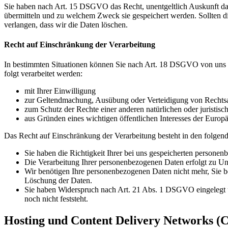
Sie haben nach Art. 15 DSGVO das Recht, unentgeltlich Auskunft da
übermitteln und zu welchem Zweck sie gespeichert werden. Sollten d
verlangen, dass wir die Daten löschen.
Recht auf Einschränkung der Verarbeitung
In bestimmten Situationen können Sie nach Art. 18 DSGVO von uns v
folgt verarbeitet werden:
mit Ihrer Einwilligung
zur Geltendmachung, Ausübung oder Verteidigung von Rechts
zum Schutz der Rechte einer anderen natürlichen oder juristisc
aus Gründen eines wichtigen öffentlichen Interesses der Europä
Das Recht auf Einschränkung der Verarbeitung besteht in den folgend
Sie haben die Richtigkeit Ihrer bei uns gespeicherten personen
Die Verarbeitung Ihrer personenbezogenen Daten erfolgt zu Unr
Wir benötigen Ihre personenbezogenen Daten nicht mehr, Sie b
Löschung der Daten.
Sie haben Widerspruch nach Art. 21 Abs. 1 DSGVO eingelegt 
noch nicht feststeht.
Hosting und Content Delivery Networks (