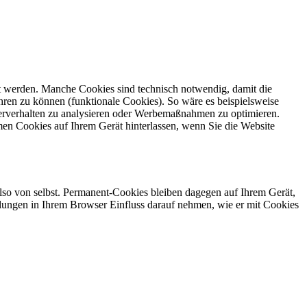
gt werden. Manche Cookies sind technisch notwendig, damit die
ren zu können (funktionale Cookies). So wäre es beispielsweise
erverhalten zu analysieren oder Werbemaßnahmen zu optimieren.
en Cookies auf Ihrem Gerät hinterlassen, wenn Sie die Website
also von selbst. Permanent-Cookies bleiben dagegen auf Ihrem Gerät,
tellungen in Ihrem Browser Einfluss darauf nehmen, wie er mit Cookies