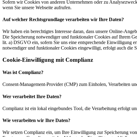
Sofern wir Cookies von anderen Unternehmen oder zu Analysezwecken 
wenn Sie unsere Webseite aufrufen.
Auf welcher Rechtsgrundlage verarbeiten wir Ihre Daten?
Wir haben ein berechtigtes Interesse daran, dass unsere Online-Ang
Die Speicherung notwendiger und funktionaler Cookies auf Ihrem Gerä
lit. a) DSGVO ein, sofern Sie uns eine entsprechende Einwilligung er
notwendiger und funktionaler Cookies eingewilligt, erfolgt auch die 
Cookie-Einwilligung mit Complianz
Was ist Complianz?
Consent-Management-Provider (CMP) zum Einholen, Verarbeiten un
Wer verarbeitet Ihre Daten?
Complianz ist ein lokal eingebundes Tool, die Verarbeitung erfolgt
Wie verarbeiten wir Ihre Daten?
Wir setzen Complianz ein, um Ihre Einwilligung zur Speicherung vo