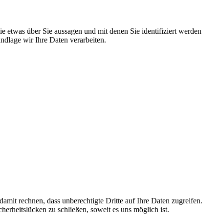
 etwas über Sie aussagen und mit denen Sie identifiziert werden
dlage wir Ihre Daten verarbeiten.
mit rechnen, dass unberechtigte Dritte auf Ihre Daten zugreifen.
herheitslücken zu schließen, soweit es uns möglich ist.