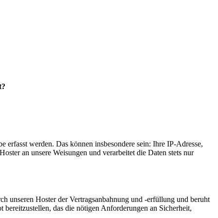
t?
e erfasst werden. Das können insbesondere sein: Ihre IP-Adresse,
oster an unsere Weisungen und verarbeitet die Daten stets nur
ch unseren Hoster der Vertragsanbahnung und -erfüllung und beruht
t bereitzustellen, das die nötigen Anforderungen an Sicherheit,