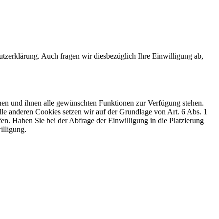
zerklärung. Auch fragen wir diesbezüglich Ihre Einwilligung ab,
nen und ihnen alle gewünschten Funktionen zur Verfügung stehen.
le anderen Cookies setzen wir auf der Grundlage von Art. 6 Abs. 1
fen. Haben Sie bei der Abfrage der Einwilligung in die Platzierung
illigung.