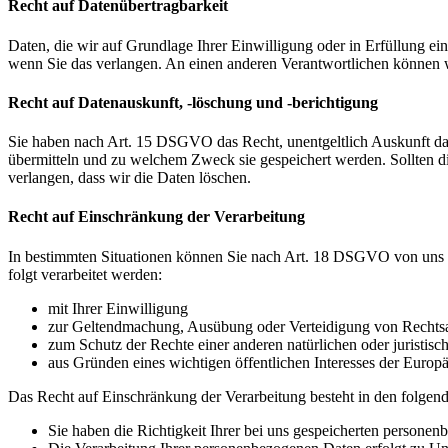
Recht auf Datenübertragbarkeit
Daten, die wir auf Grundlage Ihrer Einwilligung oder in Erfüllung e
wenn Sie das verlangen. An einen anderen Verantwortlichen können wi
Recht auf Datenauskunft, -löschung und -berichtigung
Sie haben nach Art. 15 DSGVO das Recht, unentgeltlich Auskunft da
übermitteln und zu welchem Zweck sie gespeichert werden. Sollten d
verlangen, dass wir die Daten löschen.
Recht auf Einschränkung der Verarbeitung
In bestimmten Situationen können Sie nach Art. 18 DSGVO von uns v
folgt verarbeitet werden:
mit Ihrer Einwilligung
zur Geltendmachung, Ausübung oder Verteidigung von Rechts
zum Schutz der Rechte einer anderen natürlichen oder juristisc
aus Gründen eines wichtigen öffentlichen Interesses der Europä
Das Recht auf Einschränkung der Verarbeitung besteht in den folgend
Sie haben die Richtigkeit Ihrer bei uns gespeicherten personen