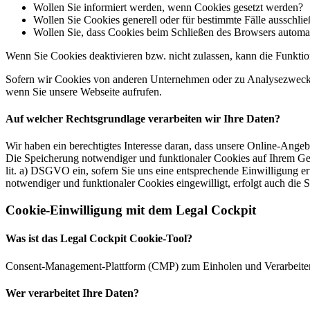
Wollen Sie informiert werden, wenn Cookies gesetzt werden?
Wollen Sie Cookies generell oder für bestimmte Fälle ausschli
Wollen Sie, dass Cookies beim Schließen des Browsers automa
Wenn Sie Cookies deaktivieren bzw. nicht zulassen, kann die Funktion
Sofern wir Cookies von anderen Unternehmen oder zu Analysezwecken 
wenn Sie unsere Webseite aufrufen.
Auf welcher Rechtsgrundlage verarbeiten wir Ihre Daten?
Wir haben ein berechtigtes Interesse daran, dass unsere Online-Ang
Die Speicherung notwendiger und funktionaler Cookies auf Ihrem Gerä
lit. a) DSGVO ein, sofern Sie uns eine entsprechende Einwilligung er
notwendiger und funktionaler Cookies eingewilligt, erfolgt auch die 
Cookie-Einwilligung mit dem Legal Cockpit
Was ist das Legal Cockpit Cookie-Tool?
Consent-Management-Plattform (CMP) zum Einholen und Verarbei
Wer verarbeitet Ihre Daten?