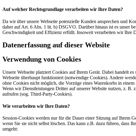
Auf welcher Rechtsgrundlage verarbeiten wir Ihre Daten?
Da wir über unsere Webseite potenzielle Kunden ansprechen und Kont
daher auf Art. 6 Abs. 1 lit. b) DSGVO. Darüber hinaus ist es unser ber
Geschwindigkeit und Effizienz erfüllt. Insoweit verarbeiten wir Ihre
Datenerfassung auf dieser Website
Verwendung von Cookies
Unsere Webseite platziert Cookies auf Ihrem Gerät. Dabei handelt es
Webseite überhaupt funktioniert (notwendige Cookies). Andere werde
ohne Cookies nicht möglich, die Vorzüge eines Warenkorbs in einem
Wenn wir Dienstleistungen Dritter auf unserer Website nutzen, z. B
aufrufen (sog. Third-Party-Cookies).
Wie verarbeiten wir Ihre Daten?
Session-Cookies werden nur für die Dauer einer Sitzung auf Ihrem Ge
wenn Sie sie nicht selbst löschen. Das kann z.B. dazu führen, dass I
umgeht: