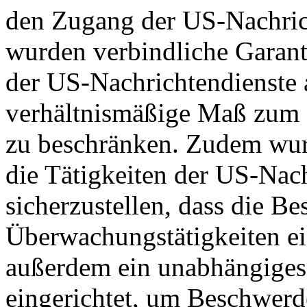
den Zugang der US-Nachric
wurden verbindliche Garant
der US-Nachrichtendienste a
verhältnismäßige Maß zum S
zu beschränken. Zudem wurd
die Tätigkeiten der US-Nach
sicherzustellen, dass die B
Überwachungstätigkeiten e
außerdem ein unabhängiges
eingerichtet, um Beschwer