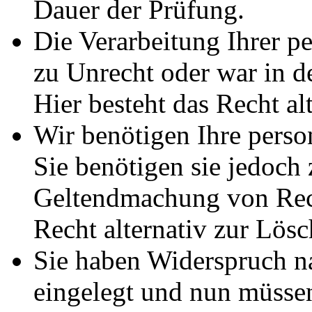
Dauer der Prüfung.
Die Verarbeitung Ihrer p
zu Unrecht oder war in d
Hier besteht das Recht al
Wir benötigen Ihre pers
Sie benötigen sie jedoch
Geltendmachung von Rech
Recht alternativ zur Lös
Sie haben Widerspruch 
eingelegt und nun müssen