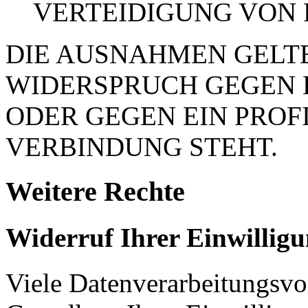
VERTEIDIGUNG VON
DIE AUSNAHMEN GELTE
WIDERSPRUCH GEGEN 
ODER GEGEN EIN PROFI
VERBINDUNG STEHT.
Weitere Rechte
Widerruf Ihrer Einwillig
Viele Datenverarbeitungsvo