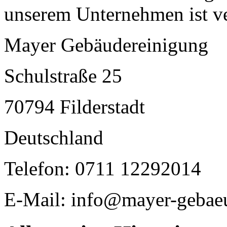
unserem Unternehmen ist ve
Mayer Gebäudereinigung
Schulstraße 25
70794 Filderstadt
Deutschland
Telefon: 0711 12292014
E-Mail: info@mayer-gebae