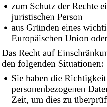
zum Schutz der Rechte ei
juristischen Person
aus Gründen eines wichtig
Europäischen Union oder 
Das Recht auf Einschränkun
den folgenden Situationen:
Sie haben die Richtigkeit
personenbezogenen Daten
Zeit, um dies zu überprüf