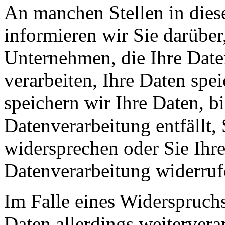
An manchen Stellen in dies
informieren wir Sie darüber
Unternehmen, die Ihre Date
verarbeiten, Ihre Daten spe
speichern wir Ihre Daten, b
Datenverarbeitung entfällt,
widersprechen oder Sie Ihre
Datenverarbeitung widerruf
Im Falle eines Widerspruchs
Daten allerdings weitervera