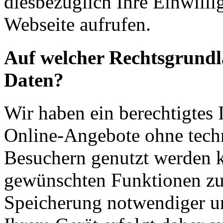
diesbezüglich Ihre Einwilli
Webseite aufrufen.
Auf welcher Rechtsgrundla
Daten?
Wir haben ein berechtigtes I
Online-Angebote ohne tech
Besuchern genutzt werden k
gewünschten Funktionen zu
Speicherung notwendiger un