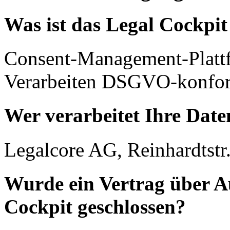
Was ist das Legal Cockpi
Consent-Management-Platt
Verarbeiten DSGVO-konfor
Wer verarbeitet Ihre Date
Legalcore AG, Reinhardtstr.
Wurde ein Vertrag über A
Cockpit geschlossen?