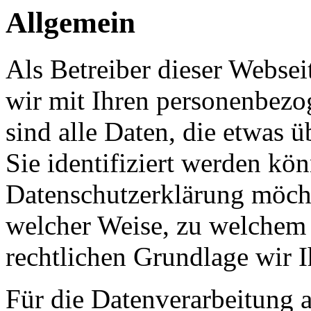
Allgemein
Als Betreiber dieser Webs
wir mit Ihren personenbezo
sind alle Daten, die etwas 
Sie identifiziert werden kön
Datenschutzerklärung möcht
welcher Weise, zu welchem
rechtlichen Grundlage wir I
Für die Datenverarbeitung a