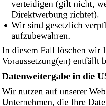
verteidigen (gilt nicht, 
Direktwerbung richtet).
Wir sind gesetzlich verpf
aufzubewahren.
In diesem Fall löschen wir 
Voraussetzung(en) entfällt b
Datenweitergabe in die 
Wir nutzen auf unserer Web
Unternehmen, die Ihre Date