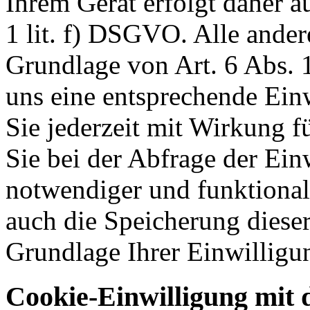
Ihrem Gerät erfolgt daher a
1 lit. f) DSGVO. Alle ander
Grundlage von Art. 6 Abs. 1
uns eine entsprechende Einw
Sie jederzeit mit Wirkung f
Sie bei der Abfrage der Ein
notwendiger und funktionale
auch die Speicherung dieser
Grundlage Ihrer Einwilligu
Cookie-Einwilligung mit 