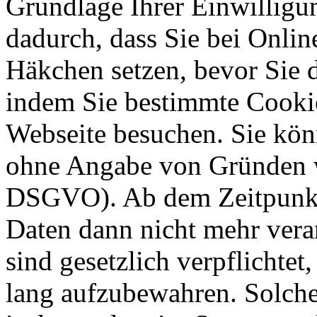
Grundlage Ihrer Einwilligung
dadurch, dass Sie bei Onli
Häkchen setzen, bevor Sie 
indem Sie bestimmte Cookie
Webseite besuchen. Sie kön
ohne Angabe von Gründen w
DSGVO). Ab dem Zeitpunkt 
Daten dann nicht mehr vera
sind gesetzlich verpflichtet
lang aufzubewahren. Solche