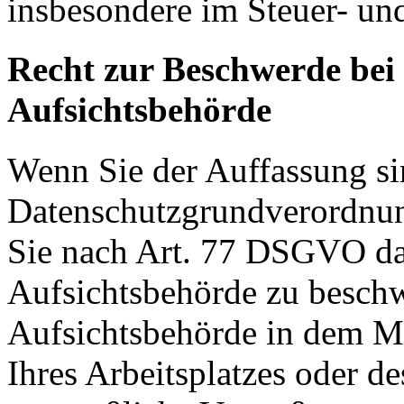
insbesondere im Steuer- un
Recht zur Beschwerde bei
Aufsichtsbehörde
Wenn Sie der Auffassung si
Datenschutzgrundverordnu
Sie nach Art. 77 DSGVO das
Aufsichtsbehörde zu beschw
Aufsichtsbehörde in dem Mit
Ihres Arbeitsplatzes oder d