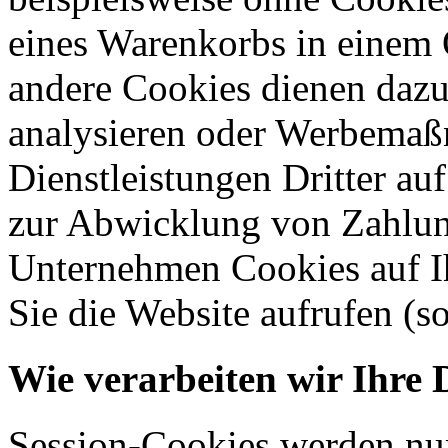
eines Warenkorbs in einem 
andere Cookies dienen dazu
analysieren oder Werbemaß
Dienstleistungen Dritter auf
zur Abwicklung von Zahlun
Unternehmen Cookies auf Ih
Sie die Website aufrufen (s
Wie verarbeiten wir Ihre 
Session-Cookies werden nur