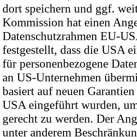
dort speichern und ggf. wei
Kommission hat einen Ange
Datenschutzrahmen EU-US
festgestellt, dass die USA 
für personenbezogene Daten
an US-Unternehmen übermit
basiert auf neuen Garantie
USA eingeführt wurden, um
gerecht zu werden. Der Ang
unter anderem Beschränkun