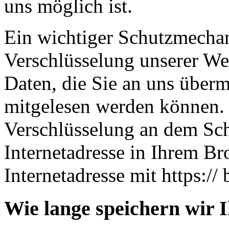
uns möglich ist.
Ein wichtiger Schutzmechan
Verschlüsselung unserer Web
Daten, die Sie an uns übermi
mitgelesen werden können. 
Verschlüsselung an dem Sch
Internetadresse in Ihrem Br
Internetadresse mit https:// 
Wie lange speichern wir 