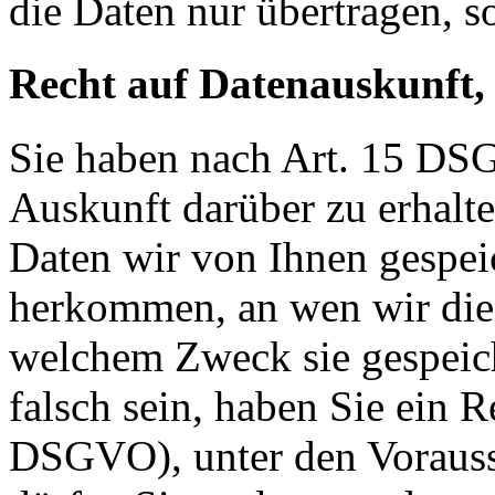
die Daten nur übertragen, so
Recht auf Datenauskunft,
Sie haben nach Art. 15 DSG
Auskunft darüber zu erhalt
Daten wir von Ihnen gespei
herkommen, an wen wir die
welchem Zweck sie gespeich
falsch sein, haben Sie ein R
DSGVO), unter den Voraus