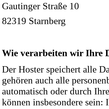
Gautinger Straße 10
82319 Starnberg
Wie verarbeiten wir Ihre 
Der Hoster speichert alle D
gehören auch alle personen
automatisch oder durch Ihr
können insbesondere sein: I