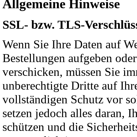
Allgemeine Hinweise
SSL- bzw. TLS-Verschlüs
Wenn Sie Ihre Daten auf We
Bestellungen aufgeben oder
verschicken, müssen Sie im
unberechtigte Dritte auf Ih
vollständigen Schutz vor so
setzen jedoch alles daran, 
schützen und die Sicherheit