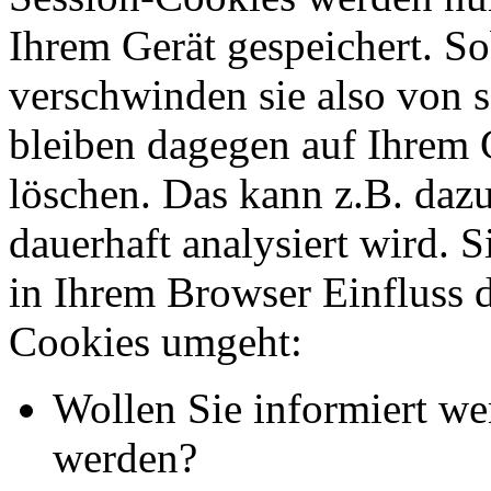
Ihrem Gerät gespeichert. So
verschwinden sie also von 
bleiben dagegen auf Ihrem G
löschen. Das kann z.B. dazu
dauerhaft analysiert wird. 
in Ihrem Browser Einfluss 
Cookies umgeht:
Wollen Sie informiert we
werden?