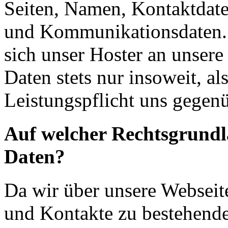
Seiten, Namen, Kontaktdate
und Kommunikationsdaten. 
sich unser Hoster an unsere
Daten stets nur insoweit, als
Leistungspflicht uns gegenü
Auf welcher Rechtsgrundla
Daten?
Da wir über unsere Webseit
und Kontakte zu bestehende