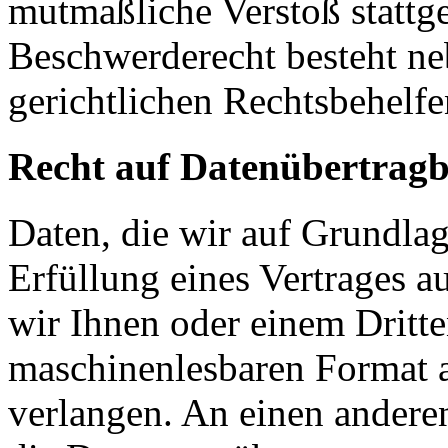
mutmaßliche Verstoß stattg
Beschwerderecht besteht ne
gerichtlichen Rechtsbehelfe
Recht auf Datenübertragb
Daten, die wir auf Grundlag
Erfüllung eines Vertrages a
wir Ihnen oder einem Dritt
maschinenlesbaren Format 
verlangen. An einen andere