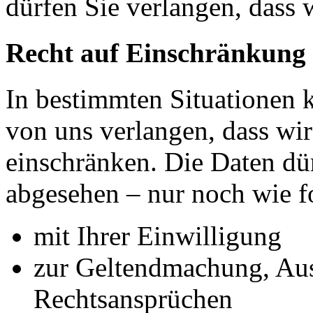
dürfen Sie verlangen, dass 
Recht auf Einschränkung 
In bestimmten Situationen
von uns verlangen, dass wir
einschränken. Die Daten dü
abgesehen – nur noch wie fo
mit Ihrer Einwilligung
zur Geltendmachung, Au
Rechtsansprüchen