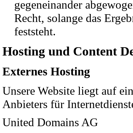
gegeneinander abgewogen
Recht, solange das Erge
feststeht.
Hosting und Content D
Externes Hosting
Unsere Website liegt auf ei
Anbieters für Internetdienst
United Domains AG