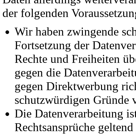
der folgenden Voraussetzun
Wir haben zwingende sch
Fortsetzung der Datenvera
Rechte und Freiheiten ü
gegen die Datenverarbei
gegen Direktwerbung rich
schutzwürdigen Gründe v
Die Datenverarbeitung ist
Rechtsansprüche geltend