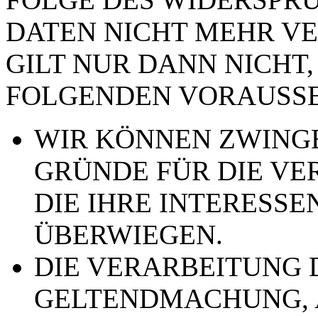
DATEN NICHT MEHR VE
GILT NUR DANN NICHT,
FOLGENDEN VORAUSSE
WIR KÖNNEN ZWING
GRÜNDE FÜR DIE VE
DIE IHRE INTERESSE
ÜBERWIEGEN.
DIE VERARBEITUNG 
GELTENDMACHUNG,