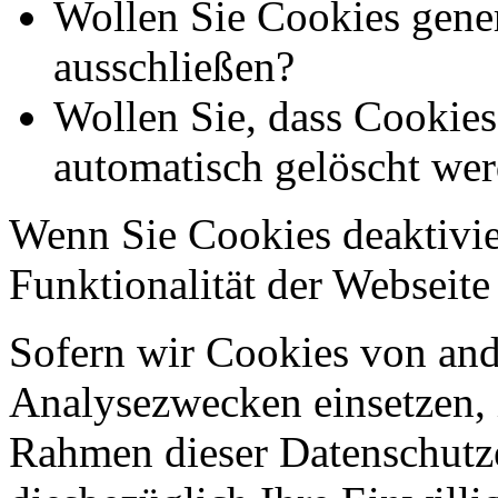
Wollen Sie Cookies gener
ausschließen?
Wollen Sie, dass Cookie
automatisch gelöscht we
Wenn Sie Cookies deaktivie
Funktionalität der Webseite
Sofern wir Cookies von an
Analysezwecken einsetzen, 
Rahmen dieser Datenschutze