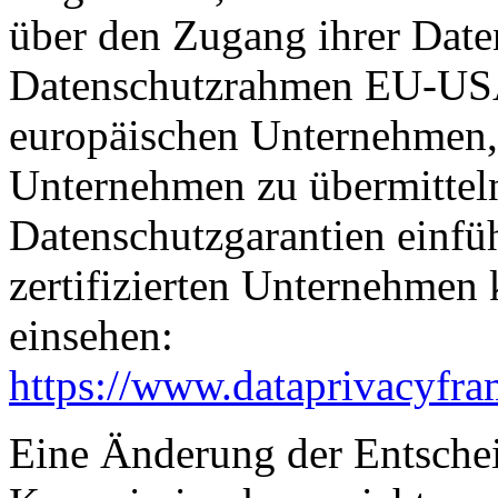
über den Zugang ihrer Date
Datenschutzrahmen EU-USA
europäischen Unternehmen, 
Unternehmen zu übermitteln
Datenschutzgarantien einfüh
zertifizierten Unternehmen
einsehen:
https://www.dataprivacyfra
Eine Änderung der Entsche