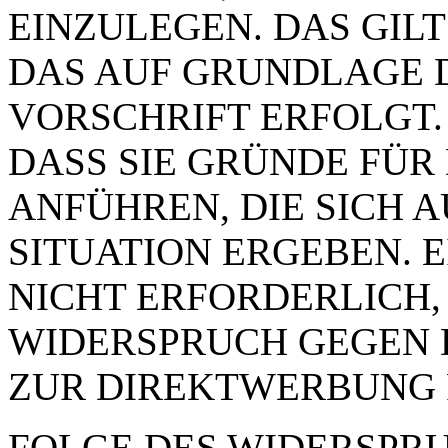
EINZULEGEN. DAS GILT
DAS AUF GRUNDLAGE 
VORSCHRIFT ERFOLGT.
DASS SIE GRÜNDE FÜR
ANFÜHREN, DIE SICH 
SITUATION ERGEBEN. 
NICHT ERFORDERLICH,
WIDERSPRUCH GEGEN 
ZUR DIREKTWERBUNG 
FOLGE DES WIDERSPRUC