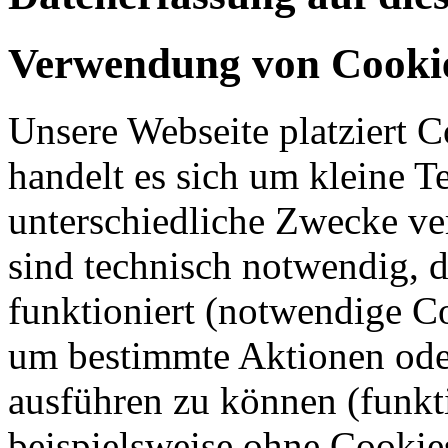
Verwendung von Cooki
Unsere Webseite platziert C
handelt es sich um kleine T
unterschiedliche Zwecke v
sind technisch notwendig, 
funktioniert (notwendige C
um bestimmte Aktionen oder
ausführen zu können (funkt
beispielsweise ohne Cookie