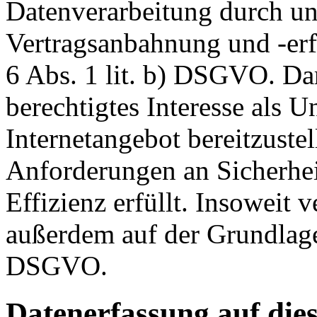
Datenverarbeitung durch un
Vertragsanbahnung und -erf
6 Abs. 1 lit. b) DSGVO. Dar
berechtigtes Interesse als U
Internetangebot bereitzustel
Anforderungen an Sicherhe
Effizienz erfüllt. Insoweit 
außerdem auf der Grundlage 
DSGVO.
Datenerfassung auf die