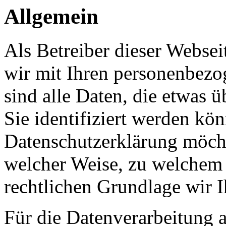
Allgemein
Als Betreiber dieser Webs
wir mit Ihren personenbezo
sind alle Daten, die etwas 
Sie identifiziert werden kön
Datenschutzerklärung möcht
welcher Weise, zu welchem
rechtlichen Grundlage wir I
Für die Datenverarbeitung a