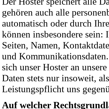
Der Hoster speichert alle D
gehören auch alle personen
automatisch oder durch Ihr
können insbesondere sein: I
Seiten, Namen, Kontaktdate
und Kommunikationsdaten. 
sich unser Hoster an unsere
Daten stets nur insoweit, als
Leistungspflicht uns gegenü
Auf welcher Rechtsgrundla