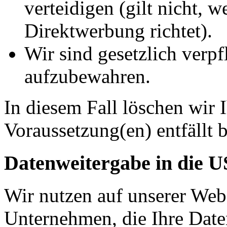
verteidigen (gilt nicht, 
Direktwerbung richtet).
Wir sind gesetzlich verpf
aufzubewahren.
In diesem Fall löschen wir 
Voraussetzung(en) entfällt b
Datenweitergabe in die 
Wir nutzen auf unserer Web
Unternehmen, die Ihre Date