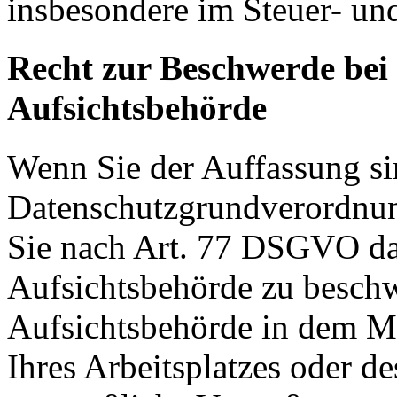
insbesondere im Steuer- un
Recht zur Beschwerde bei
Aufsichtsbehörde
Wenn Sie der Auffassung si
Datenschutzgrundverordnu
Sie nach Art. 77 DSGVO das
Aufsichtsbehörde zu beschw
Aufsichtsbehörde in dem Mit
Ihres Arbeitsplatzes oder d