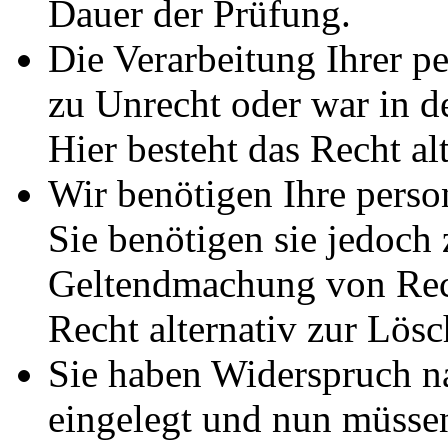
Dauer der Prüfung.
Die Verarbeitung Ihrer p
zu Unrecht oder war in d
Hier besteht das Recht al
Wir benötigen Ihre pers
Sie benötigen sie jedoch
Geltendmachung von Rech
Recht alternativ zur Lös
Sie haben Widerspruch 
eingelegt und nun müssen