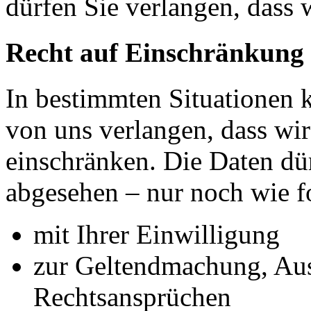
dürfen Sie verlangen, dass 
Recht auf Einschränkung 
In bestimmten Situationen
von uns verlangen, dass wir
einschränken. Die Daten dü
abgesehen – nur noch wie fo
mit Ihrer Einwilligung
zur Geltendmachung, Au
Rechtsansprüchen