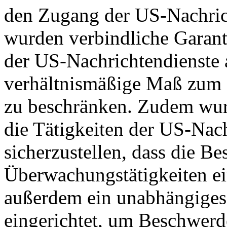
den Zugang der US-Nachric
wurden verbindliche Garant
der US-Nachrichtendienste a
verhältnismäßige Maß zum S
zu beschränken. Zudem wurd
die Tätigkeiten der US-Nach
sicherzustellen, dass die B
Überwachungstätigkeiten e
außerdem ein unabhängiges
eingerichtet, um Beschwer