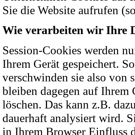
Sie die Website aufrufen (s
Wie verarbeiten wir Ihre 
Session-Cookies werden nur
Ihrem Gerät gespeichert. So
verschwinden sie also von 
bleiben dagegen auf Ihrem G
löschen. Das kann z.B. dazu
dauerhaft analysiert wird. 
in Ihrem Browser Einfluss 