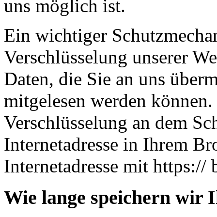
uns möglich ist.
Ein wichtiger Schutzmechan
Verschlüsselung unserer Web
Daten, die Sie an uns übermi
mitgelesen werden können. 
Verschlüsselung an dem Sch
Internetadresse in Ihrem Br
Internetadresse mit https:// 
Wie lange speichern wir 