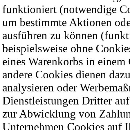
funktioniert (notwendige C
um bestimmte Aktionen oder
ausführen zu können (funkt
beispielsweise ohne Cookie
eines Warenkorbs in einem 
andere Cookies dienen dazu
analysieren oder Werbemaß
Dienstleistungen Dritter auf
zur Abwicklung von Zahlun
Unternehmen Cookies auf Ih