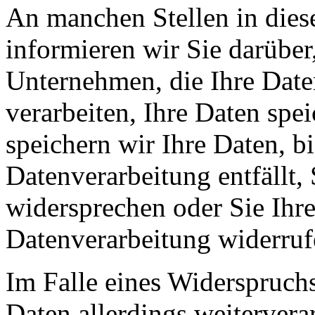
An manchen Stellen in dies
informieren wir Sie darüber
Unternehmen, die Ihre Date
verarbeiten, Ihre Daten spe
speichern wir Ihre Daten, b
Datenverarbeitung entfällt,
widersprechen oder Sie Ihre
Datenverarbeitung widerruf
Im Falle eines Widerspruchs
Daten allerdings weitervera