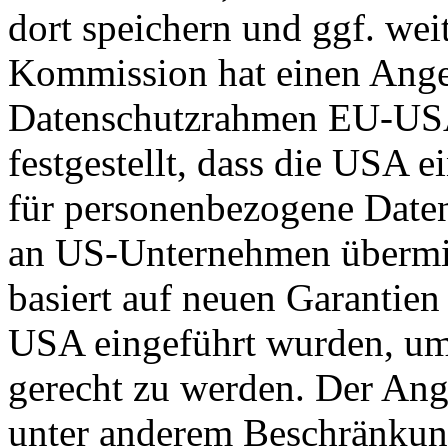
dort speichern und ggf. wei
Kommission hat einen Ange
Datenschutzrahmen EU-US
festgestellt, dass die USA 
für personenbezogene Daten
an US-Unternehmen übermit
basiert auf neuen Garantie
USA eingeführt wurden, um
gerecht zu werden. Der Ang
unter anderem Beschränkun