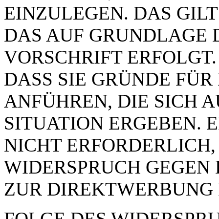
EINZULEGEN. DAS GILT
DAS AUF GRUNDLAGE 
VORSCHRIFT ERFOLGT.
DASS SIE GRÜNDE FÜR
ANFÜHREN, DIE SICH 
SITUATION ERGEBEN. 
NICHT ERFORDERLICH,
WIDERSPRUCH GEGEN 
ZUR DIREKTWERBUNG 
FOLGE DES WIDERSPRUC