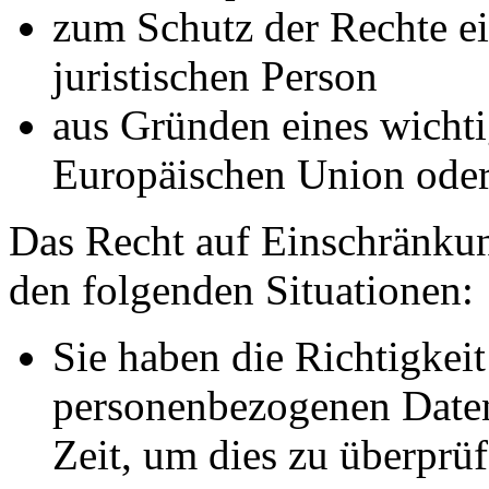
zum Schutz der Rechte ei
juristischen Person
aus Gründen eines wichtig
Europäischen Union oder 
Das Recht auf Einschränkun
den folgenden Situationen:
Sie haben die Richtigkeit
personenbezogenen Daten
Zeit, um dies zu überprüf