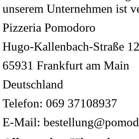
unserem Unternehmen ist ve
Pizzeria Pomodoro
Hugo-Kallenbach-Straße 1
65931 Frankfurt am Main
Deutschland
Telefon: 069 37108937
E-Mail: bestellung@pomodo