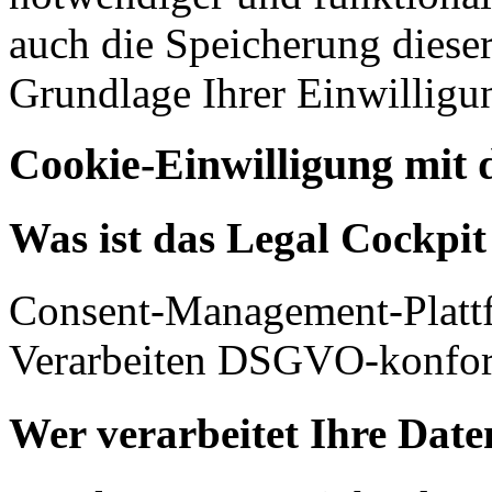
auch die Speicherung dieser
Grundlage Ihrer Einwilligu
Cookie-Einwilligung mit 
Was ist das Legal Cockpi
Consent-Management-Platt
Verarbeiten DSGVO-konfor
Wer verarbeitet Ihre Date