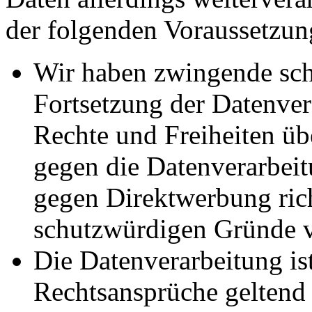
der folgenden Voraussetzun
Wir haben zwingende sch
Fortsetzung der Datenvera
Rechte und Freiheiten ü
gegen die Datenverarbei
gegen Direktwerbung rich
schutzwürdigen Gründe v
Die Datenverarbeitung ist
Rechtsansprüche geltend