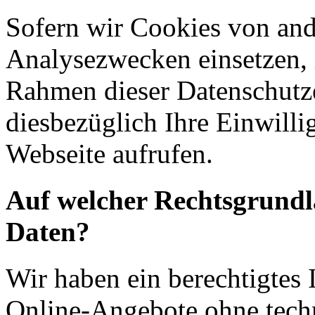
Sofern wir Cookies von an
Analysezwecken einsetzen, 
Rahmen dieser Datenschutze
diesbezüglich Ihre Einwilli
Webseite aufrufen.
Auf welcher Rechtsgrundla
Daten?
Wir haben ein berechtigtes I
Online-Angebote ohne tech