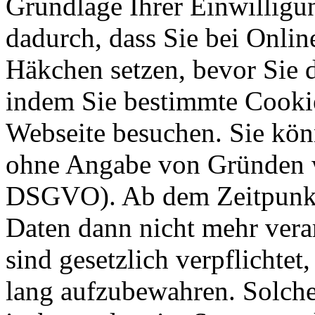
Grundlage Ihrer Einwilligung
dadurch, dass Sie bei Onli
Häkchen setzen, bevor Sie 
indem Sie bestimmte Cookie
Webseite besuchen. Sie kön
ohne Angabe von Gründen w
DSGVO). Ab dem Zeitpunkt 
Daten dann nicht mehr vera
sind gesetzlich verpflichtet
lang aufzubewahren. Solche