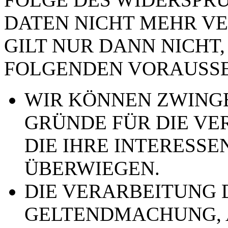
DATEN NICHT MEHR VE
GILT NUR DANN NICHT,
FOLGENDEN VORAUSSE
WIR KÖNNEN ZWING
GRÜNDE FÜR DIE VE
DIE IHRE INTERESSE
ÜBERWIEGEN.
DIE VERARBEITUNG 
GELTENDMACHUNG,