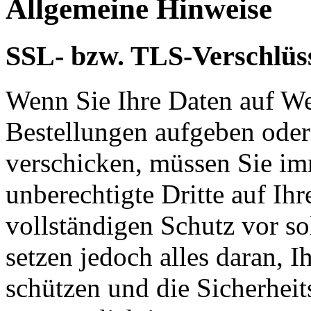
Allgemeine Hinweise
SSL- bzw. TLS-Verschlüs
Wenn Sie Ihre Daten auf We
Bestellungen aufgeben oder
verschicken, müssen Sie im
unberechtigte Dritte auf Ih
vollständigen Schutz vor so
setzen jedoch alles daran, 
schützen und die Sicherheit