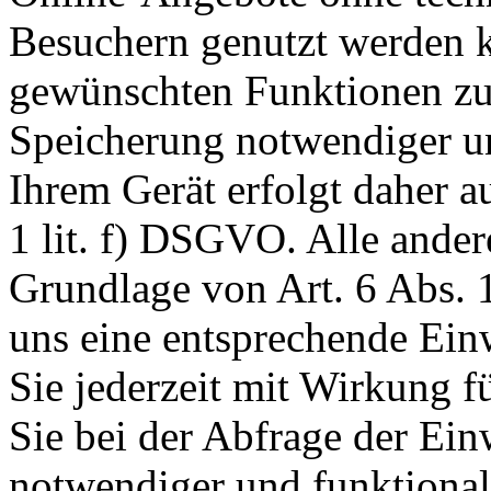
Besuchern genutzt werden k
gewünschten Funktionen zu
Speicherung notwendiger un
Ihrem Gerät erfolgt daher a
1 lit. f) DSGVO. Alle ander
Grundlage von Art. 6 Abs. 1
uns eine entsprechende Einw
Sie jederzeit mit Wirkung f
Sie bei der Abfrage der Ein
notwendiger und funktionale