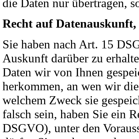
die Daten nur übertragen, so
Recht auf Datenauskunft,
Sie haben nach Art. 15 DSG
Auskunft darüber zu erhalt
Daten wir von Ihnen gespei
herkommen, an wen wir die
welchem Zweck sie gespeich
falsch sein, haben Sie ein R
DSGVO), unter den Voraus