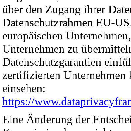
über den Zugang ihrer Date
Datenschutzrahmen EU-USA
europäischen Unternehmen, 
Unternehmen zu übermitteln
Datenschutzgarantien einfüh
zertifizierten Unternehmen
einsehen:
https://www.dataprivacyfra
Eine Änderung der Entsche