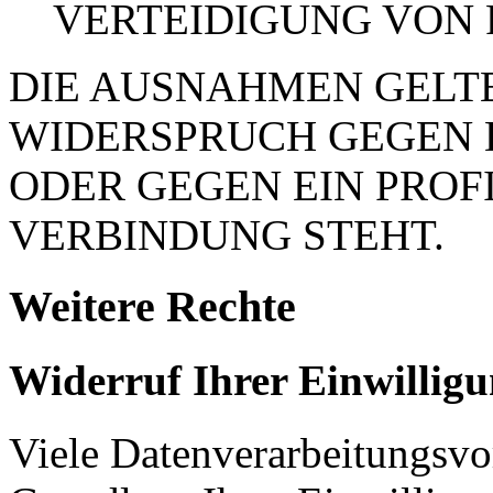
VERTEIDIGUNG VON
DIE AUSNAHMEN GELTE
WIDERSPRUCH GEGEN 
ODER GEGEN EIN PROFI
VERBINDUNG STEHT.
Weitere Rechte
Widerruf Ihrer Einwillig
Viele Datenverarbeitungsvo