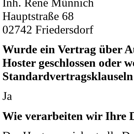
Inh. René Münnich
Hauptstraße 68
02742 Friedersdorf
Wurde ein Vertrag über A
Hoster geschlossen oder 
Standardvertragsklauseln
Ja
Wie verarbeiten wir Ihre 