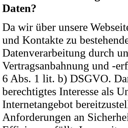
Daten?
Da wir über unsere Webseit
und Kontakte zu bestehende
Datenverarbeitung durch un
Vertragsanbahnung und -erf
6 Abs. 1 lit. b) DSGVO. Dar
berechtigtes Interesse als U
Internetangebot bereitzustel
Anforderungen an Sicherhe