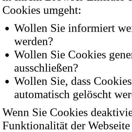
Cookies umgeht:
Wollen Sie informiert we
werden?
Wollen Sie Cookies gener
ausschließen?
Wollen Sie, dass Cookie
automatisch gelöscht we
Wenn Sie Cookies deaktivie
Funktionalität der Webseite