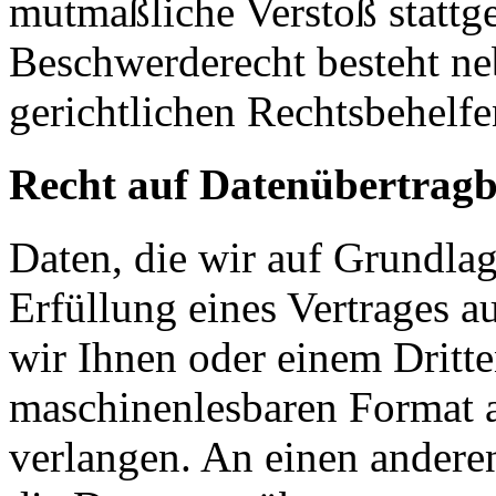
mutmaßliche Verstoß stattg
Beschwerderecht besteht ne
gerichtlichen Rechtsbehelfe
Recht auf Datenübertragb
Daten, die wir auf Grundlag
Erfüllung eines Vertrages a
wir Ihnen oder einem Dritt
maschinenlesbaren Format 
verlangen. An einen andere