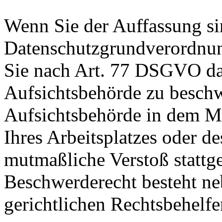
Wenn Sie der Auffassung si
Datenschutzgrundverordnu
Sie nach Art. 77 DSGVO das
Aufsichtsbehörde zu beschw
Aufsichtsbehörde in dem Mit
Ihres Arbeitsplatzes oder d
mutmaßliche Verstoß stattg
Beschwerderecht besteht ne
gerichtlichen Rechtsbehelfe