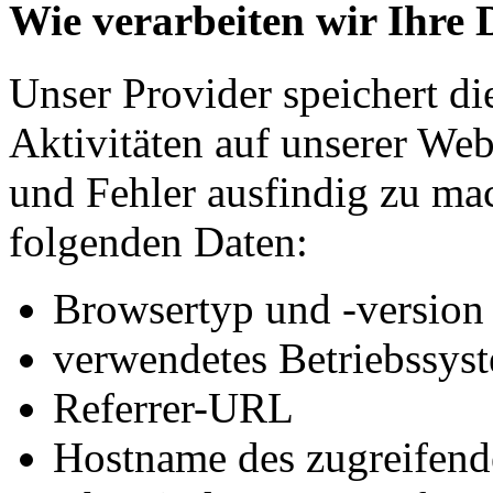
Wie verarbeiten wir Ihre 
Unser Provider speichert d
Aktivitäten auf unserer We
und Fehler ausfindig zu mac
folgenden Daten:
Browsertyp und -version
verwendetes Betriebssys
Referrer-URL
Hostname des zugreifend