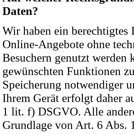
Daten?
Wir haben ein berechtigtes I
Online-Angebote ohne tech
Besuchern genutzt werden k
gewünschten Funktionen zu
Speicherung notwendiger un
Ihrem Gerät erfolgt daher a
1 lit. f) DSGVO. Alle ander
Grundlage von Art. 6 Abs. 1