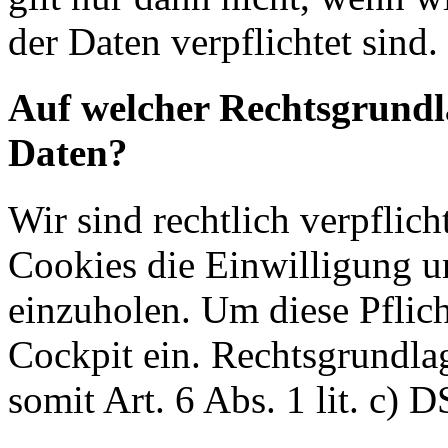
der Daten verpflichtet sind.
Auf welcher Rechtsgrundla
Daten?
Wir sind rechtlich verpflich
Cookies die Einwilligung u
einzuholen. Um diese Pflich
Cockpit ein. Rechtsgrundlag
somit Art. 6 Abs. 1 lit. c)