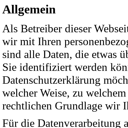
Allgemein
Als Betreiber dieser Webs
wir mit Ihren personenbezo
sind alle Daten, die etwas 
Sie identifiziert werden kön
Datenschutzerklärung möcht
welcher Weise, zu welchem
rechtlichen Grundlage wir I
Für die Datenverarbeitung a