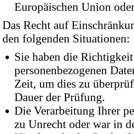
Europäischen Union oder 
Das Recht auf Einschränkun
den folgenden Situationen:
Sie haben die Richtigkeit
personenbezogenen Daten
Zeit, um dies zu überprüf
Dauer der Prüfung.
Die Verarbeitung Ihrer p
zu Unrecht oder war in d