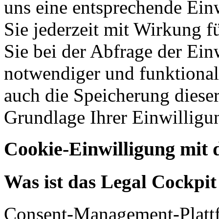
uns eine entsprechende Einw
Sie jederzeit mit Wirkung f
Sie bei der Abfrage der Ein
notwendiger und funktionale
auch die Speicherung dieser
Grundlage Ihrer Einwilligu
Cookie-Einwilligung mit 
Was ist das Legal Cockpi
Consent-Management-Platt