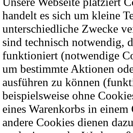
Unsere Webseite platziert C
handelt es sich um kleine T
unterschiedliche Zwecke v
sind technisch notwendig, 
funktioniert (notwendige C
um bestimmte Aktionen oder
ausführen zu können (funkt
beispielsweise ohne Cookie
eines Warenkorbs in einem 
andere Cookies dienen dazu