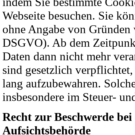
indem Sie bestimmte Cookie
Webseite besuchen. Sie kön
ohne Angabe von Gründen w
DSGVO). Ab dem Zeitpunkt 
Daten dann nicht mehr vera
sind gesetzlich verpflichtet
lang aufzubewahren. Solche
insbesondere im Steuer- un
Recht zur Beschwerde bei
Aufsichtsbehörde