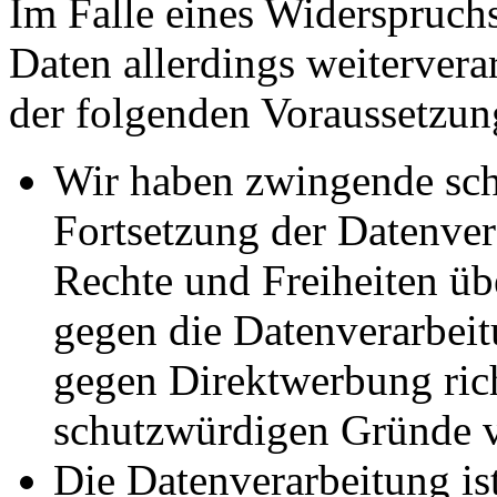
Im Falle eines Widerspruchs
Daten allerdings weitervera
der folgenden Voraussetzun
Wir haben zwingende sch
Fortsetzung der Datenvera
Rechte und Freiheiten ü
gegen die Datenverarbei
gegen Direktwerbung rich
schutzwürdigen Gründe v
Die Datenverarbeitung ist