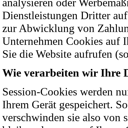
analysieren oder Werbemaß
Dienstleistungen Dritter auf
zur Abwicklung von Zahlun
Unternehmen Cookies auf Ih
Sie die Website aufrufen (s
Wie verarbeiten wir Ihre 
Session-Cookies werden nur
Ihrem Gerät gespeichert. So
verschwinden sie also von 