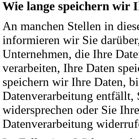
Wie lange speichern wir 
An manchen Stellen in dies
informieren wir Sie darüber
Unternehmen, die Ihre Date
verarbeiten, Ihre Daten spe
speichern wir Ihre Daten, b
Datenverarbeitung entfällt,
widersprechen oder Sie Ihre
Datenverarbeitung widerruf