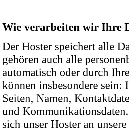
Wie verarbeiten wir Ihre 
Der Hoster speichert alle D
gehören auch alle personen
automatisch oder durch Ihr
können insbesondere sein: I
Seiten, Namen, Kontaktdate
und Kommunikationsdaten. 
sich unser Hoster an unsere