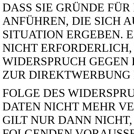
DASS SIE GRÜNDE FÜR
ANFÜHREN, DIE SICH 
SITUATION ERGEBEN. 
NICHT ERFORDERLICH,
WIDERSPRUCH GEGEN 
ZUR DIREKTWERBUNG 
FOLGE DES WIDERSPRUC
DATEN NICHT MEHR VE
GILT NUR DANN NICHT,
FOLGENDEN VORAUSSE