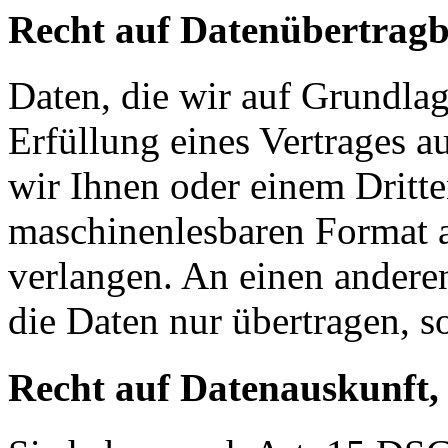
Recht auf Datenübertragb
Daten, die wir auf Grundlag
Erfüllung eines Vertrages a
wir Ihnen oder einem Dritt
maschinenlesbaren Format 
verlangen. An einen andere
die Daten nur übertragen, so
Recht auf Datenauskunft,