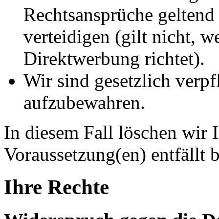
Rechtsansprüche geltend
verteidigen (gilt nicht, 
Direktwerbung richtet).
Wir sind gesetzlich verpf
aufzubewahren.
In diesem Fall löschen wir 
Voraussetzung(en) entfällt b
Ihre Rechte