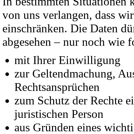
In bestimmten Situationen
von uns verlangen, dass wir
einschränken. Die Daten dü
abgesehen – nur noch wie fo
mit Ihrer Einwilligung
zur Geltendmachung, Au
Rechtsansprüchen
zum Schutz der Rechte ei
juristischen Person
aus Gründen eines wichtig