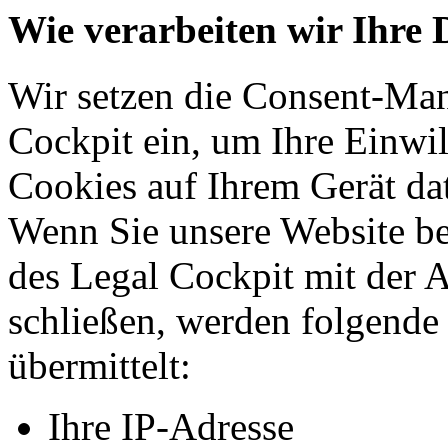
Wie verarbeiten wir Ihre 
Wir setzen die Consent-Ma
Cockpit ein, um Ihre Einwi
Cookies auf Ihrem Gerät da
Wenn Sie unsere Website b
des Legal Cockpit mit der 
schließen, werden folgend
übermittelt:
Ihre IP-Adresse