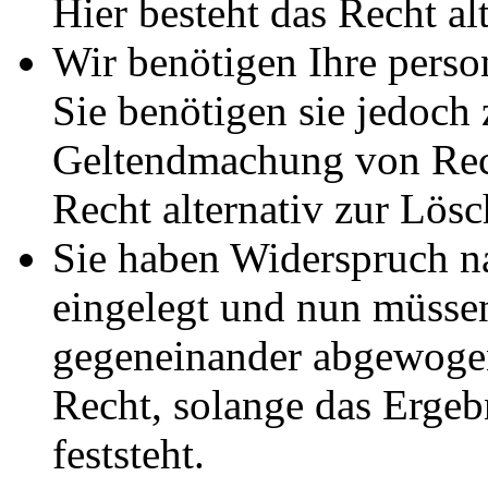
Hier besteht das Recht al
Wir benötigen Ihre pers
Sie benötigen sie jedoch
Geltendmachung von Rech
Recht alternativ zur Lös
Sie haben Widerspruch 
eingelegt und nun müssen
gegeneinander abgewogen
Recht, solange das Erge
feststeht.