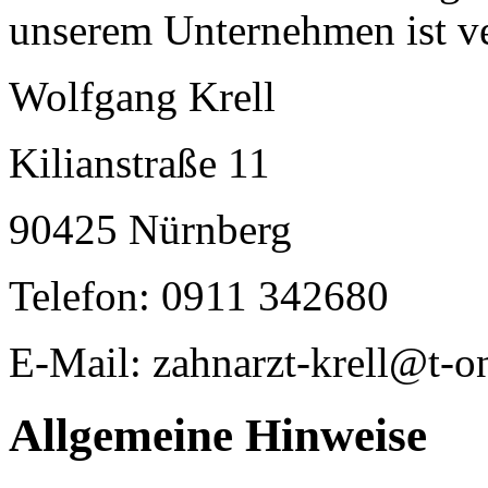
unserem Unternehmen ist ve
Wolfgang Krell
Kilianstraße 11
90425 Nürnberg
Telefon: 0911 342680
E-Mail: zahnarzt-krell@t-o
Allgemeine Hinweise