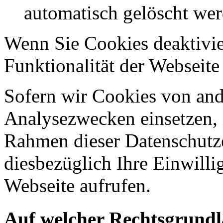
automatisch gelöscht we
Wenn Sie Cookies deaktivie
Funktionalität der Webseite
Sofern wir Cookies von an
Analysezwecken einsetzen, 
Rahmen dieser Datenschutze
diesbezüglich Ihre Einwilli
Webseite aufrufen.
Auf welcher Rechtsgrundla