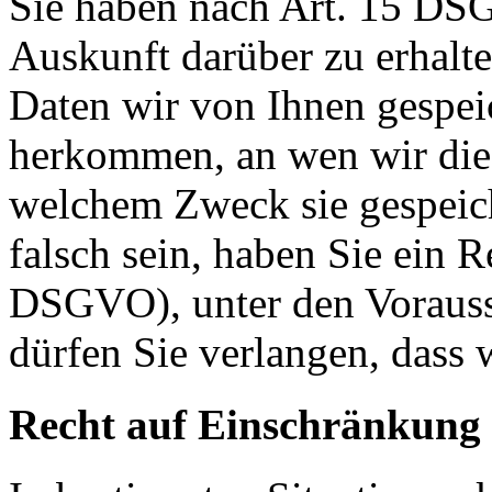
Sie haben nach Art. 15 DSG
Auskunft darüber zu erhalt
Daten wir von Ihnen gespei
herkommen, an wen wir die
welchem Zweck sie gespeich
falsch sein, haben Sie ein R
DSGVO), unter den Voraus
dürfen Sie verlangen, dass 
Recht auf Einschränkung 