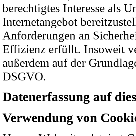
berechtigtes Interesse als U
Internetangebot bereitzustel
Anforderungen an Sicherhe
Effizienz erfüllt. Insoweit 
außerdem auf der Grundlage 
DSGVO.
Datenerfassung auf die
Verwendung von Cooki