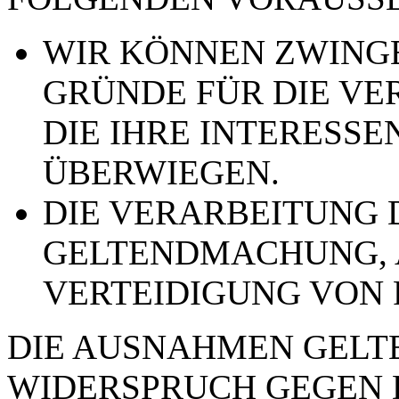
WIR KÖNNEN ZWING
GRÜNDE FÜR DIE VE
DIE IHRE INTERESSE
ÜBERWIEGEN.
DIE VERARBEITUNG 
GELTENDMACHUNG,
VERTEIDIGUNG VON
DIE AUSNAHMEN GELTE
WIDERSPRUCH GEGEN 