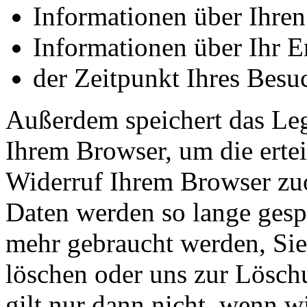
Informationen über Ihre
Informationen über Ihr E
der Zeitpunkt Ihres Besu
Außerdem speichert das Leg
Ihrem Browser, um die erte
Widerruf Ihrem Browser zuo
Daten werden so lange gespe
mehr gebraucht werden, Si
löschen oder uns zur Lösch
gilt nur dann nicht, wenn 