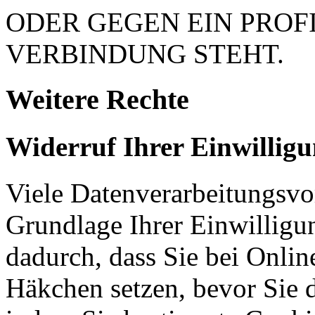
ODER GEGEN EIN PROFI
VERBINDUNG STEHT.
Weitere Rechte
Widerruf Ihrer Einwillig
Viele Datenverarbeitungsvo
Grundlage Ihrer Einwilligung
dadurch, dass Sie bei Onli
Häkchen setzen, bevor Sie 