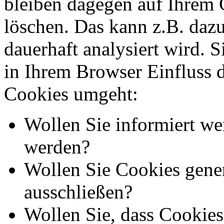
bleiben dagegen auf Ihrem G
löschen. Das kann z.B. dazu
dauerhaft analysiert wird. 
in Ihrem Browser Einfluss 
Cookies umgeht:
Wollen Sie informiert we
werden?
Wollen Sie Cookies gener
ausschließen?
Wollen Sie, dass Cookie