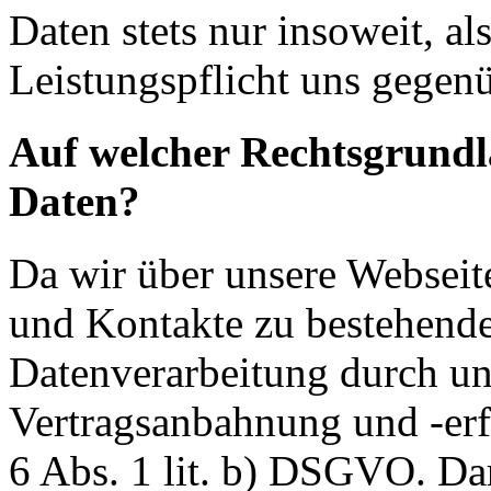
Daten stets nur insoweit, als
Leistungspflicht uns gegenü
Auf welcher Rechtsgrundla
Daten?
Da wir über unsere Webseit
und Kontakte zu bestehende
Datenverarbeitung durch un
Vertragsanbahnung und -erf
6 Abs. 1 lit. b) DSGVO. Dar