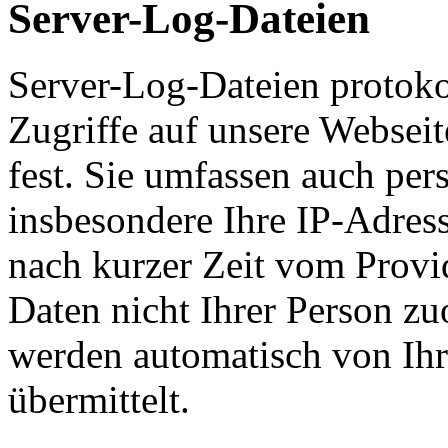
Server-Log-Dateien
Server-Log-Dateien protoko
Zugriffe auf unsere Websei
fest. Sie umfassen auch pe
insbesondere Ihre IP-Adress
nach kurzer Zeit vom Provid
Daten nicht Ihrer Person z
werden automatisch von Ih
übermittelt.