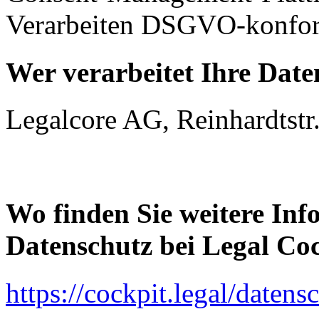
Verarbeiten DSGVO-konfor
Wer verarbeitet Ihre Date
Legalcore AG, Reinhardtstr.
Wo finden Sie weitere In
Datenschutz bei Legal Co
https://cockpit.legal/datens