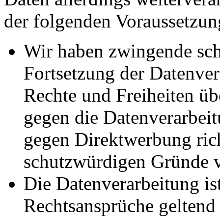
der folgenden Voraussetzun
Wir haben zwingende sch
Fortsetzung der Datenvera
Rechte und Freiheiten ü
gegen die Datenverarbei
gegen Direktwerbung rich
schutzwürdigen Gründe v
Die Datenverarbeitung ist
Rechtsansprüche geltend