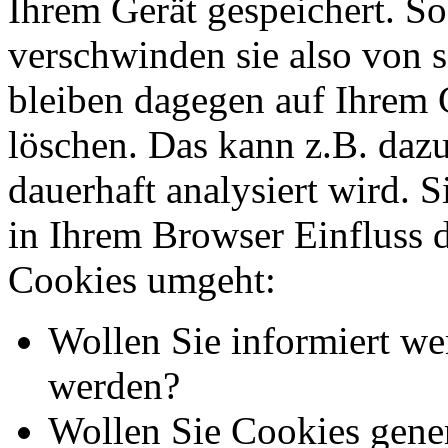
Ihrem Gerät gespeichert. So
verschwinden sie also von 
bleiben dagegen auf Ihrem G
löschen. Das kann z.B. dazu
dauerhaft analysiert wird. 
in Ihrem Browser Einfluss 
Cookies umgeht:
Wollen Sie informiert we
werden?
Wollen Sie Cookies gener