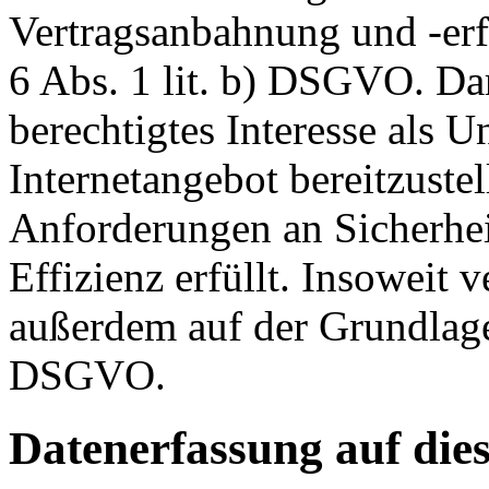
Vertragsanbahnung und -erf
6 Abs. 1 lit. b) DSGVO. Dar
berechtigtes Interesse als U
Internetangebot bereitzustel
Anforderungen an Sicherhe
Effizienz erfüllt. Insoweit 
außerdem auf der Grundlage 
DSGVO.
Datenerfassung auf die