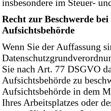
insbesondere im Steuer- un
Recht zur Beschwerde bei
Aufsichtsbehörde
Wenn Sie der Auffassung si
Datenschutzgrundverordnu
Sie nach Art. 77 DSGVO das
Aufsichtsbehörde zu beschw
Aufsichtsbehörde in dem Mit
Ihres Arbeitsplatzes oder d