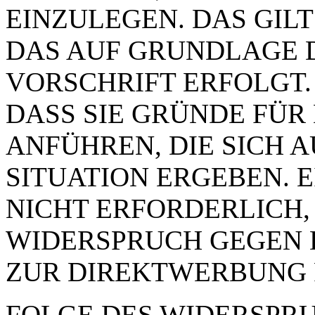
EINZULEGEN. DAS GILT
DAS AUF GRUNDLAGE 
VORSCHRIFT ERFOLGT.
DASS SIE GRÜNDE FÜR
ANFÜHREN, DIE SICH 
SITUATION ERGEBEN. 
NICHT ERFORDERLICH,
WIDERSPRUCH GEGEN 
ZUR DIREKTWERBUNG 
FOLGE DES WIDERSPRUC