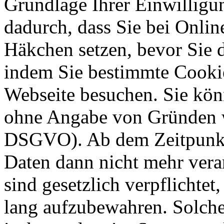
Grundlage Ihrer Einwilligung
dadurch, dass Sie bei Onli
Häkchen setzen, bevor Sie 
indem Sie bestimmte Cookie
Webseite besuchen. Sie kön
ohne Angabe von Gründen w
DSGVO). Ab dem Zeitpunkt 
Daten dann nicht mehr vera
sind gesetzlich verpflichtet
lang aufzubewahren. Solche