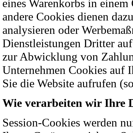
eines Warenkorbs in einem 
andere Cookies dienen dazu
analysieren oder Werbemaß
Dienstleistungen Dritter auf
zur Abwicklung von Zahlun
Unternehmen Cookies auf Ih
Sie die Website aufrufen (s
Wie verarbeiten wir Ihre 
Session-Cookies werden nur