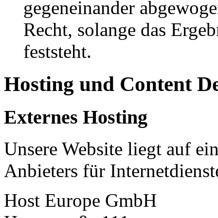
gegeneinander abgewogen
Recht, solange das Erge
feststeht.
Hosting und Content D
Externes Hosting
Unsere Website liegt auf ei
Anbieters für Internetdienst
Host Europe GmbH