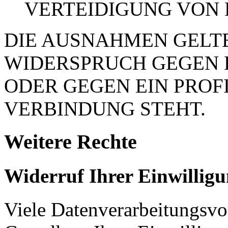
VERTEIDIGUNG VON
DIE AUSNAHMEN GELTE
WIDERSPRUCH GEGEN 
ODER GEGEN EIN PROFI
VERBINDUNG STEHT.
Weitere Rechte
Widerruf Ihrer Einwillig
Viele Datenverarbeitungsvo