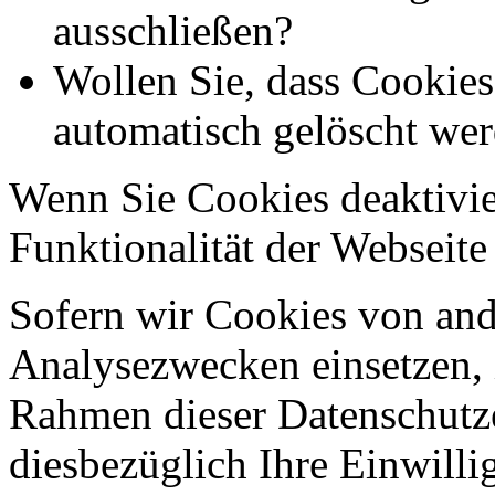
ausschließen?
Wollen Sie, dass Cookie
automatisch gelöscht we
Wenn Sie Cookies deaktivie
Funktionalität der Webseite
Sofern wir Cookies von an
Analysezwecken einsetzen, 
Rahmen dieser Datenschutze
diesbezüglich Ihre Einwilli