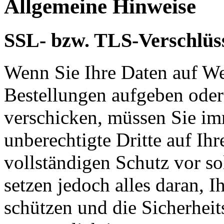
Allgemeine Hinweise
SSL- bzw. TLS-Verschlüs
Wenn Sie Ihre Daten auf We
Bestellungen aufgeben oder
verschicken, müssen Sie im
unberechtigte Dritte auf Ih
vollständigen Schutz vor so
setzen jedoch alles daran, 
schützen und die Sicherheit