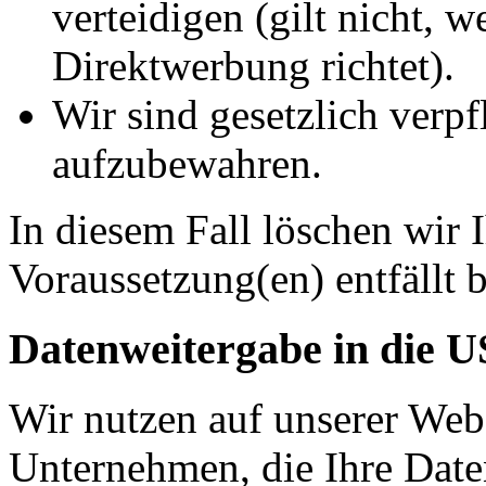
verteidigen (gilt nicht, 
Direktwerbung richtet).
Wir sind gesetzlich verpf
aufzubewahren.
In diesem Fall löschen wir 
Voraussetzung(en) entfällt b
Datenweitergabe in die 
Wir nutzen auf unserer Web
Unternehmen, die Ihre Date