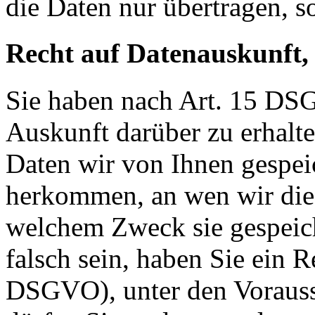
die Daten nur übertragen, so
Recht auf Datenauskunft,
Sie haben nach Art. 15 DSG
Auskunft darüber zu erhalt
Daten wir von Ihnen gespei
herkommen, an wen wir die
welchem Zweck sie gespeich
falsch sein, haben Sie ein R
DSGVO), unter den Voraus