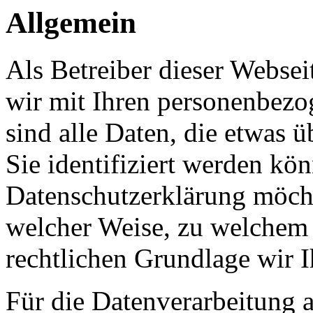
Allgemein
Als Betreiber dieser Webs
wir mit Ihren personenbezo
sind alle Daten, die etwas 
Sie identifiziert werden kön
Datenschutzerklärung möcht
welcher Weise, zu welchem
rechtlichen Grundlage wir I
Für die Datenverarbeitung a