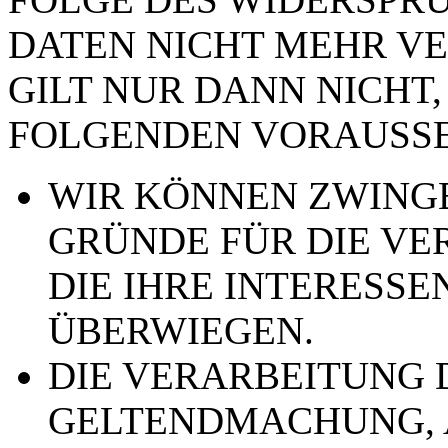
DATEN NICHT MEHR VE
GILT NUR DANN NICHT,
FOLGENDEN VORAUSSE
WIR KÖNNEN ZWING
GRÜNDE FÜR DIE VE
DIE IHRE INTERESSE
ÜBERWIEGEN.
DIE VERARBEITUNG 
GELTENDMACHUNG,