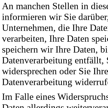
An manchen Stellen in dies
informieren wir Sie darüber
Unternehmen, die Ihre Date
verarbeiten, Ihre Daten spe
speichern wir Ihre Daten, b
Datenverarbeitung entfällt,
widersprechen oder Sie Ihre
Datenverarbeitung widerruf
Im Falle eines Widerspruchs
Daten allerdings weitervera