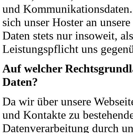
und Kommunikationsdaten. 
sich unser Hoster an unsere
Daten stets nur insoweit, als
Leistungspflicht uns gegenü
Auf welcher Rechtsgrundla
Daten?
Da wir über unsere Webseit
und Kontakte zu bestehende
Datenverarbeitung durch un