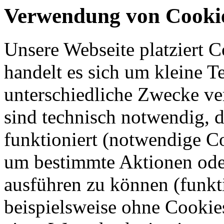
Verwendung von Cooki
Unsere Webseite platziert C
handelt es sich um kleine T
unterschiedliche Zwecke v
sind technisch notwendig, 
funktioniert (notwendige C
um bestimmte Aktionen oder
ausführen zu können (funkt
beispielsweise ohne Cookie