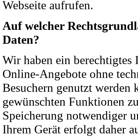
Webseite aufrufen.
Auf welcher Rechtsgrundla
Daten?
Wir haben ein berechtigtes I
Online-Angebote ohne tech
Besuchern genutzt werden k
gewünschten Funktionen zu
Speicherung notwendiger un
Ihrem Gerät erfolgt daher a