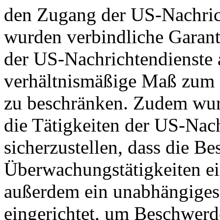
den Zugang der US-Nachric
wurden verbindliche Garant
der US-Nachrichtendienste a
verhältnismäßige Maß zum S
zu beschränken. Zudem wurd
die Tätigkeiten der US-Nach
sicherzustellen, dass die B
Überwachungstätigkeiten e
außerdem ein unabhängiges
eingerichtet, um Beschwer