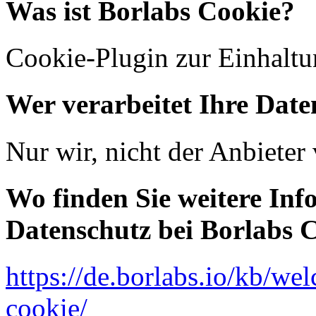
Was ist Borlabs Cookie?
Cookie-Plugin zur Einhalt
Wer verarbeitet Ihre Date
Nur wir, nicht der Anbiete
Wo finden Sie weitere In
Datenschutz bei Borlabs 
https://de.borlabs.io/kb/wel
cookie/