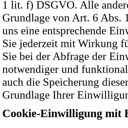
1 lit. f) DSGVO. Alle ander
Grundlage von Art. 6 Abs. 1
uns eine entsprechende Einw
Sie jederzeit mit Wirkung f
Sie bei der Abfrage der Ein
notwendiger und funktionale
auch die Speicherung dieser
Grundlage Ihrer Einwilligu
Cookie-Einwilligung mit 