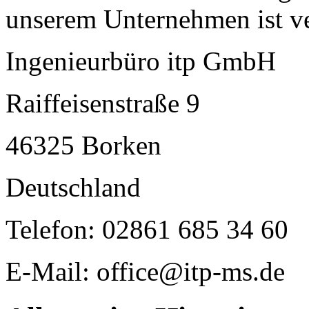
unserem Unternehmen ist ve
Ingenieurbüro itp GmbH
Raiffeisenstraße 9
46325 Borken
Deutschland
Telefon: 02861 685 34 60
E-Mail: office@itp-ms.de