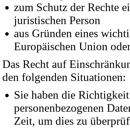
zum Schutz der Rechte ei
juristischen Person
aus Gründen eines wichtig
Europäischen Union oder 
Das Recht auf Einschränkun
den folgenden Situationen:
Sie haben die Richtigkeit
personenbezogenen Daten
Zeit, um dies zu überprüf