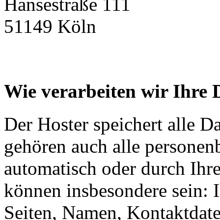
Hansestraße 111
51149 Köln
Wie verarbeiten wir Ihre 
Der Hoster speichert alle D
gehören auch alle personen
automatisch oder durch Ihr
können insbesondere sein: I
Seiten, Namen, Kontaktdate