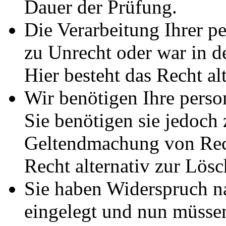
Dauer der Prüfung.
Die Verarbeitung Ihrer p
zu Unrecht oder war in d
Hier besteht das Recht al
Wir benötigen Ihre pers
Sie benötigen sie jedoch
Geltendmachung von Rech
Recht alternativ zur Lös
Sie haben Widerspruch 
eingelegt und nun müssen