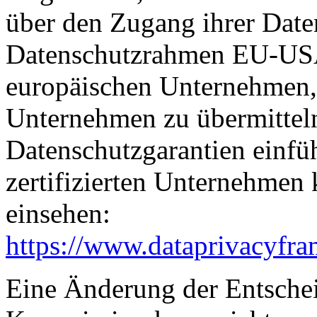
über den Zugang ihrer Date
Datenschutzrahmen EU-USA
europäischen Unternehmen, 
Unternehmen zu übermitteln
Datenschutzgarantien einfüh
zertifizierten Unternehmen
einsehen:
https://www.dataprivacyfra
Eine Änderung der Entsche