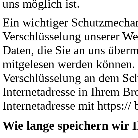
uns möglich ist.
Ein wichtiger Schutzmechan
Verschlüsselung unserer Web
Daten, die Sie an uns übermi
mitgelesen werden können. 
Verschlüsselung an dem Sch
Internetadresse in Ihrem Br
Internetadresse mit https:// 
Wie lange speichern wir 