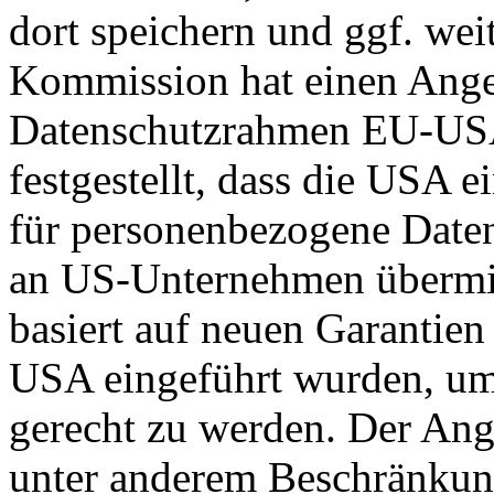
dort speichern und ggf. wei
Kommission hat einen Ange
Datenschutzrahmen EU-US
festgestellt, dass die USA 
für personenbezogene Daten
an US-Unternehmen übermit
basiert auf neuen Garantie
USA eingeführt wurden, um
gerecht zu werden. Der Ang
unter anderem Beschränkun