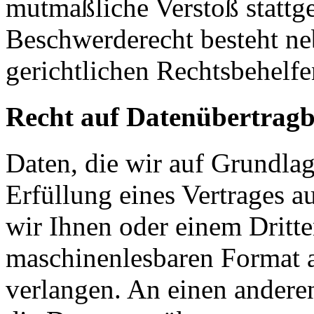
mutmaßliche Verstoß stattg
Beschwerderecht besteht ne
gerichtlichen Rechtsbehelfe
Recht auf Datenübertragb
Daten, die wir auf Grundlag
Erfüllung eines Vertrages a
wir Ihnen oder einem Dritt
maschinenlesbaren Format 
verlangen. An einen andere