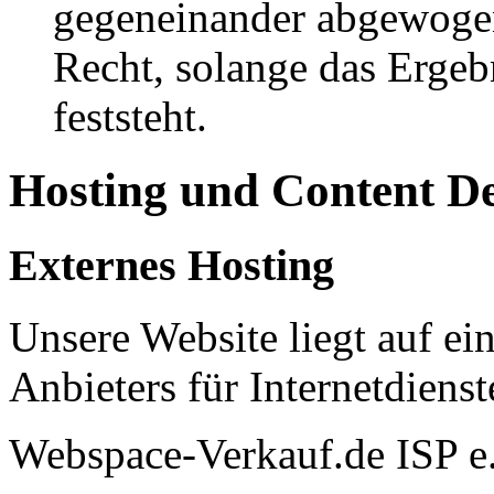
gegeneinander abgewogen
Recht, solange das Erge
feststeht.
Hosting und Content D
Externes Hosting
Unsere Website liegt auf ei
Anbieters für Internetdienst
Webspace-Verkauf.de ISP e