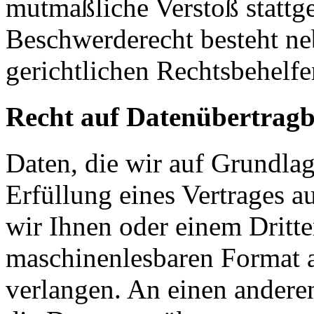
mutmaßliche Verstoß stattg
Beschwerderecht besteht ne
gerichtlichen Rechtsbehelfe
Recht auf Datenübertragb
Daten, die wir auf Grundlag
Erfüllung eines Vertrages a
wir Ihnen oder einem Dritt
maschinenlesbaren Format 
verlangen. An einen andere