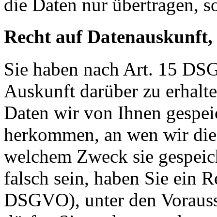
die Daten nur übertragen, so
Recht auf Datenauskunft,
Sie haben nach Art. 15 DSG
Auskunft darüber zu erhalt
Daten wir von Ihnen gespei
herkommen, an wen wir die
welchem Zweck sie gespeich
falsch sein, haben Sie ein R
DSGVO), unter den Voraus