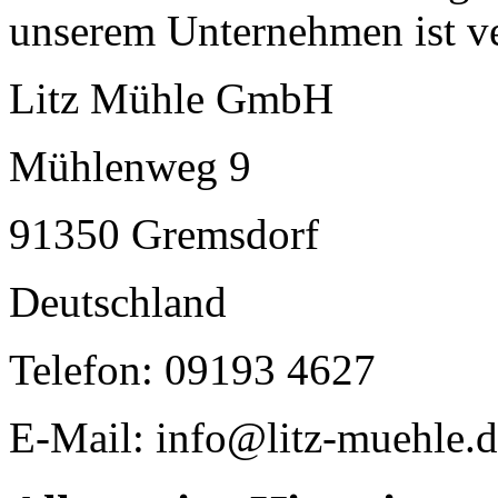
unserem Unternehmen ist ve
Litz Mühle GmbH
Mühlenweg 9
91350 Gremsdorf
Deutschland
Telefon: 09193 4627
E-Mail: info@litz-muehle.