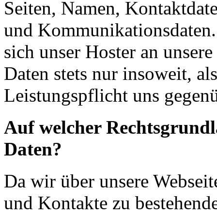
Seiten, Namen, Kontaktdate
und Kommunikationsdaten. 
sich unser Hoster an unsere
Daten stets nur insoweit, als
Leistungspflicht uns gegenü
Auf welcher Rechtsgrundla
Daten?
Da wir über unsere Webseit
und Kontakte zu bestehende