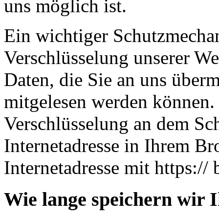
uns möglich ist.
Ein wichtiger Schutzmechan
Verschlüsselung unserer Web
Daten, die Sie an uns übermi
mitgelesen werden können. 
Verschlüsselung an dem Sch
Internetadresse in Ihrem Br
Internetadresse mit https:// 
Wie lange speichern wir 