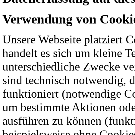
Verwendung von Cooki
Unsere Webseite platziert C
handelt es sich um kleine T
unterschiedliche Zwecke v
sind technisch notwendig, 
funktioniert (notwendige C
um bestimmte Aktionen oder
ausführen zu können (funkt
beispielsweise ohne Cookie