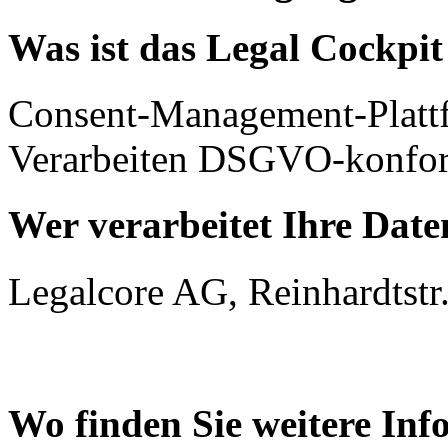
Was ist das Legal Cockpi
Consent-Management-Platt
Verarbeiten DSGVO-konfor
Wer verarbeitet Ihre Date
Legalcore AG, Reinhardtstr.
Wo finden Sie weitere In