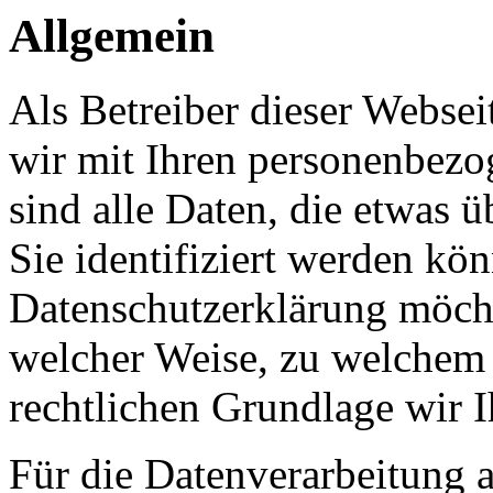
Allgemein
Als Betreiber dieser Webs
wir mit Ihren personenbezo
sind alle Daten, die etwas 
Sie identifiziert werden kön
Datenschutzerklärung möcht
welcher Weise, zu welchem
rechtlichen Grundlage wir I
Für die Datenverarbeitung a