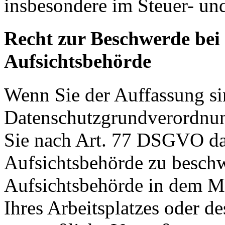
insbesondere im Steuer- un
Recht zur Beschwerde bei
Aufsichtsbehörde
Wenn Sie der Auffassung si
Datenschutzgrundverordnu
Sie nach Art. 77 DSGVO das
Aufsichtsbehörde zu beschw
Aufsichtsbehörde in dem Mit
Ihres Arbeitsplatzes oder d