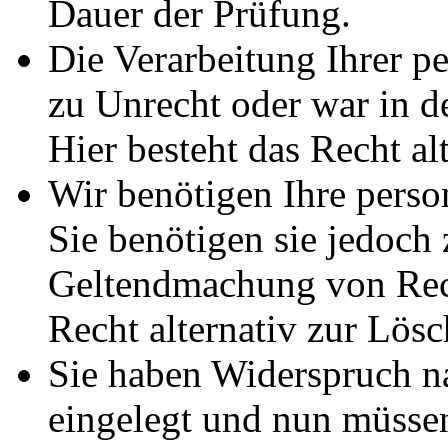
Dauer der Prüfung.
Die Verarbeitung Ihrer p
zu Unrecht oder war in d
Hier besteht das Recht al
Wir benötigen Ihre pers
Sie benötigen sie jedoch
Geltendmachung von Rech
Recht alternativ zur Lös
Sie haben Widerspruch 
eingelegt und nun müssen