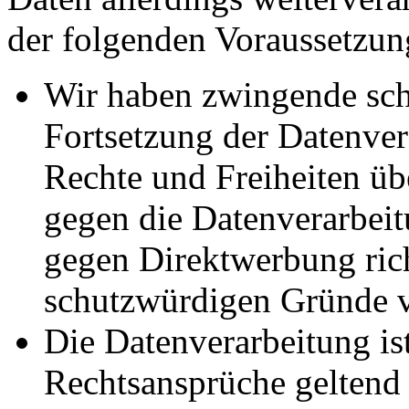
der folgenden Voraussetzun
Wir haben zwingende sch
Fortsetzung der Datenvera
Rechte und Freiheiten ü
gegen die Datenverarbei
gegen Direktwerbung rich
schutzwürdigen Gründe v
Die Datenverarbeitung ist
Rechtsansprüche geltend