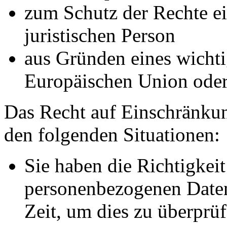
zum Schutz der Rechte ei
juristischen Person
aus Gründen eines wichtig
Europäischen Union oder 
Das Recht auf Einschränkun
den folgenden Situationen:
Sie haben die Richtigkeit
personenbezogenen Daten
Zeit, um dies zu überprüf