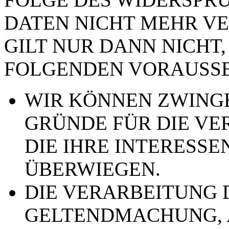
DATEN NICHT MEHR VE
GILT NUR DANN NICHT,
FOLGENDEN VORAUSSE
WIR KÖNNEN ZWING
GRÜNDE FÜR DIE VE
DIE IHRE INTERESSE
ÜBERWIEGEN.
DIE VERARBEITUNG 
GELTENDMACHUNG,