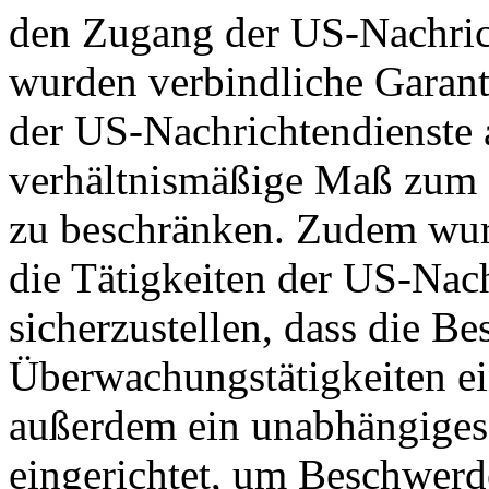
den Zugang der US-Nachric
wurden verbindliche Garant
der US-Nachrichtendienste a
verhältnismäßige Maß zum S
zu beschränken. Zudem wurd
die Tätigkeiten der US-Nach
sicherzustellen, dass die B
Überwachungstätigkeiten e
außerdem ein unabhängiges
eingerichtet, um Beschwer