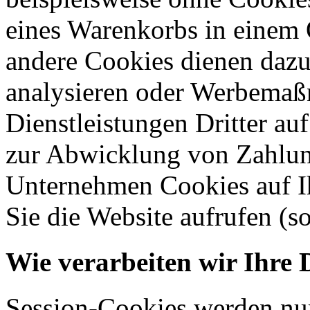
eines Warenkorbs in einem 
andere Cookies dienen dazu
analysieren oder Werbemaß
Dienstleistungen Dritter auf
zur Abwicklung von Zahlun
Unternehmen Cookies auf Ih
Sie die Website aufrufen (s
Wie verarbeiten wir Ihre 
Session-Cookies werden nur