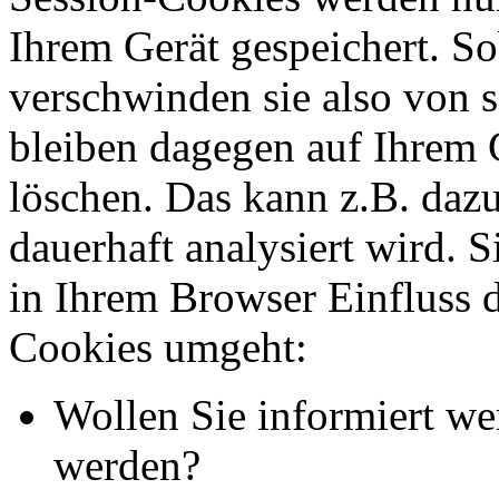
Ihrem Gerät gespeichert. So
verschwinden sie also von 
bleiben dagegen auf Ihrem G
löschen. Das kann z.B. dazu
dauerhaft analysiert wird. 
in Ihrem Browser Einfluss 
Cookies umgeht:
Wollen Sie informiert we
werden?