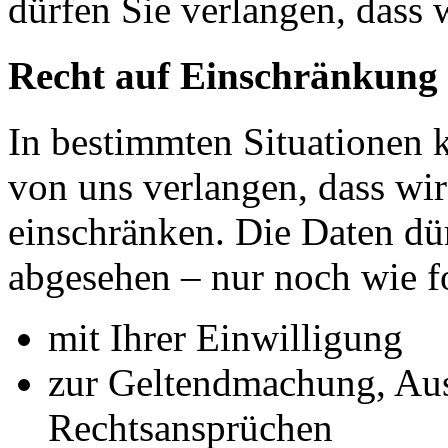
dürfen Sie verlangen, dass 
Recht auf Einschränkung 
In bestimmten Situationen
von uns verlangen, dass wir
einschränken. Die Daten dü
abgesehen – nur noch wie fo
mit Ihrer Einwilligung
zur Geltendmachung, Au
Rechtsansprüchen