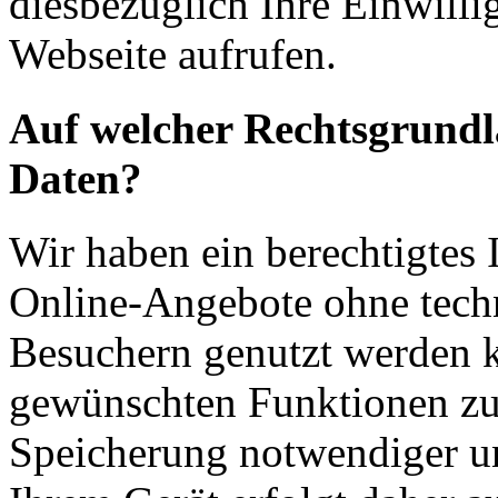
diesbezüglich Ihre Einwilli
Webseite aufrufen.
Auf welcher Rechtsgrundla
Daten?
Wir haben ein berechtigtes I
Online-Angebote ohne tech
Besuchern genutzt werden k
gewünschten Funktionen zu
Speicherung notwendiger un