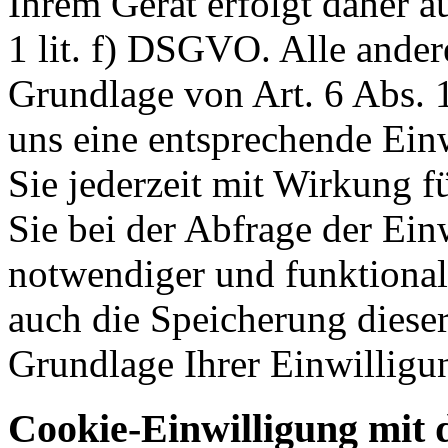
Ihrem Gerät erfolgt daher a
1 lit. f) DSGVO. Alle ander
Grundlage von Art. 6 Abs. 1
uns eine entsprechende Einw
Sie jederzeit mit Wirkung f
Sie bei der Abfrage der Ein
notwendiger und funktionale
auch die Speicherung dieser
Grundlage Ihrer Einwilligu
Cookie-Einwilligung mit 