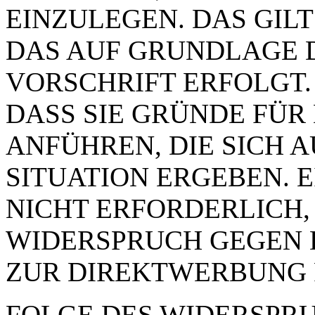
EINZULEGEN. DAS GILT
DAS AUF GRUNDLAGE 
VORSCHRIFT ERFOLGT.
DASS SIE GRÜNDE FÜR
ANFÜHREN, DIE SICH 
SITUATION ERGEBEN. 
NICHT ERFORDERLICH,
WIDERSPRUCH GEGEN 
ZUR DIREKTWERBUNG 
FOLGE DES WIDERSPRUC