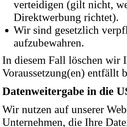
verteidigen (gilt nicht, 
Direktwerbung richtet).
Wir sind gesetzlich verpf
aufzubewahren.
In diesem Fall löschen wir 
Voraussetzung(en) entfällt b
Datenweitergabe in die 
Wir nutzen auf unserer Web
Unternehmen, die Ihre Date