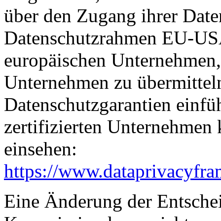
über den Zugang ihrer Date
Datenschutzrahmen EU-USA
europäischen Unternehmen, 
Unternehmen zu übermitteln
Datenschutzgarantien einfüh
zertifizierten Unternehmen
einsehen:
https://www.dataprivacyfra
Eine Änderung der Entsche