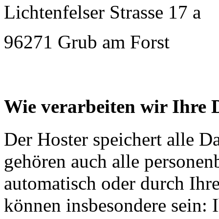
Lichtenfelser Strasse 17 a
96271 Grub am Forst
Wie verarbeiten wir Ihre 
Der Hoster speichert alle D
gehören auch alle personen
automatisch oder durch Ihr
können insbesondere sein: I