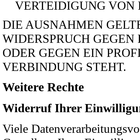
VERTEIDIGUNG VON
DIE AUSNAHMEN GELTE
WIDERSPRUCH GEGEN 
ODER GEGEN EIN PROFI
VERBINDUNG STEHT.
Weitere Rechte
Widerruf Ihrer Einwillig
Viele Datenverarbeitungsvo