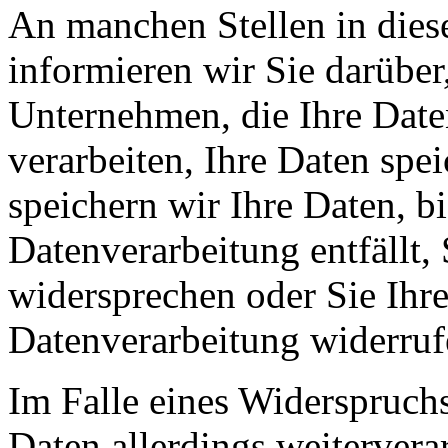
An manchen Stellen in dies
informieren wir Sie darüber
Unternehmen, die Ihre Date
verarbeiten, Ihre Daten spe
speichern wir Ihre Daten, b
Datenverarbeitung entfällt,
widersprechen oder Sie Ihre
Datenverarbeitung widerruf
Im Falle eines Widerspruchs
Daten allerdings weitervera