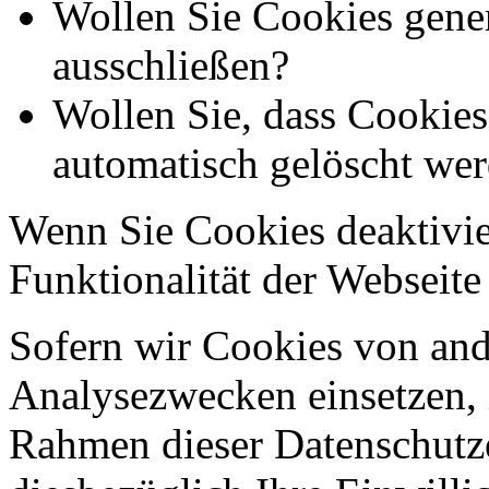
Wollen Sie Cookies gener
ausschließen?
Wollen Sie, dass Cookie
automatisch gelöscht we
Wenn Sie Cookies deaktivie
Funktionalität der Webseite
Sofern wir Cookies von an
Analysezwecken einsetzen, 
Rahmen dieser Datenschutze