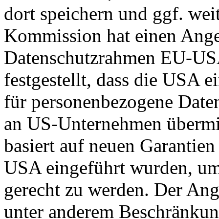
dort speichern und ggf. wei
Kommission hat einen Ange
Datenschutzrahmen EU-US
festgestellt, dass die USA 
für personenbezogene Daten
an US-Unternehmen übermit
basiert auf neuen Garantie
USA eingeführt wurden, um
gerecht zu werden. Der Ang
unter anderem Beschränkun