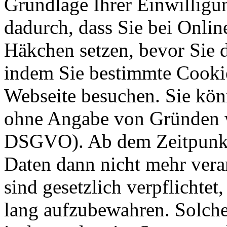
Grundlage Ihrer Einwilligung
dadurch, dass Sie bei Onli
Häkchen setzen, bevor Sie 
indem Sie bestimmte Cookie
Webseite besuchen. Sie kön
ohne Angabe von Gründen w
DSGVO). Ab dem Zeitpunkt 
Daten dann nicht mehr vera
sind gesetzlich verpflichtet
lang aufzubewahren. Solche