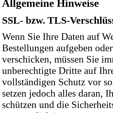
Allgemeine Hinweise
SSL- bzw. TLS-Verschlüs
Wenn Sie Ihre Daten auf We
Bestellungen aufgeben oder
verschicken, müssen Sie im
unberechtigte Dritte auf Ih
vollständigen Schutz vor so
setzen jedoch alles daran, 
schützen und die Sicherheit