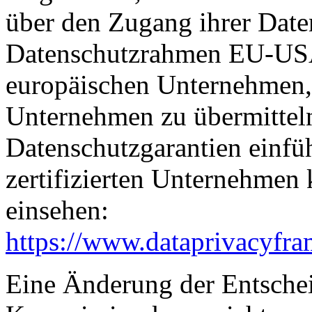
über den Zugang ihrer Date
Datenschutzrahmen EU-USA
europäischen Unternehmen, 
Unternehmen zu übermitteln
Datenschutzgarantien einfüh
zertifizierten Unternehmen
einsehen:
https://www.dataprivacyfra
Eine Änderung der Entsche