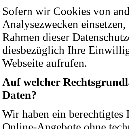
Sofern wir Cookies von an
Analysezwecken einsetzen, 
Rahmen dieser Datenschutze
diesbezüglich Ihre Einwilli
Webseite aufrufen.
Auf welcher Rechtsgrundla
Daten?
Wir haben ein berechtigtes I
Online-Angebote ohne tech