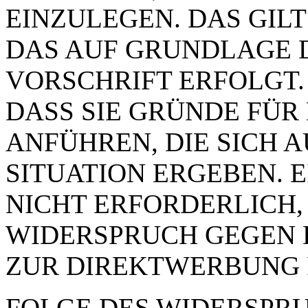
EINZULEGEN. DAS GILT
DAS AUF GRUNDLAGE 
VORSCHRIFT ERFOLGT.
DASS SIE GRÜNDE FÜR
ANFÜHREN, DIE SICH 
SITUATION ERGEBEN. 
NICHT ERFORDERLICH,
WIDERSPRUCH GEGEN 
ZUR DIREKTWERBUNG 
FOLGE DES WIDERSPRUC