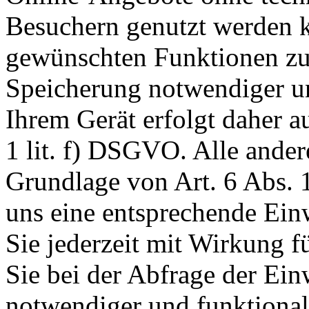
Besuchern genutzt werden k
gewünschten Funktionen zu
Speicherung notwendiger un
Ihrem Gerät erfolgt daher a
1 lit. f) DSGVO. Alle ander
Grundlage von Art. 6 Abs. 1
uns eine entsprechende Einw
Sie jederzeit mit Wirkung f
Sie bei der Abfrage der Ein
notwendiger und funktionale