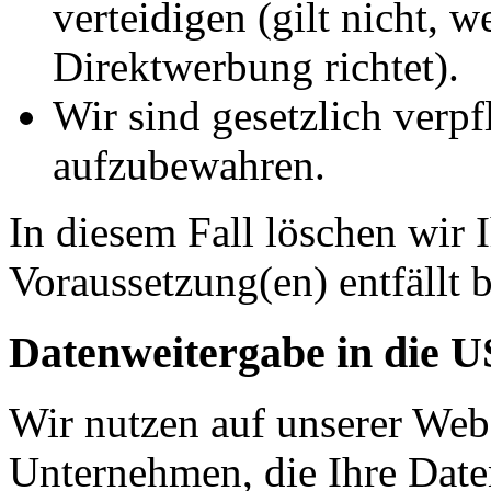
verteidigen (gilt nicht, 
Direktwerbung richtet).
Wir sind gesetzlich verpf
aufzubewahren.
In diesem Fall löschen wir 
Voraussetzung(en) entfällt b
Datenweitergabe in die 
Wir nutzen auf unserer Web
Unternehmen, die Ihre Date