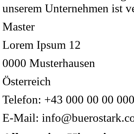
unserem Unternehmen ist ve
Master
Lorem Ipsum 12
0000 Musterhausen
Österreich
Telefon: +43 000 00 00 00
E-Mail: info@buerostark.c