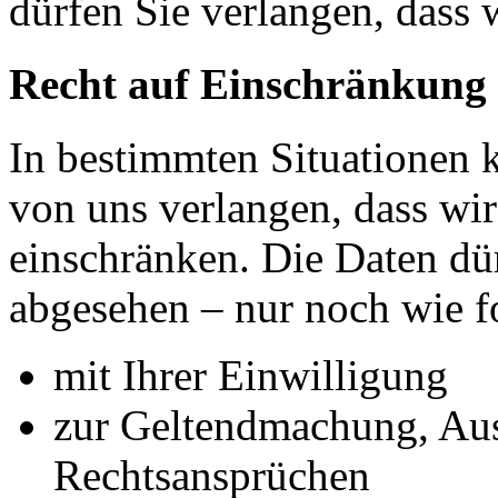
dürfen Sie verlangen, dass 
Recht auf Einschränkung 
In bestimmten Situationen
von uns verlangen, dass wir
einschränken. Die Daten dü
abgesehen – nur noch wie fo
mit Ihrer Einwilligung
zur Geltendmachung, Au
Rechtsansprüchen