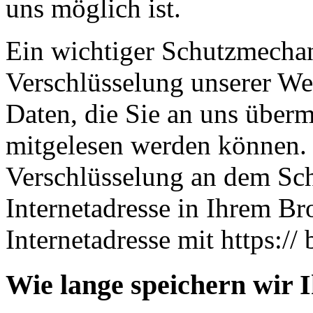
uns möglich ist.
Ein wichtiger Schutzmechan
Verschlüsselung unserer Web
Daten, die Sie an uns übermi
mitgelesen werden können. 
Verschlüsselung an dem Sch
Internetadresse in Ihrem Br
Internetadresse mit https:// 
Wie lange speichern wir 