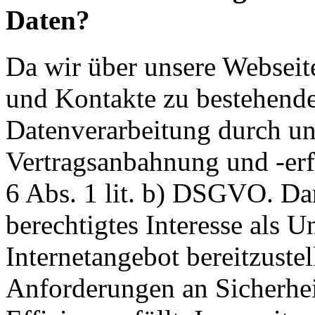
Daten?
Da wir über unsere Webseit
und Kontakte zu bestehende
Datenverarbeitung durch un
Vertragsanbahnung und -erf
6 Abs. 1 lit. b) DSGVO. Dar
berechtigtes Interesse als U
Internetangebot bereitzustel
Anforderungen an Sicherhe