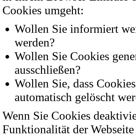
Cookies umgeht:
Wollen Sie informiert we
werden?
Wollen Sie Cookies gener
ausschließen?
Wollen Sie, dass Cookie
automatisch gelöscht we
Wenn Sie Cookies deaktivie
Funktionalität der Webseite