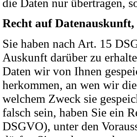
die Daten nur übertragen, so
Recht auf Datenauskunft,
Sie haben nach Art. 15 DSG
Auskunft darüber zu erhalt
Daten wir von Ihnen gespei
herkommen, an wen wir die
welchem Zweck sie gespeich
falsch sein, haben Sie ein R
DSGVO), unter den Voraus