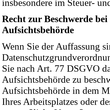
insbesondere im Steuer- un
Recht zur Beschwerde bei
Aufsichtsbehörde
Wenn Sie der Auffassung si
Datenschutzgrundverordnu
Sie nach Art. 77 DSGVO das
Aufsichtsbehörde zu beschw
Aufsichtsbehörde in dem Mit
Ihres Arbeitsplatzes oder d