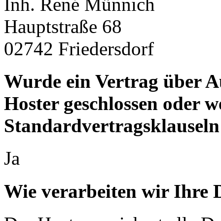
Inh. René Münnich
Hauptstraße 68
02742 Friedersdorf
Wurde ein Vertrag über A
Hoster geschlossen oder 
Standardvertragsklauseln
Ja
Wie verarbeiten wir Ihre 