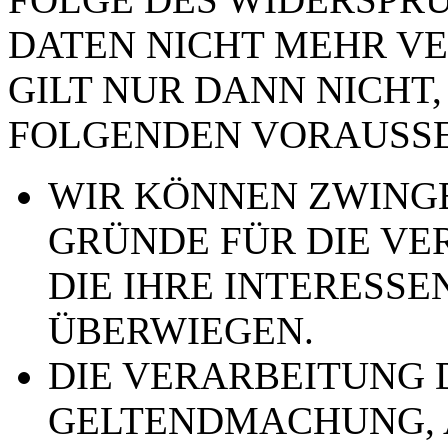
DATEN NICHT MEHR VE
GILT NUR DANN NICHT,
FOLGENDEN VORAUSSE
WIR KÖNNEN ZWING
GRÜNDE FÜR DIE VE
DIE IHRE INTERESSE
ÜBERWIEGEN.
DIE VERARBEITUNG 
GELTENDMACHUNG,