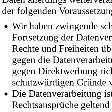
der folgenden Voraussetzun
Wir haben zwingende sch
Fortsetzung der Datenvera
Rechte und Freiheiten ü
gegen die Datenverarbei
gegen Direktwerbung rich
schutzwürdigen Gründe v
Die Datenverarbeitung ist
Rechtsansprüche geltend