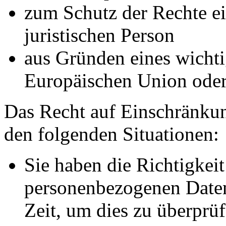
zum Schutz der Rechte ei
juristischen Person
aus Gründen eines wichtig
Europäischen Union oder 
Das Recht auf Einschränkun
den folgenden Situationen:
Sie haben die Richtigkeit
personenbezogenen Daten
Zeit, um dies zu überprüf