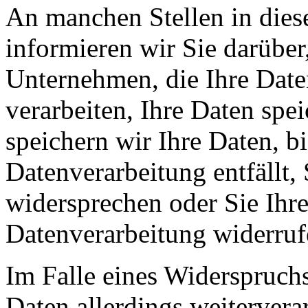
An manchen Stellen in dies
informieren wir Sie darüber
Unternehmen, die Ihre Date
verarbeiten, Ihre Daten spe
speichern wir Ihre Daten, b
Datenverarbeitung entfällt,
widersprechen oder Sie Ihre
Datenverarbeitung widerruf
Im Falle eines Widerspruchs
Daten allerdings weitervera