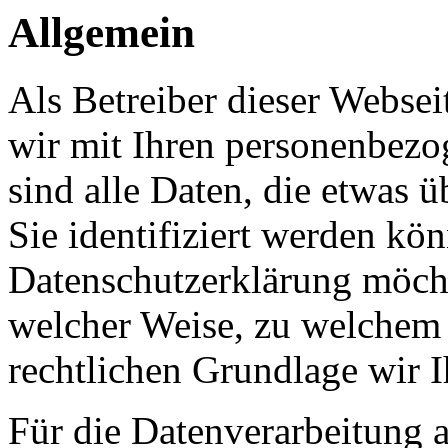
Allgemein
Als Betreiber dieser Webs
wir mit Ihren personenbezo
sind alle Daten, die etwas 
Sie identifiziert werden kön
Datenschutzerklärung möcht
welcher Weise, zu welchem
rechtlichen Grundlage wir I
Für die Datenverarbeitung a