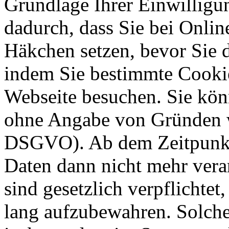
Grundlage Ihrer Einwilligung
dadurch, dass Sie bei Onli
Häkchen setzen, bevor Sie 
indem Sie bestimmte Cookie
Webseite besuchen. Sie kön
ohne Angabe von Gründen w
DSGVO). Ab dem Zeitpunkt 
Daten dann nicht mehr vera
sind gesetzlich verpflichtet
lang aufzubewahren. Solche