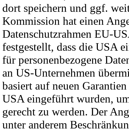
dort speichern und ggf. wei
Kommission hat einen Ange
Datenschutzrahmen EU-US
festgestellt, dass die USA 
für personenbezogene Daten
an US-Unternehmen übermit
basiert auf neuen Garantie
USA eingeführt wurden, um
gerecht zu werden. Der Ang
unter anderem Beschränkun