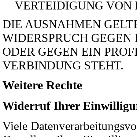
VERTEIDIGUNG VON
DIE AUSNAHMEN GELTE
WIDERSPRUCH GEGEN 
ODER GEGEN EIN PROFI
VERBINDUNG STEHT.
Weitere Rechte
Widerruf Ihrer Einwillig
Viele Datenverarbeitungsvo