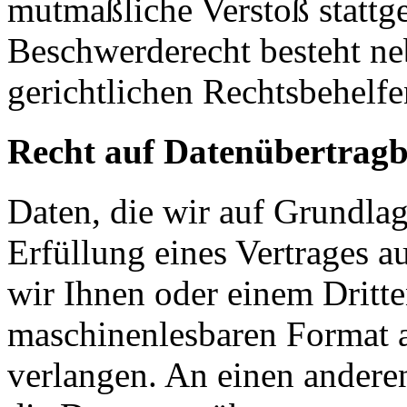
mutmaßliche Verstoß stattg
Beschwerderecht besteht ne
gerichtlichen Rechtsbehelfe
Recht auf Datenübertragb
Daten, die wir auf Grundlag
Erfüllung eines Vertrages a
wir Ihnen oder einem Dritt
maschinenlesbaren Format 
verlangen. An einen andere