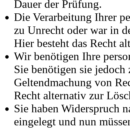
Dauer der Prüfung.
Die Verarbeitung Ihrer p
zu Unrecht oder war in d
Hier besteht das Recht al
Wir benötigen Ihre pers
Sie benötigen sie jedoch
Geltendmachung von Rech
Recht alternativ zur Lös
Sie haben Widerspruch 
eingelegt und nun müssen