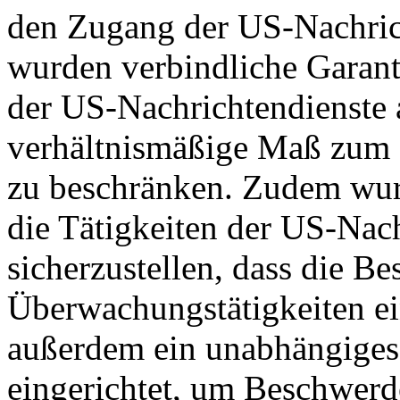
den Zugang der US-Nachric
wurden verbindliche Garant
der US-Nachrichtendienste a
verhältnismäßige Maß zum S
zu beschränken. Zudem wurd
die Tätigkeiten der US-Nach
sicherzustellen, dass die B
Überwachungstätigkeiten e
außerdem ein unabhängiges
eingerichtet, um Beschwer