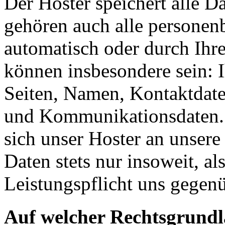
Der Hoster speichert alle D
gehören auch alle personen
automatisch oder durch Ihr
können insbesondere sein: I
Seiten, Namen, Kontaktdate
und Kommunikationsdaten. 
sich unser Hoster an unsere
Daten stets nur insoweit, als
Leistungspflicht uns gegenü
Auf welcher Rechtsgrundla