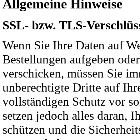
Allgemeine Hinweise
SSL- bzw. TLS-Verschlüs
Wenn Sie Ihre Daten auf We
Bestellungen aufgeben oder
verschicken, müssen Sie im
unberechtigte Dritte auf Ih
vollständigen Schutz vor so
setzen jedoch alles daran, 
schützen und die Sicherheit