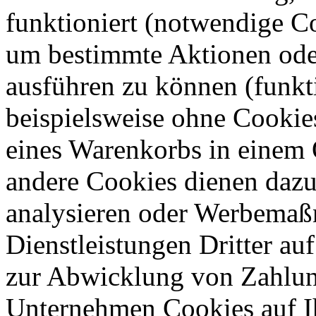
funktioniert (notwendige C
um bestimmte Aktionen oder
ausführen zu können (funkt
beispielsweise ohne Cookie
eines Warenkorbs in einem 
andere Cookies dienen dazu
analysieren oder Werbemaß
Dienstleistungen Dritter auf
zur Abwicklung von Zahlun
Unternehmen Cookies auf Ih