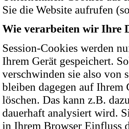
Sie die Website aufrufen (s
Wie verarbeiten wir Ihre 
Session-Cookies werden nur
Ihrem Gerät gespeichert. So
verschwinden sie also von 
bleiben dagegen auf Ihrem G
löschen. Das kann z.B. dazu
dauerhaft analysiert wird. 
in Ihrem Browser Einfluss 