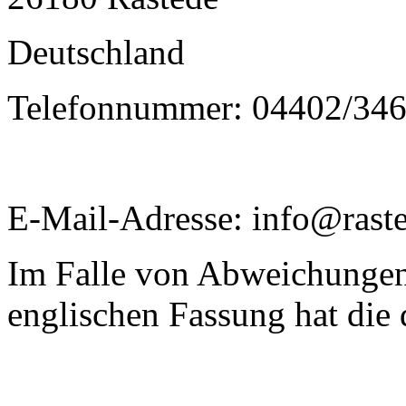
Deutschland
Telefonnummer: 04402/34
E-Mail-Adresse: info@raste
Im Falle von Abweichungen
englischen Fassung hat die