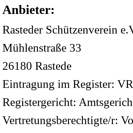
Anbieter:
Rasteder Schützenverein e.
Mühlenstraße 33
26180 Rastede
Eintragung im Register: V
Registergericht: Amtsgeric
Vertretungsberechtigte/r: V