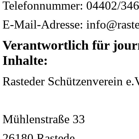
Telefonnummer: 04402/34
E-Mail-Adresse: info@raste
Verantwortlich für jour
Inhalte:
Rasteder Schützenverein e.
Mühlenstraße 33
26180 Rastede