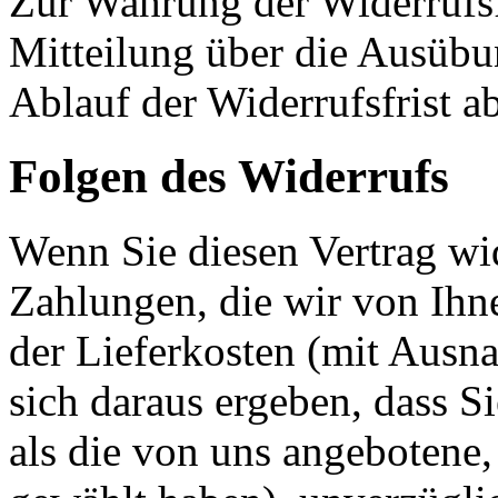
Zur Wahrung der Widerrufsfri
Mitteilung über die Ausübu
Ablauf der Widerrufsfrist a
Folgen des Widerrufs
Wenn Sie diesen Vertrag wid
Zahlungen, die wir von Ihne
der Lieferkosten (mit Ausna
sich daraus ergeben, dass S
als die von uns angebotene,