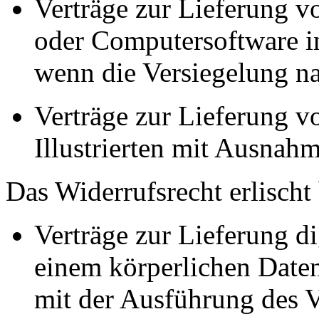
Verträge zur Lieferung 
oder Computersoftware in
wenn die Versiegelung na
Verträge zur Lieferung v
Illustrierten mit Ausna
Das Widerrufsrecht erlischt
Verträge zur Lieferung dig
einem körperlichen Daten
mit der Ausführung des 