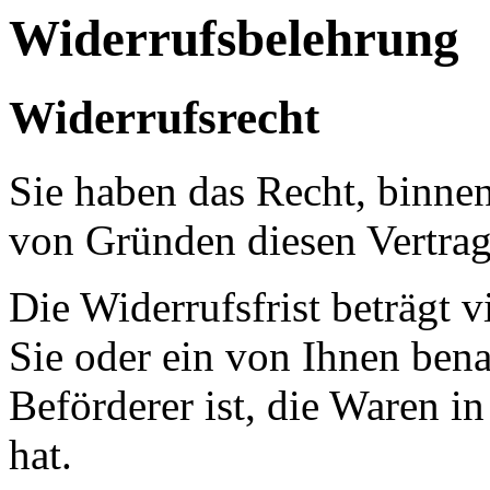
Widerrufsbelehrung
Widerrufsrecht
Sie haben das Recht, binne
von Gründen diesen Vertrag
Die Widerrufsfrist beträgt
Sie oder ein von Ihnen benan
Beförderer ist, die Waren 
hat.