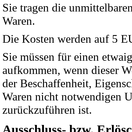
Sie tragen die unmittelbar
Waren.
Die Kosten werden auf 5 E
Sie müssen für einen etwai
aufkommen, wenn dieser Wer
der Beschaffenheit, Eigens
Waren nicht notwendigen 
zurückzuführen ist.
Ausschluss- bzw. Erlös