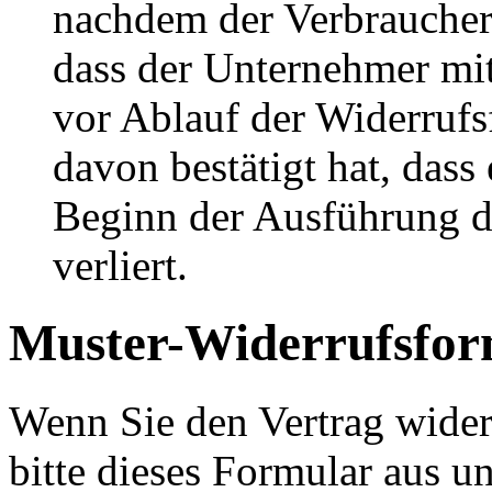
nachdem der Verbraucher
dass der Unternehmer mit
vor Ablauf der Widerrufs
davon bestätigt hat, das
Beginn der Ausführung de
verliert.
Muster-Widerrufsfor
Wenn Sie den Vertrag wider
bitte dieses Formular aus u