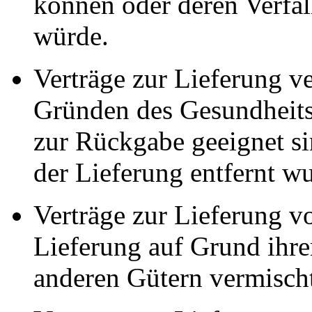
können oder deren Verfal
würde.
Verträge zur Lieferung ve
Gründen des Gesundheits
zur Rückgabe geeignet si
der Lieferung entfernt w
Verträge zur Lieferung v
Lieferung auf Grund ihre
anderen Gütern vermisch