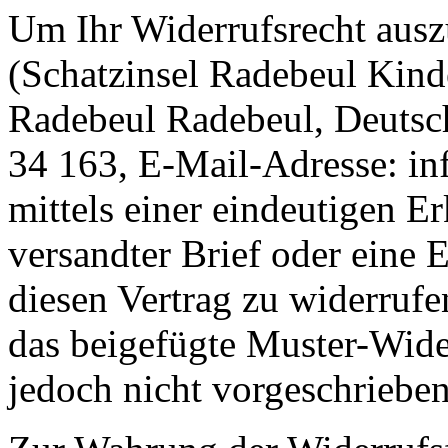
Um Ihr Widerrufsrecht aus
(Schatzinsel Radebeul Kind
Radebeul Radebeul, Deuts
34 163, E-Mail-Adresse: in
mittels einer eindeutigen Er
versandter Brief oder eine 
diesen Vertrag zu widerrufe
das beigefügte Muster-Wide
jedoch nicht vorgeschrieben 