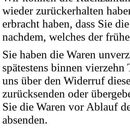
wieder zurückerhalten habe
erbracht haben, dass Sie di
nachdem, welches der früher
Sie haben die Waren unverz
spätestens binnen vierzehn
uns über den Widerruf diese
zurücksenden oder übergebe
Sie die Waren vor Ablauf de
absenden.