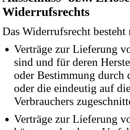
Widerrufsrechts
Das Widerrufsrecht besteht 
Verträge zur Lieferung vo
sind und für deren Herst
oder Bestimmung durch d
oder die eindeutig auf di
Verbrauchers zugeschnitt
Verträge zur Lieferung v