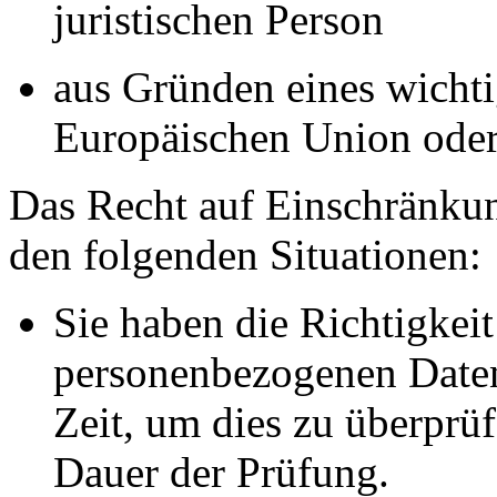
juristischen Person
aus Gründen eines wichtig
Europäischen Union oder 
Das Recht auf Einschränkun
den folgenden Situationen:
Sie haben die Richtigkeit
personenbezogenen Daten
Zeit, um dies zu überprüf
Dauer der Prüfung.