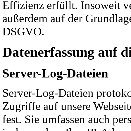
Effizienz erfüllt. Insoweit 
außerdem auf der Grundlage 
DSGVO.
Datenerfassung auf d
Server-Log-Dateien
Server-Log-Dateien protoko
Zugriffe auf unsere Websei
fest. Sie umfassen auch pe