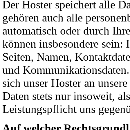
Der Hoster speichert alle D
gehören auch alle personen
automatisch oder durch Ihr
können insbesondere sein: I
Seiten, Namen, Kontaktdate
und Kommunikationsdaten. 
sich unser Hoster an unsere
Daten stets nur insoweit, als
Leistungspflicht uns gegenü
Auf welcher Rechtsgrundla