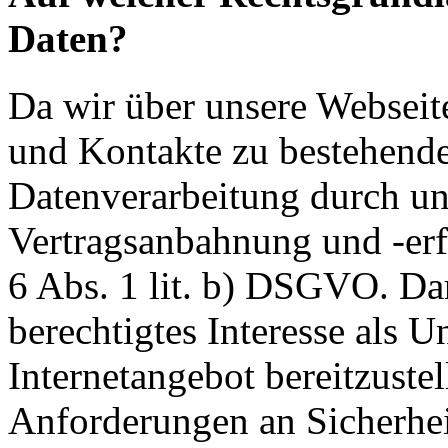
Daten?
Da wir über unsere Webseit
und Kontakte zu bestehende
Datenverarbeitung durch un
Vertragsanbahnung und -erf
6 Abs. 1 lit. b) DSGVO. Dar
berechtigtes Interesse als U
Internetangebot bereitzustel
Anforderungen an Sicherhe