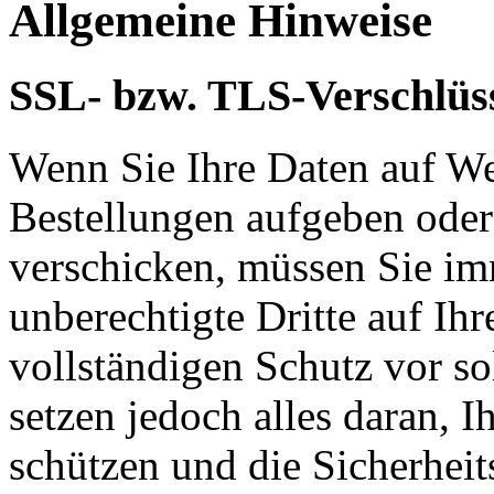
Allgemeine Hinweise
SSL- bzw. TLS-Verschlüs
Wenn Sie Ihre Daten auf We
Bestellungen aufgeben oder
verschicken, müssen Sie im
unberechtigte Dritte auf Ih
vollständigen Schutz vor so
setzen jedoch alles daran, 
schützen und die Sicherheit