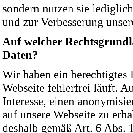
sondern nutzen sie lediglich
und zur Verbesserung unser
Auf welcher Rechtsgrundla
Daten?
Wir haben ein berechtigtes I
Webseite fehlerfrei läuft. A
Interesse, einen anonymisie
auf unsere Webseite zu erha
deshalb gemäß Art. 6 Abs. 