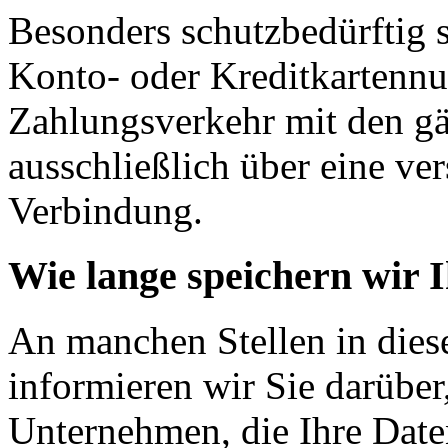
Besonders schutzbedürftig s
Konto- oder Kreditkartennu
Zahlungsverkehr mit den gä
ausschließlich über eine ve
Verbindung.
Wie lange speichern wir 
An manchen Stellen in dies
informieren wir Sie darüber
Unternehmen, die Ihre Date