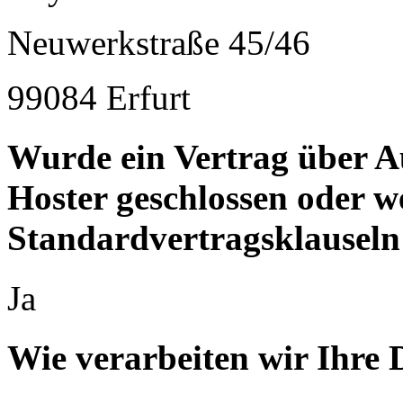
Neuwerkstraße 45/46
99084 Erfurt
Wurde ein Vertrag über A
Hoster geschlossen oder 
Standardvertragsklauseln
Ja
Wie verarbeiten wir Ihre 