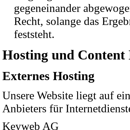
gegeneinander abgewogen
Recht, solange das Erge
feststeht.
Hosting und Content
Externes Hosting
Unsere Website liegt auf ei
Anbieters für Internetdienst
Keyweb AG