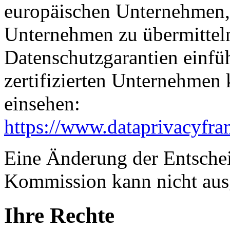
europäischen Unternehmen, 
Unternehmen zu übermitteln
Datenschutzgarantien einfüh
zertifizierten Unternehmen
einsehen:
https://www.dataprivacyfra
Eine Änderung der Entsche
Kommission kann nicht aus
Ihre Rechte