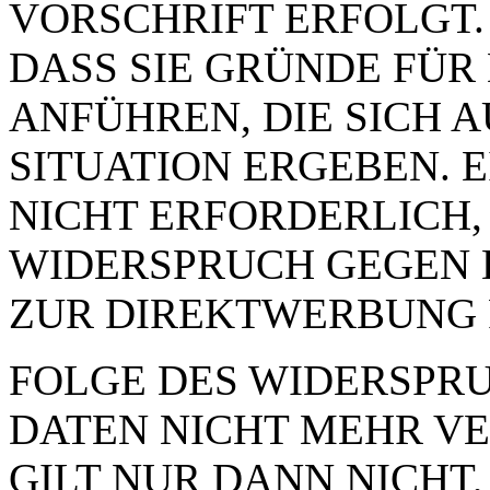
VORSCHRIFT ERFOLGT.
DASS SIE GRÜNDE FÜR
ANFÜHREN, DIE SICH 
SITUATION ERGEBEN. 
NICHT ERFORDERLICH,
WIDERSPRUCH GEGEN 
ZUR DIREKTWERBUNG 
FOLGE DES WIDERSPRUC
DATEN NICHT MEHR VE
GILT NUR DANN NICHT,