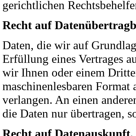
gerichtlichen Rechtsbehelfe
Recht auf Datenübertragb
Daten, die wir auf Grundlag
Erfüllung eines Vertrages a
wir Ihnen oder einem Dritt
maschinenlesbaren Format 
verlangen. An einen andere
die Daten nur übertragen, so
Recht auf Datenauskunft,