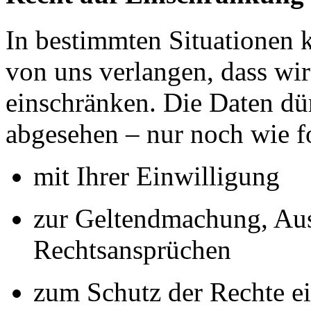
In bestimmten Situationen
von uns verlangen, dass wir
einschränken. Die Daten dü
abgesehen – nur noch wie fo
mit Ihrer Einwilligung
zur Geltendmachung, Au
Rechtsansprüchen
zum Schutz der Rechte ei