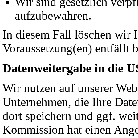
Wir sind gesetzlich verpf
aufzubewahren.
In diesem Fall löschen wir 
Voraussetzung(en) entfällt b
Datenweitergabe in die 
Wir nutzen auf unserer Web
Unternehmen, die Ihre Date
dort speichern und ggf. wei
Kommission hat einen Ange