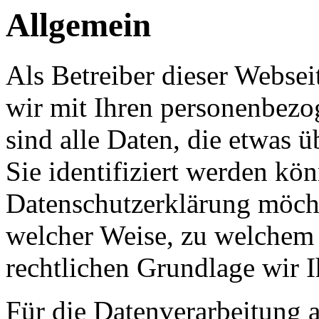
Allgemein
Als Betreiber dieser Webs
wir mit Ihren personenbezo
sind alle Daten, die etwas 
Sie identifiziert werden kön
Datenschutzerklärung möcht
welcher Weise, zu welchem
rechtlichen Grundlage wir I
Für die Datenverarbeitung a