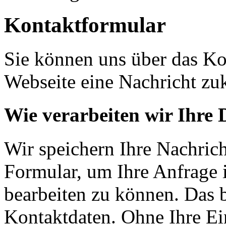
Kontaktformular
Sie können uns über das Ko
Webseite eine Nachricht z
Wie verarbeiten wir Ihre 
Wir speichern Ihre Nachric
Formular, um Ihre Anfrage 
bearbeiten zu können. Das b
Kontaktdaten. Ohne Ihre Ei