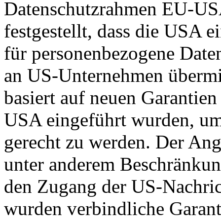
Datenschutzrahmen EU-US
festgestellt, dass die USA 
für personenbezogene Daten
an US-Unternehmen übermit
basiert auf neuen Garantie
USA eingeführt wurden, um
gerecht zu werden. Der Ang
unter anderem Beschränkun
den Zugang der US-Nachric
wurden verbindliche Garant