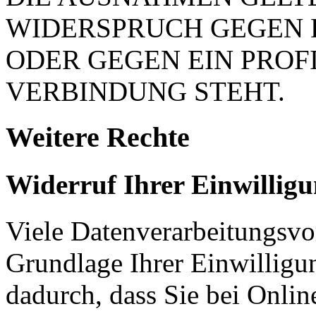
WIDERSPRUCH GEGEN 
ODER GEGEN EIN PROFI
VERBINDUNG STEHT.
Weitere Rechte
Widerruf Ihrer Einwillig
Viele Datenverarbeitungsvo
Grundlage Ihrer Einwilligung
dadurch, dass Sie bei Onli