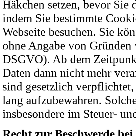
Häkchen setzen, bevor Sie 
indem Sie bestimmte Cookie
Webseite besuchen. Sie kön
ohne Angabe von Gründen w
DSGVO). Ab dem Zeitpunkt 
Daten dann nicht mehr vera
sind gesetzlich verpflichtet
lang aufzubewahren. Solche
insbesondere im Steuer- un
Recht zur Beschwerde bei