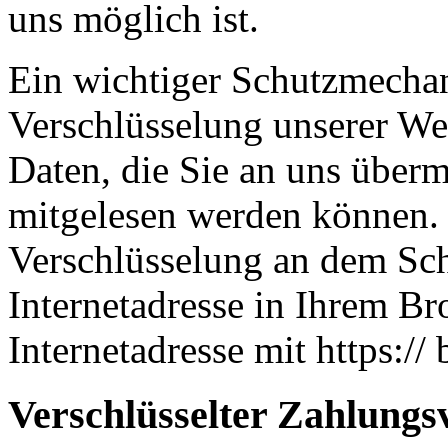
uns möglich ist.
Ein wichtiger Schutzmechan
Verschlüsselung unserer Web
Daten, die Sie an uns übermi
mitgelesen werden können. 
Verschlüsselung an dem Sch
Internetadresse in Ihrem Br
Internetadresse mit https:// 
Verschlüsselter Zahlungs