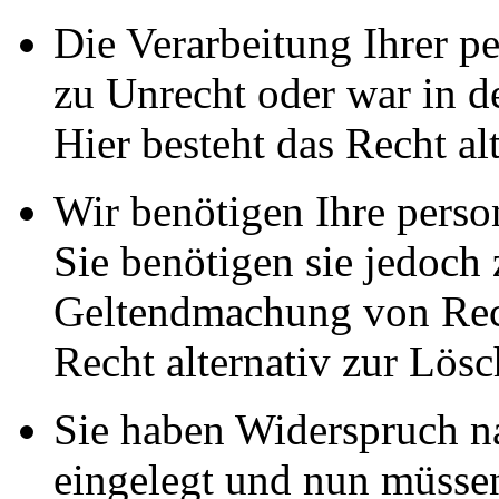
Die Verarbeitung Ihrer p
zu Unrecht oder war in d
Hier besteht das Recht al
Wir benötigen Ihre pers
Sie benötigen sie jedoch
Geltendmachung von Rech
Recht alternativ zur Lös
Sie haben Widerspruch 
eingelegt und nun müssen