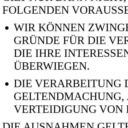
FOLGENDEN VORAUSSE
WIR KÖNNEN ZWING
GRÜNDE FÜR DIE VE
DIE IHRE INTERESSE
ÜBERWIEGEN.
DIE VERARBEITUNG 
GELTENDMACHUNG,
VERTEIDIGUNG VON
DIE AUSNAHMEN GELTE