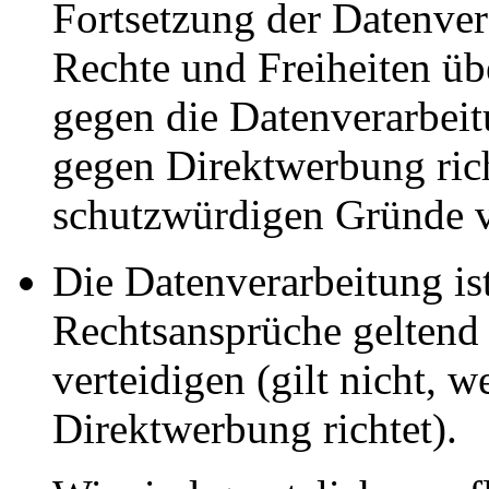
Fortsetzung der Datenvera
Rechte und Freiheiten ü
gegen die Datenverarbei
gegen Direktwerbung rich
schutzwürdigen Gründe v
Die Datenverarbeitung ist
Rechtsansprüche geltend
verteidigen (gilt nicht, 
Direktwerbung richtet).