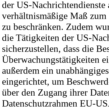
der US-Nachrichtendienste a
verhältnismäßige Maß zum S
zu beschränken. Zudem wurd
die Tätigkeiten der US-Nach
sicherzustellen, dass die B
Überwachungstätigkeiten e
außerdem ein unabhängiges
eingerichtet, um Beschwer
über den Zugang ihrer Date
Datenschutzrahmen EU-USA