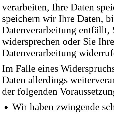
verarbeiten, Ihre Daten spe
speichern wir Ihre Daten, b
Datenverarbeitung entfällt,
widersprechen oder Sie Ihre
Datenverarbeitung widerruf
Im Falle eines Widerspruchs
Daten allerdings weitervera
der folgenden Voraussetzun
Wir haben zwingende sch