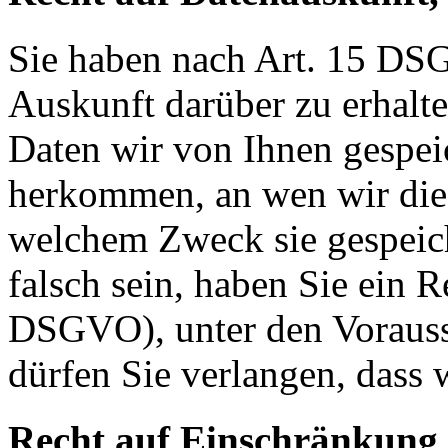
Sie haben nach Art. 15 DSG
Auskunft darüber zu erhalt
Daten wir von Ihnen gespei
herkommen, an wen wir die
welchem Zweck sie gespeich
falsch sein, haben Sie ein R
DSGVO), unter den Voraus
dürfen Sie verlangen, dass 
Recht auf Einschränkung 