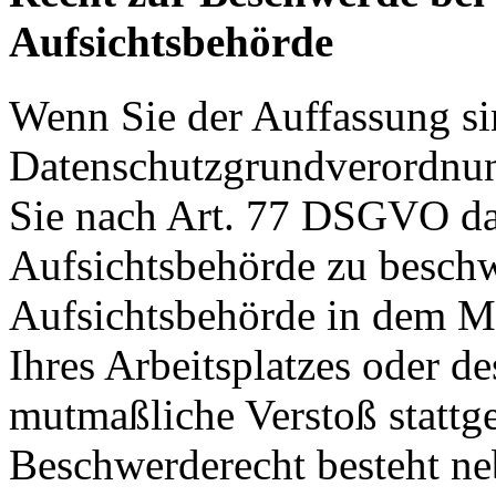
Aufsichtsbehörde
Wenn Sie der Auffassung si
Datenschutzgrundverordnu
Sie nach Art. 77 DSGVO das
Aufsichtsbehörde zu beschw
Aufsichtsbehörde in dem Mit
Ihres Arbeitsplatzes oder d
mutmaßliche Verstoß stattg
Beschwerderecht besteht ne