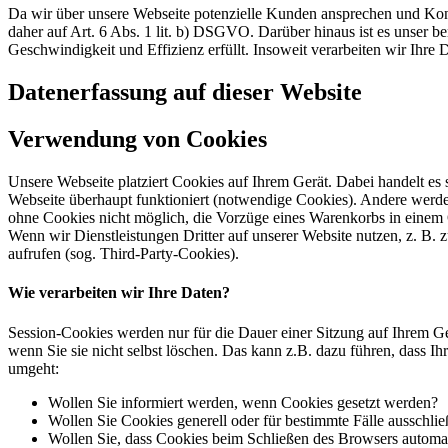
Da wir über unsere Webseite potenzielle Kunden ansprechen und Kont
daher auf Art. 6 Abs. 1 lit. b) DSGVO. Darüber hinaus ist es unser ber
Geschwindigkeit und Effizienz erfüllt. Insoweit verarbeiten wir Ihre
Datenerfassung auf dieser Website
Verwendung von Cookies
Unsere Webseite platziert Cookies auf Ihrem Gerät. Dabei handelt es
Webseite überhaupt funktioniert (notwendige Cookies). Andere werde
ohne Cookies nicht möglich, die Vorzüge eines Warenkorbs in einem
Wenn wir Dienstleistungen Dritter auf unserer Website nutzen, z. B
aufrufen (sog. Third-Party-Cookies).
Wie verarbeiten wir Ihre Daten?
Session-Cookies werden nur für die Dauer einer Sitzung auf Ihrem Ge
wenn Sie sie nicht selbst löschen. Das kann z.B. dazu führen, dass I
umgeht:
Wollen Sie informiert werden, wenn Cookies gesetzt werden?
Wollen Sie Cookies generell oder für bestimmte Fälle ausschli
Wollen Sie, dass Cookies beim Schließen des Browsers automa