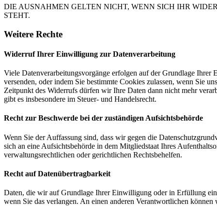
DIE AUSNAHMEN GELTEN NICHT, WENN SICH IHR WIDE
STEHT.
Weitere Rechte
Widerruf Ihrer Einwilligung zur Datenverarbeitung
Viele Datenverarbeitungsvorgänge erfolgen auf der Grundlage Ihrer E
versenden, oder indem Sie bestimmte Cookies zulassen, wenn Sie un
Zeitpunkt des Widerrufs dürfen wir Ihre Daten dann nicht mehr verar
gibt es insbesondere im Steuer- und Handelsrecht.
Recht zur Beschwerde bei der zuständigen Aufsichtsbehörde
Wenn Sie der Auffassung sind, dass wir gegen die Datenschutzgrun
sich an eine Aufsichtsbehörde in dem Mitgliedstaat Ihres Aufenthalts
verwaltungsrechtlichen oder gerichtlichen Rechtsbehelfen.
Recht auf Datenübertragbarkeit
Daten, die wir auf Grundlage Ihrer Einwilligung oder in Erfüllung e
wenn Sie das verlangen. An einen anderen Verantwortlichen können wi