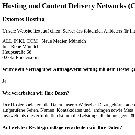
Hosting und Content Delivery Networks (
Externes Hosting
Unsere Website liegt auf einem Server des folgenden Anbieters für Int
ALL-INKL.COM - Neue Medien Münnich
Inh. René Münnich
Hauptstraße 68
02742 Friedersdorf
Wurde ein Vertrag über Auftragsverarbeitung mit dem Hoster ge
Ja
Wie verarbeiten wir Ihre Daten?
Der Hoster speichert alle Daten unserer Webseite. Dazu gehören auch
aufgerufene Seiten, Namen, Kontaktdaten und -anfragen sowie Meta- 
insoweit, als dies erforderlich ist, um die Leistungspflicht uns gegenüb
Auf welcher Rechtsgrundlage verarbeiten wir Ihre Daten?