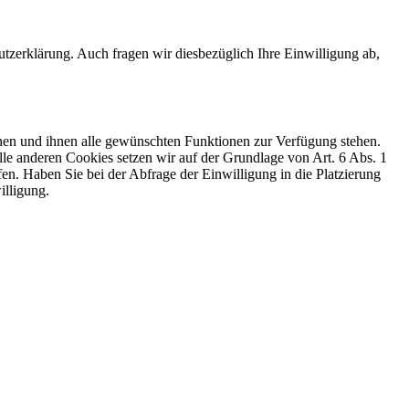
zerklärung. Auch fragen wir diesbezüglich Ihre Einwilligung ab,
nen und ihnen alle gewünschten Funktionen zur Verfügung stehen.
le anderen Cookies setzen wir auf der Grundlage von Art. 6 Abs. 1
fen. Haben Sie bei der Abfrage der Einwilligung in die Platzierung
illigung.