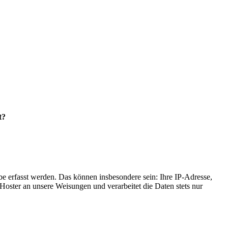
t?
e erfasst werden. Das können insbesondere sein: Ihre IP-Adresse,
oster an unsere Weisungen und verarbeitet die Daten stets nur