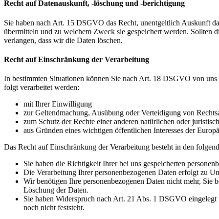
Recht auf Datenauskunft, -löschung und -berichtigung
Sie haben nach Art. 15 DSGVO das Recht, unentgeltlich Auskunft da
übermitteln und zu welchem Zweck sie gespeichert werden. Sollten d
verlangen, dass wir die Daten löschen.
Recht auf Einschränkung der Verarbeitung
In bestimmten Situationen können Sie nach Art. 18 DSGVO von uns v
folgt verarbeitet werden:
mit Ihrer Einwilligung
zur Geltendmachung, Ausübung oder Verteidigung von Rechts
zum Schutz der Rechte einer anderen natürlichen oder juristisc
aus Gründen eines wichtigen öffentlichen Interesses der Europä
Das Recht auf Einschränkung der Verarbeitung besteht in den folgend
Sie haben die Richtigkeit Ihrer bei uns gespeicherten personen
Die Verarbeitung Ihrer personenbezogenen Daten erfolgt zu Unr
Wir benötigen Ihre personenbezogenen Daten nicht mehr, Sie b
Löschung der Daten.
Sie haben Widerspruch nach Art. 21 Abs. 1 DSGVO eingelegt 
noch nicht feststeht.