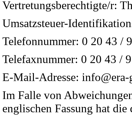
Vertretungsberechtigte/r: 
Umsatzsteuer-Identifikat
Telefonnummer: 0 20 43 / 9
Telefaxnummer: 0 20 43 / 9
E-Mail-Adresse: info@era-
Im Falle von Abweichungen
englischen Fassung hat die