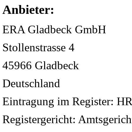
Anbieter:
ERA Gladbeck GmbH
Stollenstrasse 4
45966 Gladbeck
Deutschland
Eintragung im Register: H
Registergericht: Amtsgeric