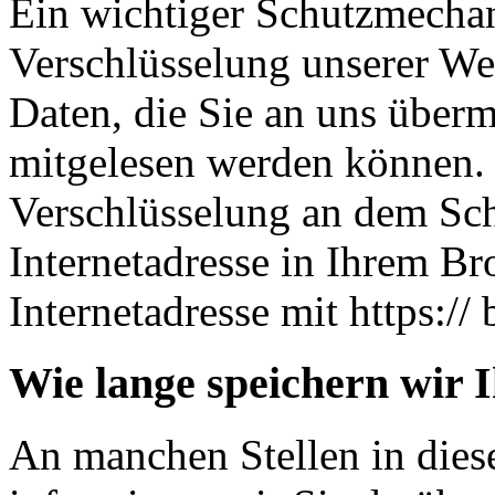
Ein wichtiger Schutzmechan
Verschlüsselung unserer Web
Daten, die Sie an uns übermi
mitgelesen werden können. 
Verschlüsselung an dem Sch
Internetadresse in Ihrem Br
Internetadresse mit https:// 
Wie lange speichern wir 
An manchen Stellen in dies