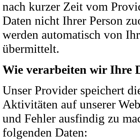
nach kurzer Zeit vom Provid
Daten nicht Ihrer Person z
werden automatisch von Ih
übermittelt.
Wie verarbeiten wir Ihre 
Unser Provider speichert d
Aktivitäten auf unserer We
und Fehler ausfindig zu mac
folgenden Daten: