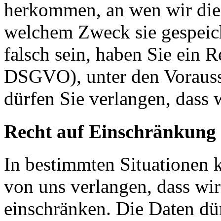
herkommen, an wen wir die
welchem Zweck sie gespeich
falsch sein, haben Sie ein R
DSGVO), unter den Voraus
dürfen Sie verlangen, dass 
Recht auf Einschränkung 
In bestimmten Situationen
von uns verlangen, dass wir
einschränken. Die Daten dü