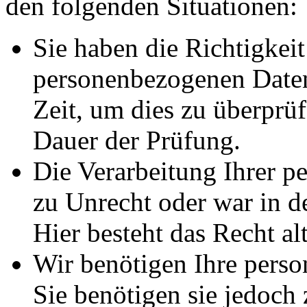
den folgenden Situationen:
Sie haben die Richtigkeit
personenbezogenen Daten
Zeit, um dies zu überprüf
Dauer der Prüfung.
Die Verarbeitung Ihrer p
zu Unrecht oder war in d
Hier besteht das Recht al
Wir benötigen Ihre pers
Sie benötigen sie jedoch