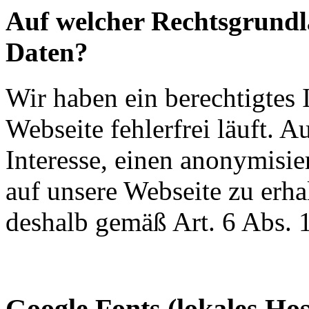
Auf welcher Rechtsgrundla
Daten?
Wir haben ein berechtigtes I
Webseite fehlerfrei läuft. A
Interesse, einen anonymisie
auf unsere Webseite zu erha
deshalb gemäß Art. 6 Abs. 
Google Fonts (lokales Hos