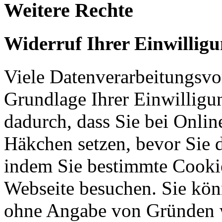
Weitere Rechte
Widerruf Ihrer Einwillig
Viele Datenverarbeitungsvo
Grundlage Ihrer Einwilligung
dadurch, dass Sie bei Onli
Häkchen setzen, bevor Sie 
indem Sie bestimmte Cookie
Webseite besuchen. Sie kön
ohne Angabe von Gründen w