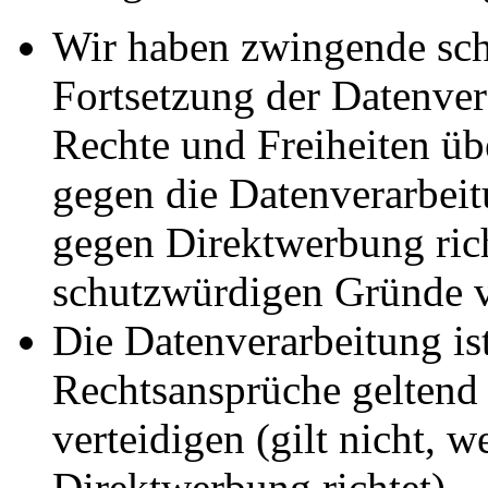
Wir haben zwingende sch
Fortsetzung der Datenvera
Rechte und Freiheiten ü
gegen die Datenverarbei
gegen Direktwerbung rich
schutzwürdigen Gründe v
Die Datenverarbeitung ist
Rechtsansprüche geltend
verteidigen (gilt nicht, 
Direktwerbung richtet).