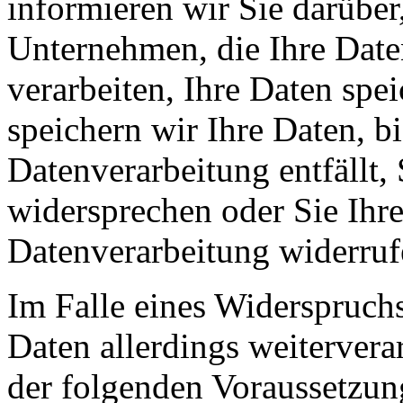
informieren wir Sie darüber
Unternehmen, die Ihre Date
verarbeiten, Ihre Daten spe
speichern wir Ihre Daten, b
Datenverarbeitung entfällt,
widersprechen oder Sie Ihre
Datenverarbeitung widerruf
Im Falle eines Widerspruchs
Daten allerdings weitervera
der folgenden Voraussetzun