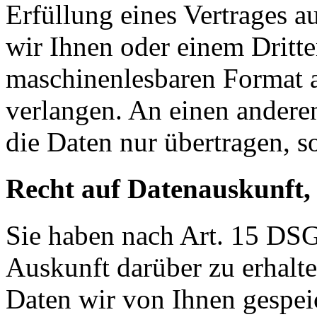
Erfüllung eines Vertrages a
wir Ihnen oder einem Dritt
maschinenlesbaren Format 
verlangen. An einen andere
die Daten nur übertragen, so
Recht auf Datenauskunft,
Sie haben nach Art. 15 DSG
Auskunft darüber zu erhalt
Daten wir von Ihnen gespei