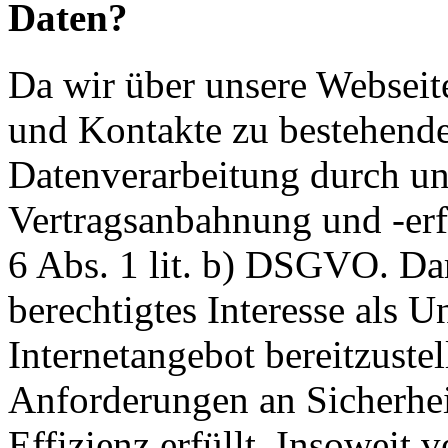
Daten?
Da wir über unsere Webseit
und Kontakte zu bestehende
Datenverarbeitung durch un
Vertragsanbahnung und -erf
6 Abs. 1 lit. b) DSGVO. Dar
berechtigtes Interesse als U
Internetangebot bereitzustel
Anforderungen an Sicherhe
Effizienz erfüllt. Insoweit 