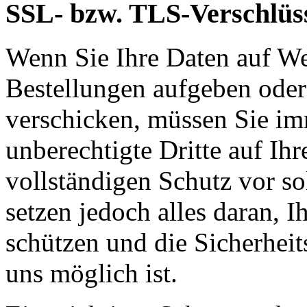
SSL- bzw. TLS-Verschlüs
Wenn Sie Ihre Daten auf We
Bestellungen aufgeben oder
verschicken, müssen Sie im
unberechtigte Dritte auf Ih
vollständigen Schutz vor so
setzen jedoch alles daran, 
schützen und die Sicherheit
uns möglich ist.