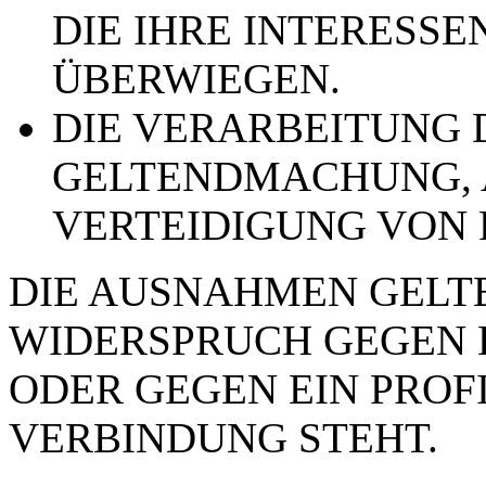
DIE IHRE INTERESSE
ÜBERWIEGEN.
DIE VERARBEITUNG 
GELTENDMACHUNG,
VERTEIDIGUNG VON
DIE AUSNAHMEN GELTE
WIDERSPRUCH GEGEN 
ODER GEGEN EIN PROFI
VERBINDUNG STEHT.