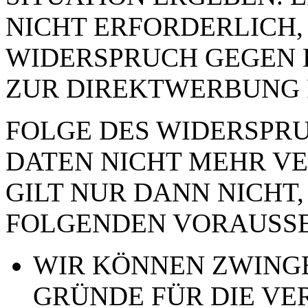
NICHT ERFORDERLICH,
WIDERSPRUCH GEGEN 
ZUR DIREKTWERBUNG 
FOLGE DES WIDERSPRUC
DATEN NICHT MEHR VE
GILT NUR DANN NICHT,
FOLGENDEN VORAUSSE
WIR KÖNNEN ZWING
GRÜNDE FÜR DIE VE