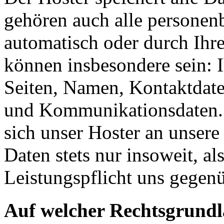
gehören auch alle personen
automatisch oder durch Ihr
können insbesondere sein: I
Seiten, Namen, Kontaktdate
und Kommunikationsdaten. 
sich unser Hoster an unsere
Daten stets nur insoweit, als
Leistungspflicht uns gegenü
Auf welcher Rechtsgrundla