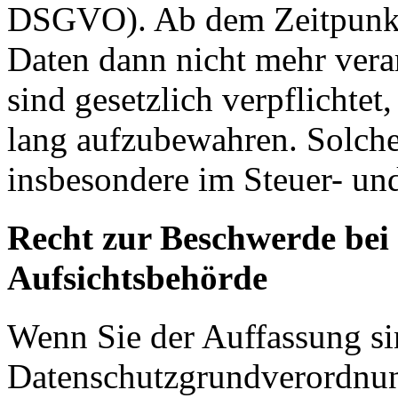
DSGVO). Ab dem Zeitpunkt 
Daten dann nicht mehr vera
sind gesetzlich verpflichtet
lang aufzubewahren. Solche
insbesondere im Steuer- un
Recht zur Beschwerde bei
Aufsichtsbehörde
Wenn Sie der Auffassung si
Datenschutzgrundverordnu