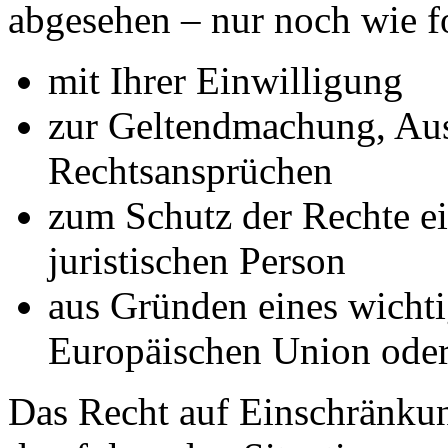
abgesehen – nur noch wie fo
mit Ihrer Einwilligung
zur Geltendmachung, Au
Rechtsansprüchen
zum Schutz der Rechte ei
juristischen Person
aus Gründen eines wichtig
Europäischen Union oder 
Das Recht auf Einschränkun