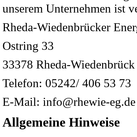
unserem Unternehmen ist ve
Rheda-Wiedenbrücker Ener
Ostring 33
33378 Rheda-Wiedenbrück
Telefon: 05242/ 406 53 73
E-Mail: info@rhewie-eg.de
Allgemeine Hinweise