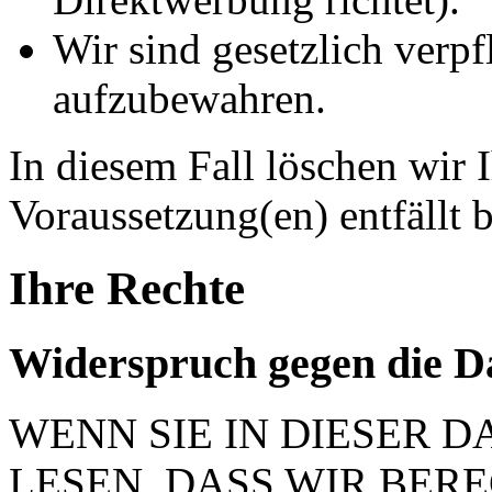
Wir sind gesetzlich verpf
aufzubewahren.
In diesem Fall löschen wir 
Voraussetzung(en) entfällt b
Ihre Rechte
Widerspruch gegen die D
WENN SIE IN DIESER
LESEN, DASS WIR BER