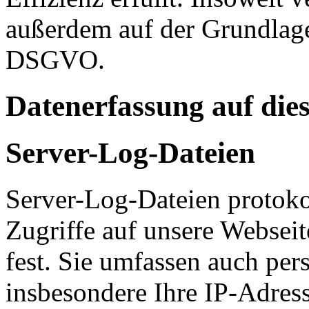
außerdem auf der Grundlage 
DSGVO.
Datenerfassung auf die
Server-Log-Dateien
Server-Log-Dateien protoko
Zugriffe auf unsere Websei
fest. Sie umfassen auch pe
insbesondere Ihre IP-Adress