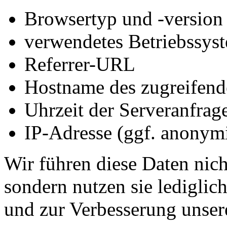
Browsertyp und -version
verwendetes Betriebssys
Referrer-URL
Hostname des zugreifend
Uhrzeit der Serveranfrag
IP-Adresse (ggf. anonymi
Wir führen diese Daten nic
sondern nutzen sie lediglich
und zur Verbesserung unser