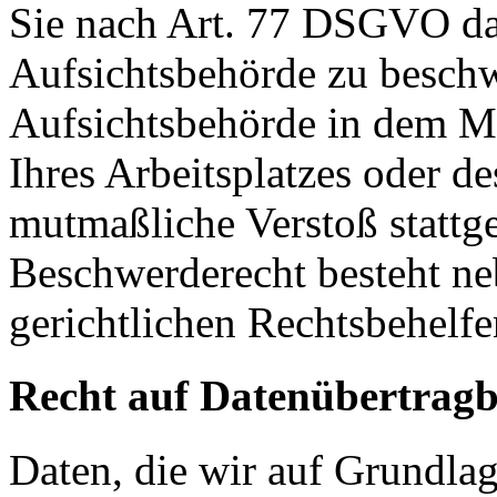
Sie nach Art. 77 DSGVO das
Aufsichtsbehörde zu beschw
Aufsichtsbehörde in dem Mit
Ihres Arbeitsplatzes oder d
mutmaßliche Verstoß stattg
Beschwerderecht besteht ne
gerichtlichen Rechtsbehelfe
Recht auf Datenübertragb
Daten, die wir auf Grundlag