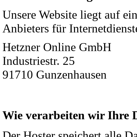
Unsere Website liegt auf ei
Anbieters für Internetdienst
Hetzner Online GmbH
Industriestr. 25
91710 Gunzenhausen
Wie verarbeiten wir Ihre 
Der Hoster speichert alle D