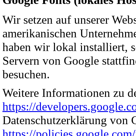
Wir setzen auf unserer Webs
amerikanischen Unternehme
haben wir lokal installiert
Servern von Google stattfin
besuchen.
Weitere Informationen zu d
https://developers.google.c
Datenschutzerklärung von 
https://policies.google.com