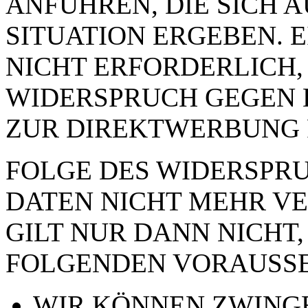
ANFÜHREN, DIE SICH 
SITUATION ERGEBEN. 
NICHT ERFORDERLICH,
WIDERSPRUCH GEGEN 
ZUR DIREKTWERBUNG 
FOLGE DES WIDERSPRUC
DATEN NICHT MEHR VE
GILT NUR DANN NICHT,
FOLGENDEN VORAUSSE
WIR KÖNNEN ZWING