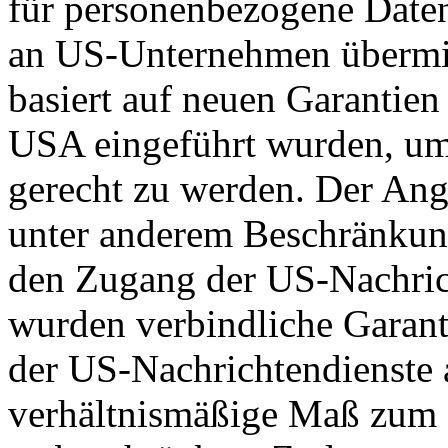
für personenbezogene Daten
an US-Unternehmen übermit
basiert auf neuen Garantie
USA eingeführt wurden, um
gerecht zu werden. Der Ang
unter anderem Beschränkun
den Zugang der US-Nachric
wurden verbindliche Garant
der US-Nachrichtendienste a
verhältnismäßige Maß zum S