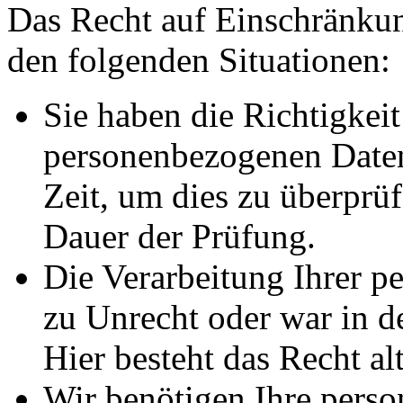
Das Recht auf Einschränkun
den folgenden Situationen:
Sie haben die Richtigkeit
personenbezogenen Daten
Zeit, um dies zu überprüf
Dauer der Prüfung.
Die Verarbeitung Ihrer p
zu Unrecht oder war in d
Hier besteht das Recht al
Wir benötigen Ihre pers