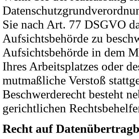
Datenschutzgrundverordnu
Sie nach Art. 77 DSGVO das
Aufsichtsbehörde zu beschw
Aufsichtsbehörde in dem Mit
Ihres Arbeitsplatzes oder d
mutmaßliche Verstoß stattg
Beschwerderecht besteht ne
gerichtlichen Rechtsbehelfe
Recht auf Datenübertragb