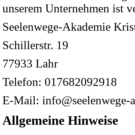
unserem Unternehmen ist ve
Seelenwege-Akademie Krist
Schillerstr. 19
77933 Lahr
Telefon: 017682092918
E-Mail: info@seelenwege-
Allgemeine Hinweise