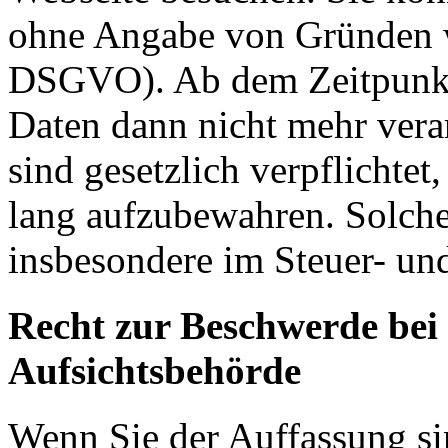
ohne Angabe von Gründen w
DSGVO). Ab dem Zeitpunkt 
Daten dann nicht mehr vera
sind gesetzlich verpflichtet
lang aufzubewahren. Solche
insbesondere im Steuer- un
Recht zur Beschwerde bei
Aufsichtsbehörde
Wenn Sie der Auffassung si