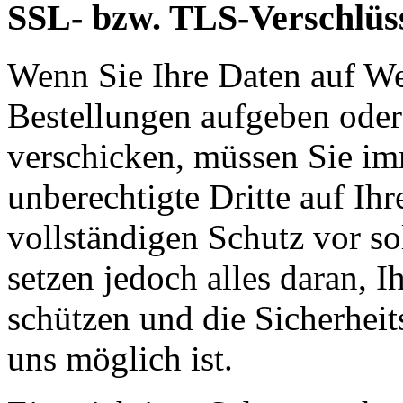
SSL- bzw. TLS-Verschlüs
Wenn Sie Ihre Daten auf We
Bestellungen aufgeben oder
verschicken, müssen Sie im
unberechtigte Dritte auf Ih
vollständigen Schutz vor so
setzen jedoch alles daran, 
schützen und die Sicherheit
uns möglich ist.