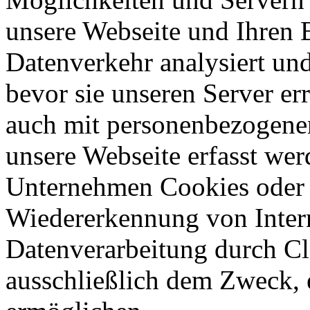
unsere Webseite und Ihren 
Datenverkehr analysiert und 
bevor sie unseren Server e
auch mit personenbezogenen
unsere Webseite erfasst we
Unternehmen Cookies oder 
Wiedererkennung von Intern
Datenverarbeitung durch Clo
ausschließlich dem Zweck, 