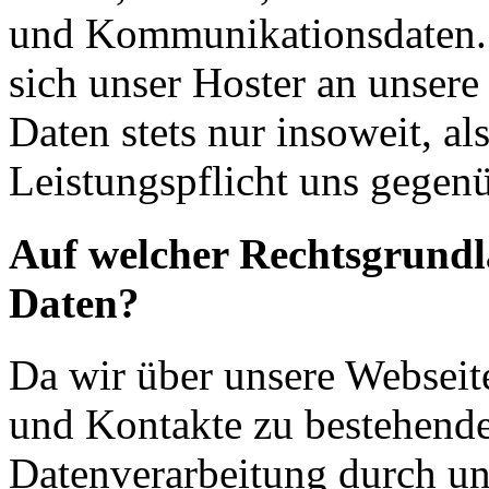
und Kommunikationsdaten. 
sich unser Hoster an unsere
Daten stets nur insoweit, als
Leistungspflicht uns gegenü
Auf welcher Rechtsgrundla
Daten?
Da wir über unsere Webseit
und Kontakte zu bestehende
Datenverarbeitung durch un