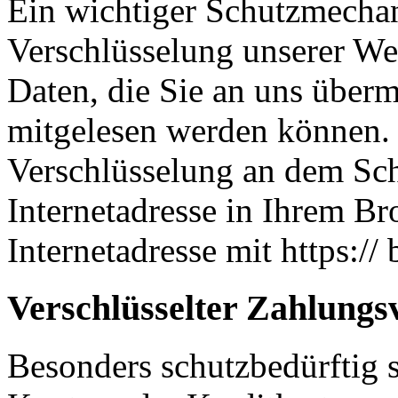
Ein wichtiger Schutzmechan
Verschlüsselung unserer Web
Daten, die Sie an uns übermi
mitgelesen werden können. 
Verschlüsselung an dem Sch
Internetadresse in Ihrem Br
Internetadresse mit https:// 
Verschlüsselter Zahlungs
Besonders schutzbedürftig s