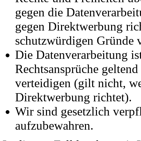
gegen die Datenverarbei
gegen Direktwerbung rich
schutzwürdigen Gründe v
Die Datenverarbeitung ist
Rechtsansprüche geltend
verteidigen (gilt nicht, 
Direktwerbung richtet).
Wir sind gesetzlich verpf
aufzubewahren.