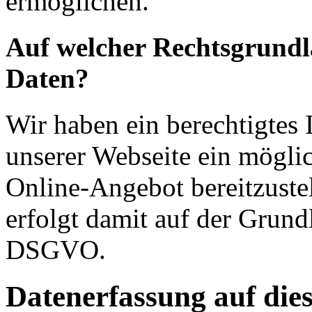
ermöglichen.
Auf welcher Rechtsgrundla
Daten?
Wir haben ein berechtigtes 
unserer Webseite ein möglic
Online-Angebot bereitzuste
erfolgt damit auf der Grundl
DSGVO.
Datenerfassung auf die