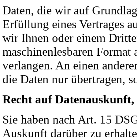
Daten, die wir auf Grundlag
Erfüllung eines Vertrages a
wir Ihnen oder einem Dritt
maschinenlesbaren Format 
verlangen. An einen andere
die Daten nur übertragen, so
Recht auf Datenauskunft,
Sie haben nach Art. 15 DSG
Auskunft darüber zu erhalt