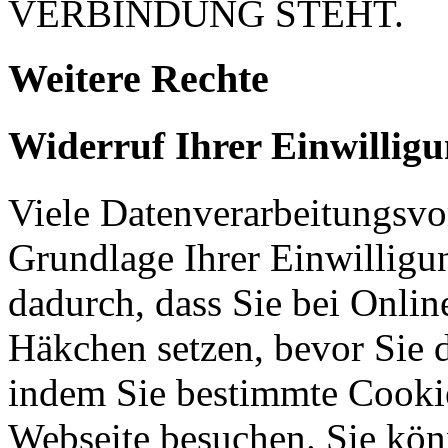
VERBINDUNG STEHT.
Weitere Rechte
Widerruf Ihrer Einwillig
Viele Datenverarbeitungsvo
Grundlage Ihrer Einwilligung
dadurch, dass Sie bei Onli
Häkchen setzen, bevor Sie 
indem Sie bestimmte Cookie
Webseite besuchen. Sie kön