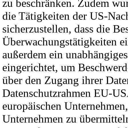
zu beschränken. Zudem wurd
die Tätigkeiten der US-Nach
sicherzustellen, dass die B
Überwachungstätigkeiten e
außerdem ein unabhängiges
eingerichtet, um Beschwer
über den Zugang ihrer Date
Datenschutzrahmen EU-USA
europäischen Unternehmen, 
Unternehmen zu übermitteln