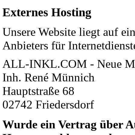
Externes Hosting
Unsere Website liegt auf ei
Anbieters für Internetdienst
ALL-INKL.COM - Neue Me
Inh. René Münnich
Hauptstraße 68
02742 Friedersdorf
Wurde ein Vertrag über A