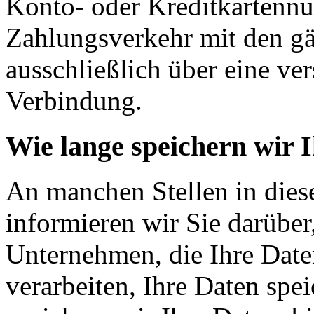
Konto- oder Kreditkartennu
Zahlungsverkehr mit den gä
ausschließlich über eine ve
Verbindung.
Wie lange speichern wir 
An manchen Stellen in dies
informieren wir Sie darüber
Unternehmen, die Ihre Date
verarbeiten, Ihre Daten spe