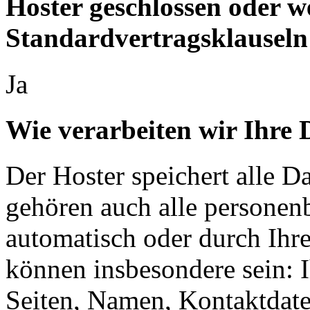
Hoster geschlossen oder 
Standardvertragsklauseln
Ja
Wie verarbeiten wir Ihre 
Der Hoster speichert alle D
gehören auch alle personen
automatisch oder durch Ihr
können insbesondere sein: I
Seiten, Namen, Kontaktdate