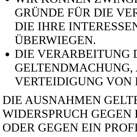
GRÜNDE FÜR DIE VE
DIE IHRE INTERESSE
ÜBERWIEGEN.
DIE VERARBEITUNG 
GELTENDMACHUNG,
VERTEIDIGUNG VON
DIE AUSNAHMEN GELTE
WIDERSPRUCH GEGEN 
ODER GEGEN EIN PROFI