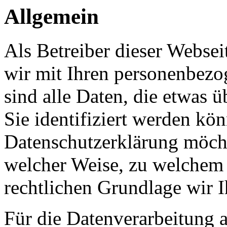
Allgemein
Als Betreiber dieser Webs
wir mit Ihren personenbezo
sind alle Daten, die etwas 
Sie identifiziert werden kön
Datenschutzerklärung möcht
welcher Weise, zu welchem
rechtlichen Grundlage wir I
Für die Datenverarbeitung a