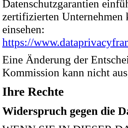
Datenschutzgarantien einfüh
zertifizierten Unternehmen
einsehen:
https://www.dataprivacyfra
Eine Änderung der Entsche
Kommission kann nicht aus
Ihre Rechte
Widerspruch gegen die D