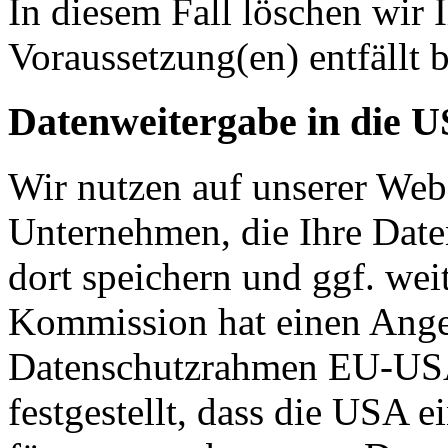
In diesem Fall löschen wir 
Voraussetzung(en) entfällt b
Datenweitergabe in die 
Wir nutzen auf unserer Web
Unternehmen, die Ihre Date
dort speichern und ggf. wei
Kommission hat einen Ange
Datenschutzrahmen EU-US
festgestellt, dass die USA 