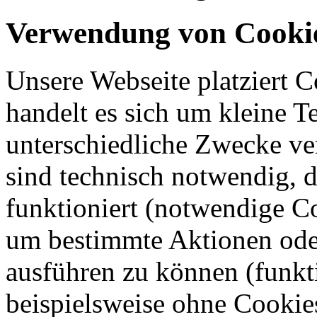
Verwendung von Cooki
Unsere Webseite platziert C
handelt es sich um kleine T
unterschiedliche Zwecke v
sind technisch notwendig, 
funktioniert (notwendige C
um bestimmte Aktionen oder
ausführen zu können (funkt
beispielsweise ohne Cookie