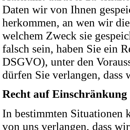
Daten wir von Ihnen gespei
herkommen, an wen wir die
welchem Zweck sie gespeich
falsch sein, haben Sie ein R
DSGVO), unter den Voraus
dürfen Sie verlangen, dass 
Recht auf Einschränkung 
In bestimmten Situationen
von uns verlangen, dass wir