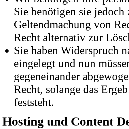
Sie benötigen sie jedoch
Geltendmachung von Rech
Recht alternativ zur Lös
Sie haben Widerspruch 
eingelegt und nun müssen
gegeneinander abgewogen
Recht, solange das Erge
feststeht.
Hosting und Content D