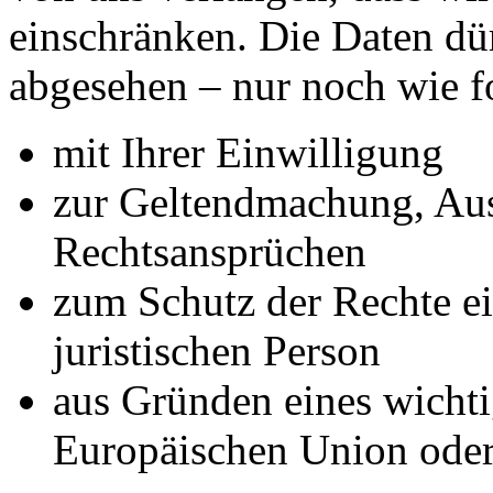
einschränken. Die Daten dü
abgesehen – nur noch wie fo
mit Ihrer Einwilligung
zur Geltendmachung, Au
Rechtsansprüchen
zum Schutz der Rechte ei
juristischen Person
aus Gründen eines wichtig
Europäischen Union oder 